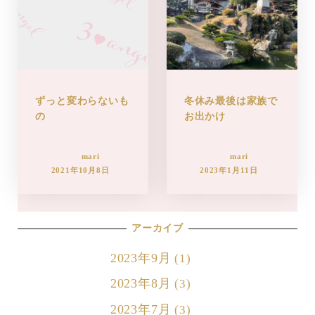
ずっと変わらないも
冬休み最後は家族で
の
お出かけ
mari
mari
2021年10月8日
2023年1月11日
アーカイブ
2023年9月
(1)
2023年8月
(3)
2023年7月
(3)