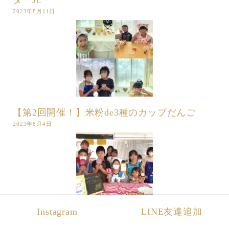
2023年8月11日
【第2回開催！】米粉de3種のカップだんご
2023年8月4日
Instagram
LINE友達追加
【第1回開催！】まるでたこ焼きぱん