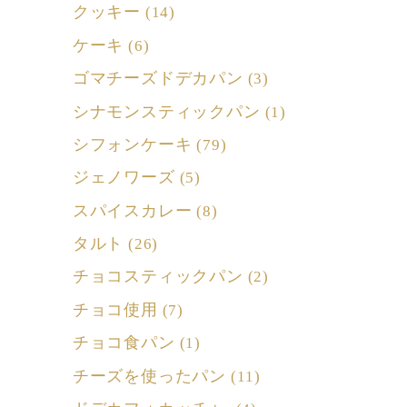
クッキー
(14)
ケーキ
(6)
ゴマチーズドデカパン
(3)
シナモンスティックパン
(1)
シフォンケーキ
(79)
ジェノワーズ
(5)
スパイスカレー
(8)
タルト
(26)
チョコスティックパン
(2)
チョコ使用
(7)
チョコ食パン
(1)
チーズを使ったパン
(11)