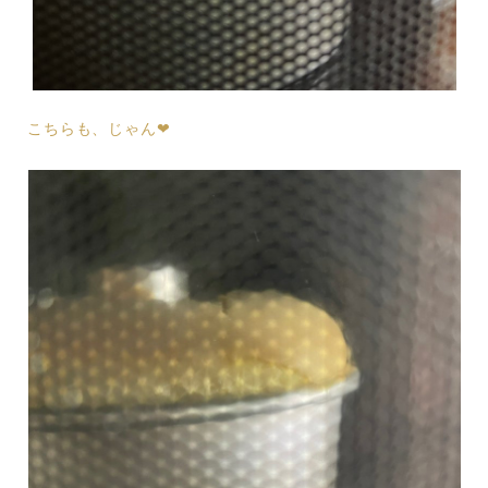
こちらも、じゃん❤︎