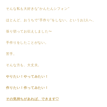
そんな私も大好きな”かんたんシフォン”
ほとんど、おうちで”手作り”をしない。というお2人へ、
張り切ってお伝えしました〜
手作りをしたことがない。
苦手。
そんな方も、大丈夫。
やりたい！やってみたい！
作りたい！作ってみたい！
その気持ちがあれば、できます♡