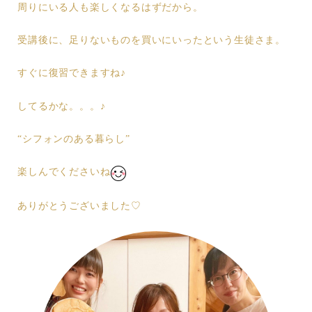
周りにいる人も楽しくなるはずだから。
受講後に、足りないものを買いにいったという生徒さま。
すぐに復習できますね♪
してるかな。。。♪
“シフォンのある暮らし”
楽しんでくださいね
ありがとうございました♡