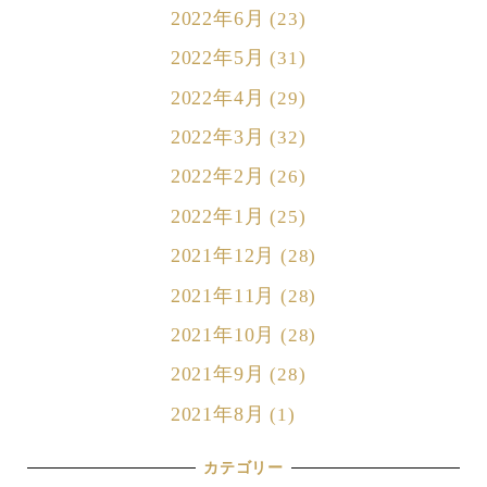
2022年6月
(23)
2022年5月
(31)
2022年4月
(29)
2022年3月
(32)
2022年2月
(26)
2022年1月
(25)
2021年12月
(28)
2021年11月
(28)
2021年10月
(28)
2021年9月
(28)
2021年8月
(1)
カテゴリー