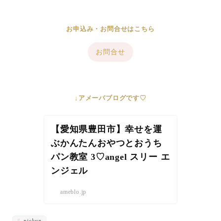
お申込み・お問合せはこちら
お問合せ
↓アメーバブログです♡
【愛知県豊田市】幸せを運
ぶかんたんおやつとおうち
パン教室 3♡angel スリー エ
ンジェル
ameblo.jp
pickup