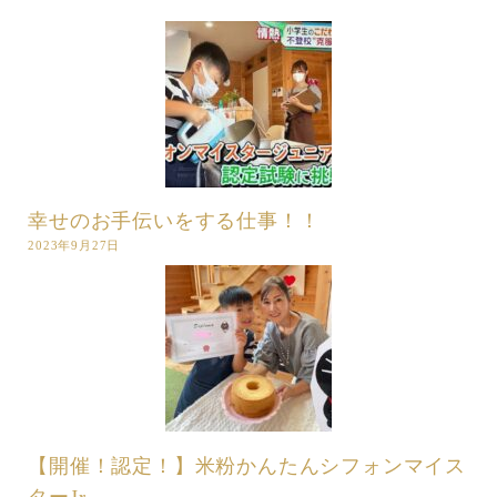
幸せのお手伝いをする仕事！！
2023年9月27日
【開催！認定！】米粉かんたんシフォンマイス
ターJr.