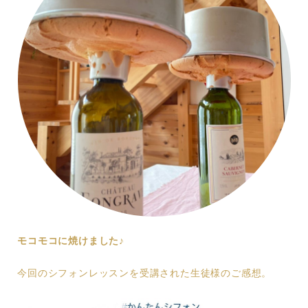
モコモコに焼けました♪
今回のシフォンレッスンを受講された生徒様のご感想。