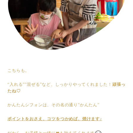
こちらも。
“入れる””混ぜる”など、しっかりやってくれました！
頑張っ
たね♡
かんたんシフォンは、その名の通り”かんたん”
ポイントをおさえ、コツをつかめば、焼けます♪