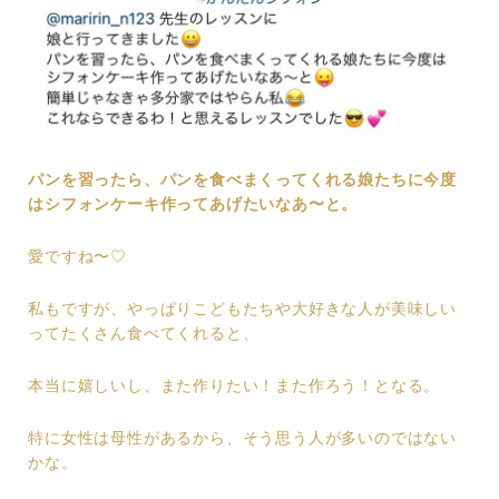
パンを習ったら、パンを食べまくってくれる娘たちに今度
はシフォンケーキ作ってあげたいなあ〜と。
愛ですね〜♡
私もですが、やっぱりこどもたちや大好きな人が美味しい
ってたくさん食べてくれると、
本当に嬉しいし、また作りたい！また作ろう！となる。
特に女性は母性があるから、そう思う人が多いのではない
かな。