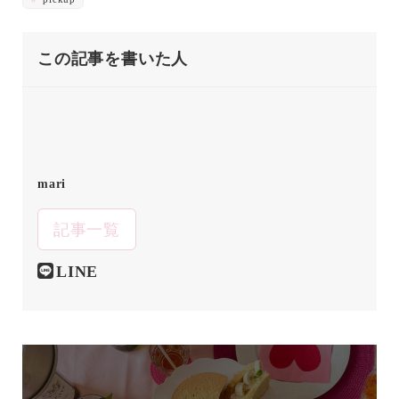
この記事を書いた人
mari
記事一覧
LINE