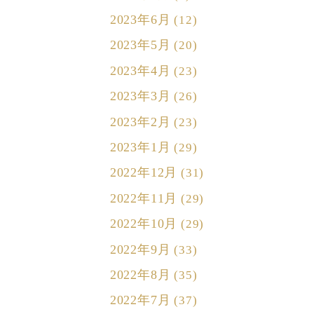
2023年6月
(12)
2023年5月
(20)
2023年4月
(23)
2023年3月
(26)
2023年2月
(23)
2023年1月
(29)
2022年12月
(31)
2022年11月
(29)
2022年10月
(29)
2022年9月
(33)
2022年8月
(35)
2022年7月
(37)