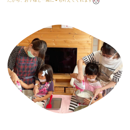
だから、お子様と一緒に❤︎も叶えてくれます