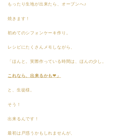
もったり生地が出来たら、オーブンへ♪
焼きます！
初めてのシフォンケーキ作り。
レシピにたくさんメモしながら、
「ほんと。実際作っている時間は、ほんの少し。
これなら、出来るかも❤︎」
と、生徒様。
そう！
出来るんです！
最初は戸惑うかもしれませんが、