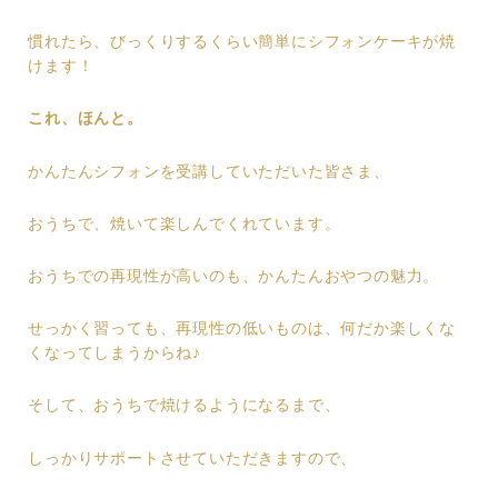
慣れたら、びっくりするくらい簡単にシフォンケーキが焼
けます！
これ、ほんと。
かんたんシフォンを受講していただいた皆さま、
おうちで、焼いて楽しんでくれています。
おうちでの再現性が高いのも、かんたんおやつの魅力。
せっかく習っても、再現性の低いものは、何だか楽しくな
くなってしまうからね♪
そして、おうちで焼けるようになるまで、
しっかりサポートさせていただきますので、