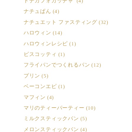
ドデカフォカッチャ
(4)
ナチュぱん
(4)
ナチュエット ファスティング
(32)
ハロウィン
(14)
ハロウィンレシピ
(1)
ビスコッティ
(1)
フライパンでつくれるパン
(12)
プリン
(5)
ベーコンエピ
(1)
マフィン
(4)
マリのティーパーティー
(10)
ミルクスティックパン
(5)
メロンスティックパン
(4)