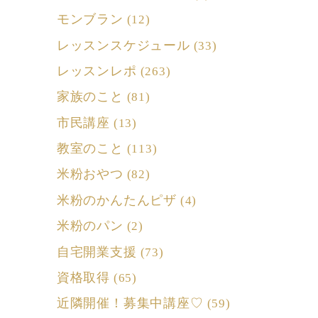
モンブラン
(12)
レッスンスケジュール
(33)
レッスンレポ
(263)
家族のこと
(81)
市民講座
(13)
教室のこと
(113)
米粉おやつ
(82)
米粉のかんたんピザ
(4)
米粉のパン
(2)
自宅開業支援
(73)
資格取得
(65)
近隣開催！募集中講座♡
(59)