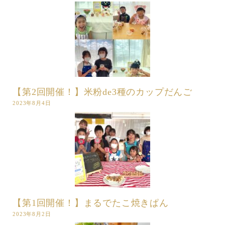
【第2回開催！】米粉de3種のカップだんご
2023年8月4日
【第1回開催！】まるでたこ焼きぱん
2023年8月2日