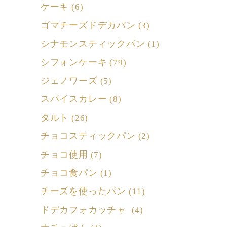
ケーキ
(6)
ゴマチーズドデカパン
(3)
シナモンスティックパン
(1)
シフォンケーキ
(79)
ジェノワーズ
(5)
スパイスカレー
(8)
タルト
(26)
チョコスティックパン
(2)
チョコ使用
(7)
チョコ食パン
(1)
チーズを使ったパン
(11)
ドデカフォカッチャ
(4)