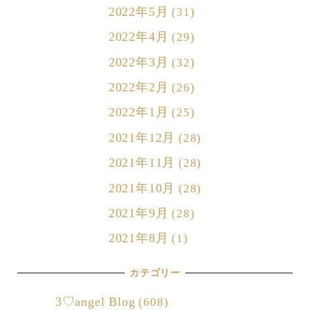
2022年5月
(31)
2022年4月
(29)
2022年3月
(32)
2022年2月
(26)
2022年1月
(25)
2021年12月
(28)
2021年11月
(28)
2021年10月
(28)
2021年9月
(28)
2021年8月
(1)
カテゴリー
3♡angel Blog
(608)