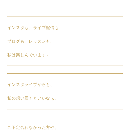
インスタも、ライブ配信も、
ブログも、レッスンも、
私は楽しんでいます♪
インスタライブからも、
私の想い届くといいなぁ。
ご予定合わなかった方や、