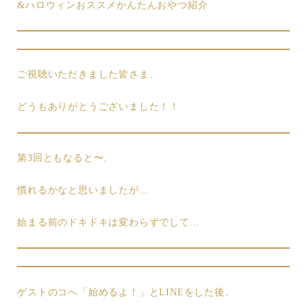
&ハロウィンおススメかんたんおやつ紹介
ご視聴いただきました皆さま、
どうもありがとうございました！！
第3回ともなると〜、
慣れるかなと思いましたが…
始まる前のドキドキは変わらずでして…
ゲストのコへ「始めるよ！」とLINEをした後、