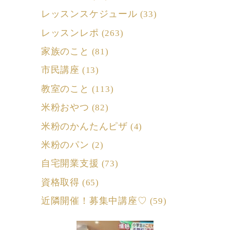
レッスンスケジュール
(33)
レッスンレポ
(263)
家族のこと
(81)
市民講座
(13)
教室のこと
(113)
米粉おやつ
(82)
米粉のかんたんピザ
(4)
米粉のパン
(2)
自宅開業支援
(73)
資格取得
(65)
近隣開催！募集中講座♡
(59)