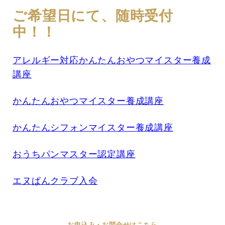
ご希望日にて、随時受付
中！！
アレルギー対応かんたんおやつマイスター養成
講座
かんたんおやつマイスター養成講座
かんたんシフォンマイスター養成講座
おうちパンマスター認定講座
エヌぱんクラブ入会
お申込み・お問合せはこちら