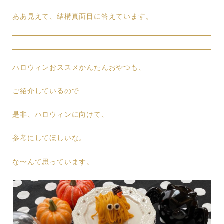
ああ見えて、結構真面目に答えています。
ハロウィンおススメかんたんおやつも、
ご紹介しているので
是非、ハロウィンに向けて、
参考にしてほしいな。
な〜んて思っています。