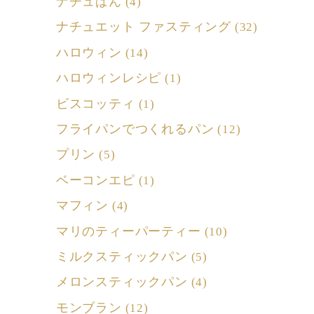
ナチュぱん
(4)
ナチュエット ファスティング
(32)
ハロウィン
(14)
ハロウィンレシピ
(1)
ビスコッティ
(1)
フライパンでつくれるパン
(12)
プリン
(5)
ベーコンエピ
(1)
マフィン
(4)
マリのティーパーティー
(10)
ミルクスティックパン
(5)
メロンスティックパン
(4)
モンブラン
(12)