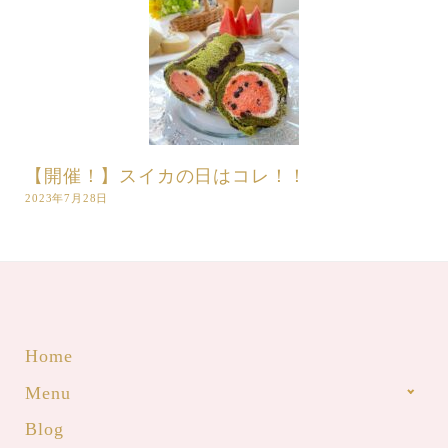
【開催！】スイカの日はコレ！！
2023年7月28日
Home
Menu
Blog