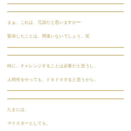
まぁ、これは、冗談だと思いますが〜
緊張したことは、間違いないでしょう。笑
時に、チャレンジすることは必要だと思うし、
人間何をやっても、ドキドキすると思うから。
たまには、
マイスターとしても、