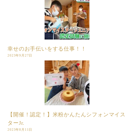
幸せのお手伝いをする仕事！！
2023年9月27日
【開催！認定！】米粉かんたんシフォンマイス
ターJr.
2023年8月11日