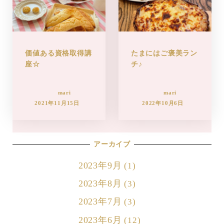
価値ある資格取得講
たまにはご褒美ラン
座☆
チ♪
mari
mari
2021年11月15日
2022年10月6日
アーカイブ
2023年9月
(1)
2023年8月
(3)
2023年7月
(3)
2023年6月
(12)