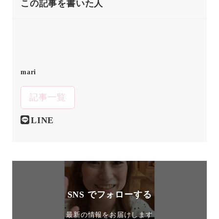
この記事を書いた人
mari
記事一覧
LINE
SNS でフォローする
最新の情報をお届けします