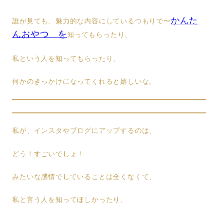
かんた
誰が見ても、魅力的な内容にしているつもりで〜
んおやつ を
知ってもらったり、
私という人を知ってもらったり、
何かのきっかけになってくれると嬉しいな。
私が、インスタやブログにアップするのは、
どう！すごいでしょ！
みたいな感情でしていることは全くなくて、
私と言う人を知ってほしかったり、