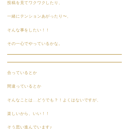
投稿を見てワクワクしたり、
一緒にテンションあがったり〜、
そんな事をしたい！！
その一心でやっているかな。
合っているとか
間違っているとか
そんなことは…どうでも？！よくはないですが、
楽しいから、いい！！
そう思い進んでいます♪