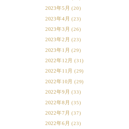
2023年5月
(20)
2023年4月
(23)
2023年3月
(26)
2023年2月
(23)
2023年1月
(29)
2022年12月
(31)
2022年11月
(29)
2022年10月
(29)
2022年9月
(33)
2022年8月
(35)
2022年7月
(37)
2022年6月
(23)