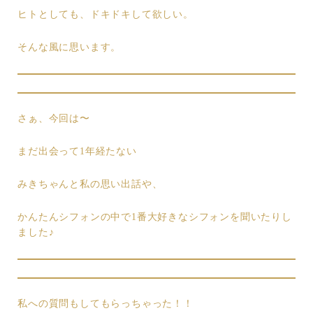
ヒトとしても、ドキドキして欲しい。
そんな風に思います。
さぁ、今回は〜
まだ出会って1年経たない
みきちゃんと私の思い出話や、
かんたんシフォンの中で1番大好きなシフォンを聞いたりし
ました♪
私への質問もしてもらっちゃった！！