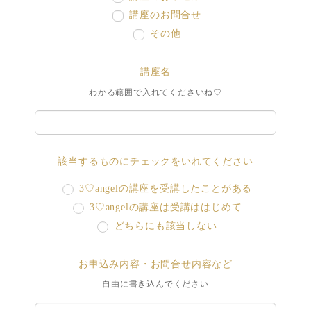
講座のお問合せ
その他
講座名
わかる範囲で入れてくださいね♡
該当するものにチェックをいれてください
3♡angelの講座を受講したことがある
3♡angelの講座は受講ははじめて
どちらにも該当しない
お申込み内容・お問合せ内容など
自由に書き込んでください