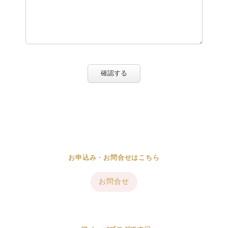
確認する
お申込み・お問合せはこちら
お問合せ