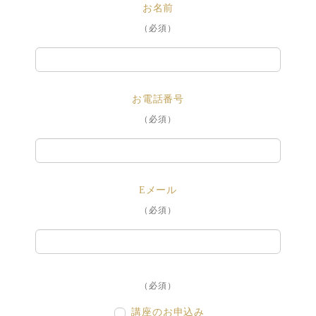
お名前
（必須）
お電話番号
（必須）
Eメール
（必須）
（必須）
講座のお申込み