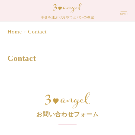
MENU
幸せを運ぶ♡おやつとパンの教室
Home
Contact
Contact
お問い合わせフォーム