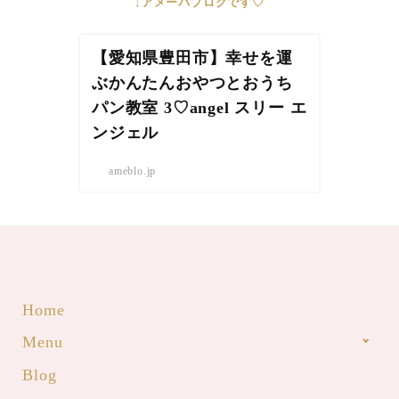
↓アメーバブログです♡
【愛知県豊田市】幸せを運
ぶかんたんおやつとおうち
パン教室 3♡angel スリー エ
ンジェル
ameblo.jp
Home
Menu
Blog