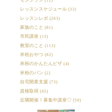
(12)
レッスンスケジュール
(33)
レッスンレポ
(263)
家族のこと
(81)
市民講座
(13)
教室のこと
(113)
米粉おやつ
(82)
米粉のかんたんピザ
(4)
米粉のパン
(2)
自宅開業支援
(73)
資格取得
(65)
近隣開催！募集中講座♡
(59)