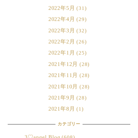
2022年5月
(31)
2022年4月
(29)
2022年3月
(32)
2022年2月
(26)
2022年1月
(25)
2021年12月
(28)
2021年11月
(28)
2021年10月
(28)
2021年9月
(28)
2021年8月
(1)
カテゴリー
3♡angel Blog
(608)