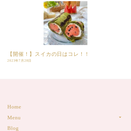
【開催！】スイカの日はコレ！！
2023年7月28日
Home
Menu
Blog