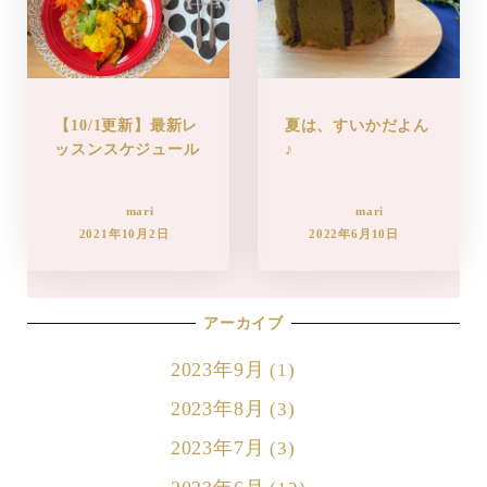
【10/1更新】最新レ
夏は、すいかだよん
ッスンスケジュール
♪
mari
mari
2021年10月2日
2022年6月10日
アーカイブ
2023年9月
(1)
2023年8月
(3)
2023年7月
(3)