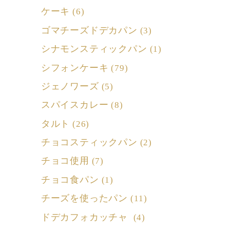
ケーキ
(6)
ゴマチーズドデカパン
(3)
シナモンスティックパン
(1)
シフォンケーキ
(79)
ジェノワーズ
(5)
スパイスカレー
(8)
タルト
(26)
チョコスティックパン
(2)
チョコ使用
(7)
チョコ食パン
(1)
チーズを使ったパン
(11)
ドデカフォカッチャ
(4)