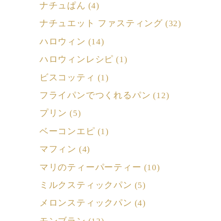
ナチュぱん
(4)
ナチュエット ファスティング
(32)
ハロウィン
(14)
ハロウィンレシピ
(1)
ビスコッティ
(1)
フライパンでつくれるパン
(12)
プリン
(5)
ベーコンエピ
(1)
マフィン
(4)
マリのティーパーティー
(10)
ミルクスティックパン
(5)
メロンスティックパン
(4)
モンブラン