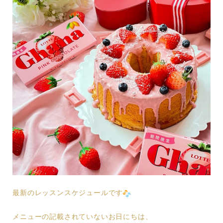
最新のレッスンスケジュールです
メニューの記載されていないお日にちは、