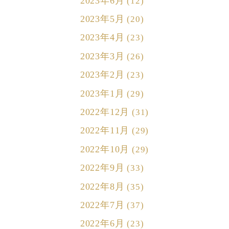
2023年6月
(12)
2023年5月
(20)
2023年4月
(23)
2023年3月
(26)
2023年2月
(23)
2023年1月
(29)
2022年12月
(31)
2022年11月
(29)
2022年10月
(29)
2022年9月
(33)
2022年8月
(35)
2022年7月
(37)
2022年6月
(23)