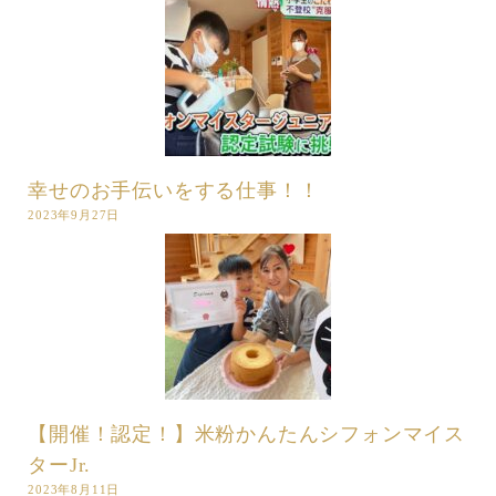
幸せのお手伝いをする仕事！！
2023年9月27日
【開催！認定！】米粉かんたんシフォンマイス
ターJr.
2023年8月11日