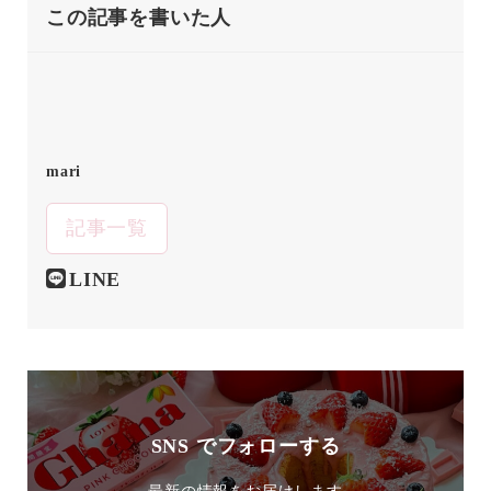
この記事を書いた人
mari
記事一覧
LINE
SNS でフォローする