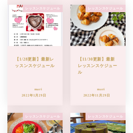
レッスンスケジュール
レッスンスケジュール
【1/28更新】最新レ
【11/30更新】最新
ッスンスケジュール
レッスンスケジュー
ル
mari
mari
2022年1月29日
2022年11月29日
レッスンスケジュール
レッスンスケジュール