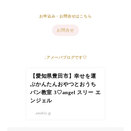
お申込み・お問合せはこちら
お問合せ
↓アメーバブログです♡
【愛知県豊田市】幸せを運
ぶかんたんおやつとおうち
パン教室 3♡angel スリー エ
ンジェル
ameblo.jp