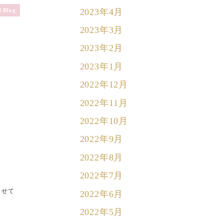
2023年4月
 Blog
2023年3月
2023年2月
2023年1月
2022年12月
2022年11月
2022年10月
2022年9月
2022年8月
2022年7月
させて
2022年6月
2022年5月