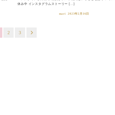
休み中 インスタグラムストーリー […]
mari
2023年2月16日
2
3