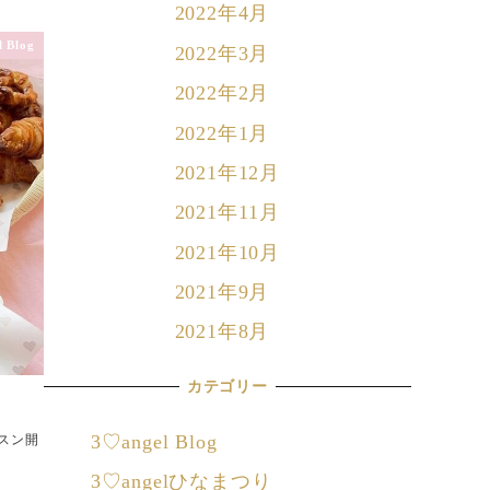
2022年4月
 Blog
2022年3月
2022年2月
2022年1月
2021年12月
2021年11月
2021年10月
2021年9月
2021年8月
カテゴリー
3♡angel Blog
スン開
3♡angelひなまつり