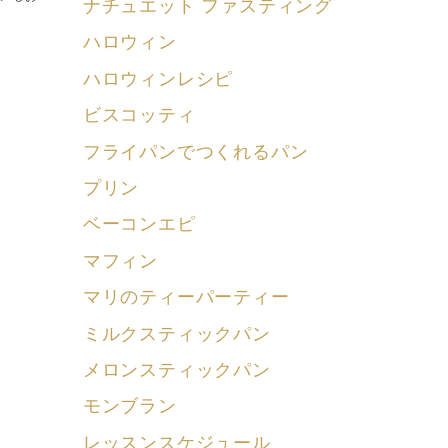
ナチュエット ファスティング
ハロウィン
ハロウィンレシピ
ビスコッティ
フライパンでつくれるパン
プリン
ベーコンエピ
マフィン
マリのティーパーティー
ミルクスティックパン
メロンスティックパン
モンブラン
レッスンスケジュール