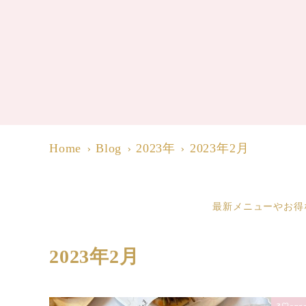
Home
Blog
2023年
2023年2月
最新メニューやお得
2023年2月
3♡ange