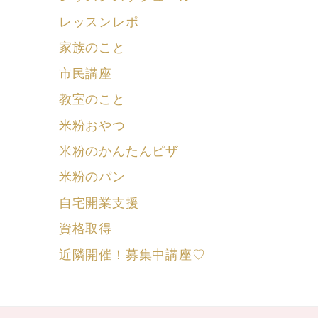
レッスンレポ
家族のこと
市民講座
教室のこと
米粉おやつ
米粉のかんたんピザ
米粉のパン
自宅開業支援
資格取得
近隣開催！募集中講座♡