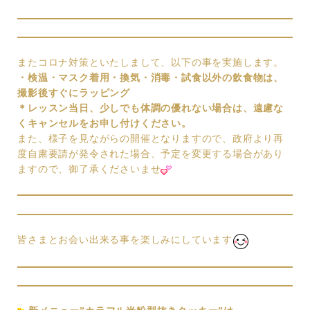
またコロナ対策といたしまして、以下の事を実施します。
・検温
・マスク着用
・換気
・消毒
・試食以外の飲食物は、
撮影後すぐにラッピング
＊レッスン当日、少しでも体調の優れない場合は、
遠慮な
くキャンセルをお申し付けください。
また、様子を見ながらの開催となりますので、政府より再
度自粛要請が発令された場合、予定を変更する場合があり
ますので、御了承くださいませ
皆さまとお会い出来る事を楽しみにしています