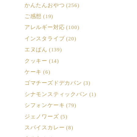
かんたんおやつ
(256)
ご感想
(19)
アレルギー対応
(100)
インスタライブ
(20)
エヌぱん
(139)
クッキー
(14)
ケーキ
(6)
ゴマチーズドデカパン
(3)
シナモンスティックパン
(1)
シフォンケーキ
(79)
ジェノワーズ
(5)
スパイスカレー
(8)