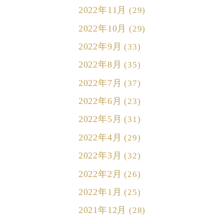
2022年11月
(29)
2022年10月
(29)
2022年9月
(33)
2022年8月
(35)
2022年7月
(37)
2022年6月
(23)
2022年5月
(31)
2022年4月
(29)
2022年3月
(32)
2022年2月
(26)
2022年1月
(25)
2021年12月
(28)