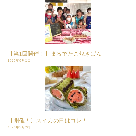
【第1回開催！】まるでたこ焼きぱん
2023年8月2日
【開催！】スイカの日はコレ！！
2023年7月28日