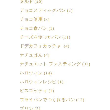
タルト
(26)
チョコスティックパン
(2)
チョコ使用
(7)
チョコ食パン
(1)
チーズを使ったパン
(11)
ドデカフォカッチャ
(4)
ナチュぱん
(4)
ナチュエット ファスティング
(32)
ハロウィン
(14)
ハロウィンレシピ
(1)
ビスコッティ
(1)
フライパンでつくれるパン
(12)
プリン
(5)