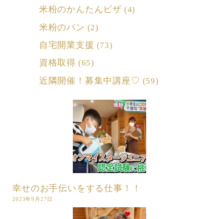
米粉のかんたんピザ
(4)
米粉のパン
(2)
自宅開業支援
(73)
資格取得
(65)
近隣開催！募集中講座♡
(59)
幸せのお手伝いをする仕事！！
2023年9月27日