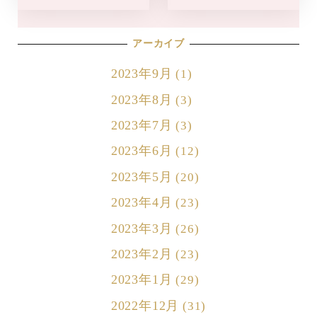
アーカイブ
2023年9月
(1)
2023年8月
(3)
2023年7月
(3)
2023年6月
(12)
2023年5月
(20)
2023年4月
(23)
2023年3月
(26)
2023年2月
(23)
2023年1月
(29)
2022年12月
(31)