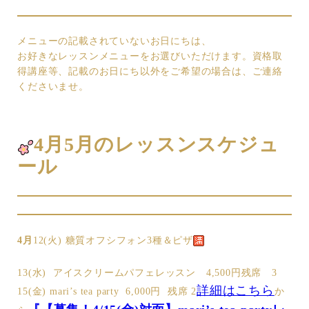
メニューの記載されていないお日にちは、
お好きなレッスンメニューをお選びいただけます。資格取
得講座等、記載のお日にち以外をご希望の場合は、ご連絡
くださいませ。
4月5月のレッスンスケジュ
ール
4月
12(火) 糖質オフシフォン3種＆ピザ
13(水) アイスクリームパフェレッスン 4,500円残席 3
詳細はこちら
15(金) mari’s tea party 6,000円 残席 2
か