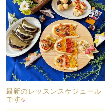
最新のレッスンスケジュール
です