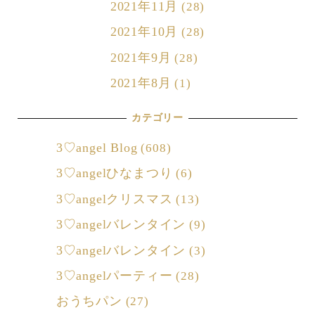
2021年11月
(28)
2021年10月
(28)
2021年9月
(28)
2021年8月
(1)
カテゴリー
3♡angel Blog
(608)
3♡angelひなまつり
(6)
3♡angelクリスマス
(13)
3♡angelバレンタイン
(9)
3♡angelバレンタイン
(3)
3♡angelパーティー
(28)
おうちパン
(27)