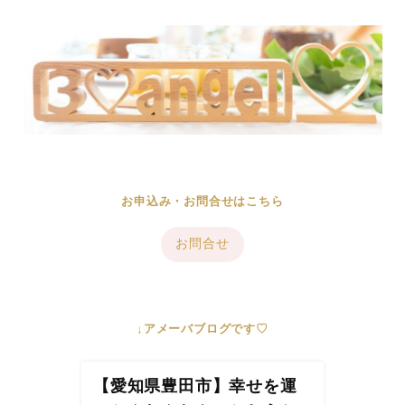
お申込み・お問合せはこちら
お問合せ
↓アメーバブログです♡
【愛知県豊田市】幸せを運