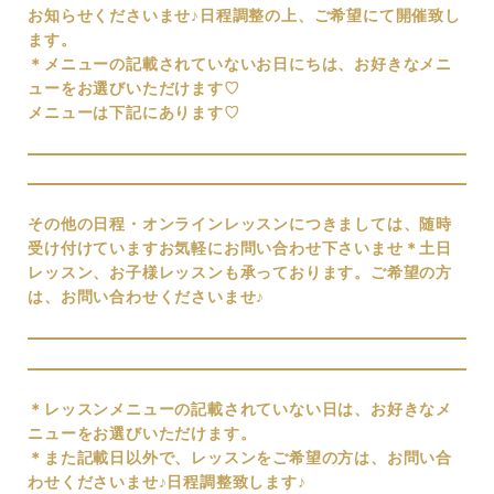
お知らせくださいませ♪
日程調整の上、ご希望にて開催致し
ます。
＊メニューの記載されていないお日にちは、お好きなメニ
ューをお選びいただけます♡
メニューは下記にあります♡
その他の日程
・オンラインレッスンにつきましては、随時
受け付けていますお気軽にお問い合わせ下さいませ
＊土日
レッスン、お子様レッスンも承っております。
ご希望の方
は、お問い合わせくださいませ♪
＊レッスンメニューの記載されていない日は、お好きなメ
ニューをお選びいただけます。
＊また記載日以外で、レッスンをご希望の方は、お問い合
わせくださいませ♪
日程調整致します♪