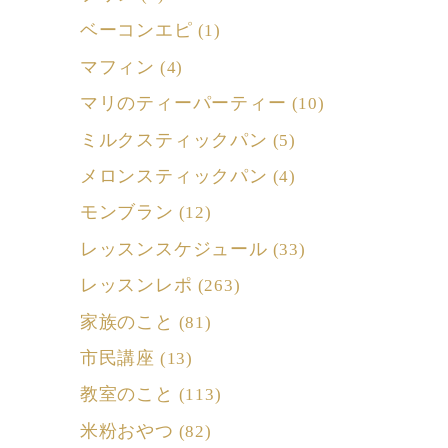
ベーコンエピ
(1)
マフィン
(4)
マリのティーパーティー
(10)
ミルクスティックパン
(5)
メロンスティックパン
(4)
モンブラン
(12)
レッスンスケジュール
(33)
レッスンレポ
(263)
家族のこと
(81)
市民講座
(13)
教室のこと
(113)
米粉おやつ
(82)