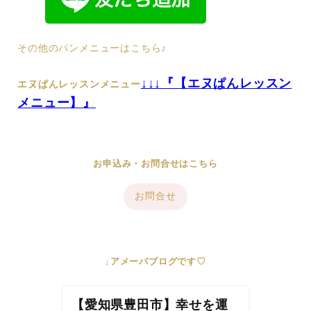
その他のパンメニューはこちら♪
↓↓↓
『【エヌぱんレッスン
エヌぱんレッスンメニュー
メニュー】』
お申込み・お問合せはこちら
お問合せ
↓アメーバブログです♡
【愛知県豊田市】幸せを運