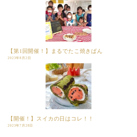
【第1回開催！】まるでたこ焼きぱん
2023年8月2日
【開催！】スイカの日はコレ！！
2023年7月28日