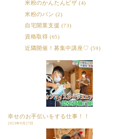
米粉のかんたんピザ
(4)
米粉のパン
(2)
自宅開業支援
(73)
資格取得
(65)
近隣開催！募集中講座♡
(59)
幸せのお手伝いをする仕事！！
2023年9月27日