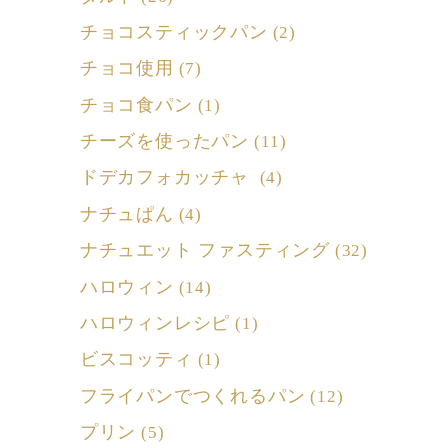
チョコスティックパン
(2)
チョコ使用
(7)
チョコ食パン
(1)
チーズを使ったパン
(11)
ドデカフォカッチャ
(4)
ナチュぱん
(4)
ナチュエット ファスティング
(32)
ハロウィン
(14)
ハロウィンレシピ
(1)
ビスコッティ
(1)
フライパンでつくれるパン
(12)
プリン
(5)