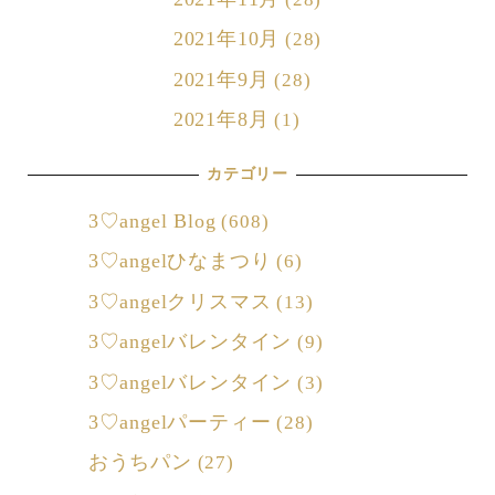
2021年10月
(28)
2021年9月
(28)
2021年8月
(1)
カテゴリー
3♡angel Blog
(608)
3♡angelひなまつり
(6)
3♡angelクリスマス
(13)
3♡angelバレンタイン
(9)
3♡angelバレンタイン
(3)
3♡angelパーティー
(28)
おうちパン
(27)