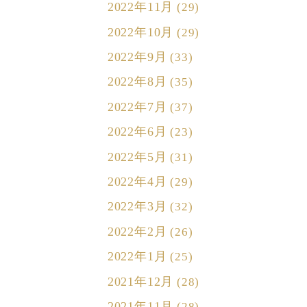
2022年11月
(29)
2022年10月
(29)
2022年9月
(33)
2022年8月
(35)
2022年7月
(37)
2022年6月
(23)
2022年5月
(31)
2022年4月
(29)
2022年3月
(32)
2022年2月
(26)
2022年1月
(25)
2021年12月
(28)
2021年11月
(28)