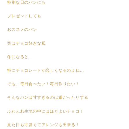
特別な日のパンにも
プレゼントしても
おススメのパン
実はチョコ好きな私
冬になると…
特にチョコレートが恋しくなるのよね…
でも、毎日食べたい！毎日作りたい！
そんなパンは甘すぎるのは嫌だったりする
ふわふわ生地の中にはほどよいチョコ！
見た目も可愛くてアレンジも出来る！