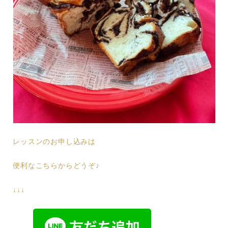
レッスンのお申し込みは
便利なこちらからどうぞ♪
↓↓↓