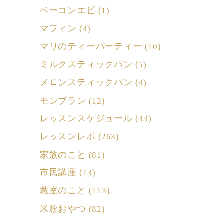
ベーコンエピ
(1)
マフィン
(4)
マリのティーパーティー
(10)
ミルクスティックパン
(5)
メロンスティックパン
(4)
モンブラン
(12)
レッスンスケジュール
(33)
レッスンレポ
(263)
家族のこと
(81)
市民講座
(13)
教室のこと
(113)
米粉おやつ
(82)