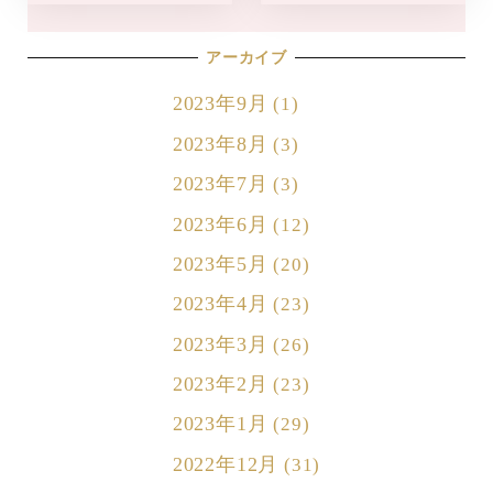
アーカイブ
2023年9月
(1)
2023年8月
(3)
2023年7月
(3)
2023年6月
(12)
2023年5月
(20)
2023年4月
(23)
2023年3月
(26)
2023年2月
(23)
2023年1月
(29)
2022年12月
(31)