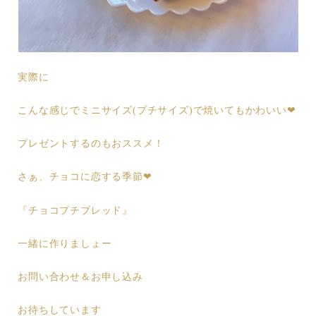
実際に
こんな感じでミニサイズ(プチサイズ)で焼いてもかわいい❤︎
プレゼントするのもおススメ！
さぁ、チョコに恋する季節❤︎
『チョコプチブレッド』
一緒に作りましょー
お問い合わせ＆お申し込み
お待ちしています