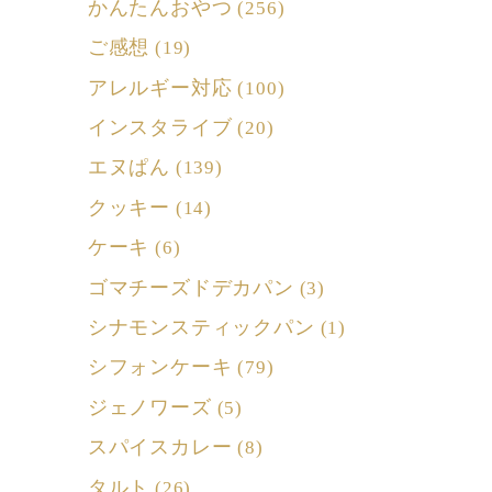
かんたんおやつ
(256)
ご感想
(19)
アレルギー対応
(100)
インスタライブ
(20)
エヌぱん
(139)
クッキー
(14)
ケーキ
(6)
ゴマチーズドデカパン
(3)
シナモンスティックパン
(1)
シフォンケーキ
(79)
ジェノワーズ
(5)
スパイスカレー
(8)
タルト
(26)