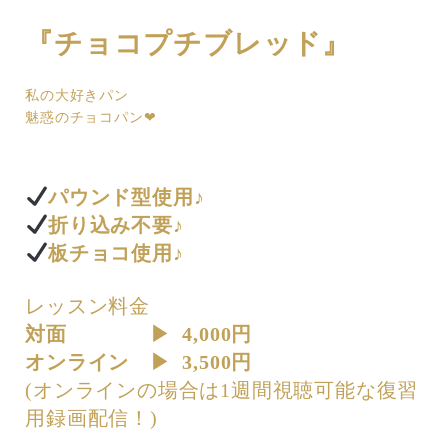
『チョコプチブレッド』
私の大好きパン
魅惑のチョコパン❤︎
パウンド型使用♪
折り込み不要♪
板チョコ使用♪
レッスン料金
対面 ▶︎ 4,000円
オンライン ▶︎ 3,500円
(オンラインの場合は1週間視聴可能な復習
用録画配信！)