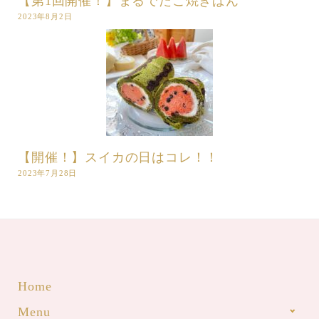
【第1回開催！】まるでたこ焼きぱん
2023年8月2日
【開催！】スイカの日はコレ！！
2023年7月28日
Home
Menu