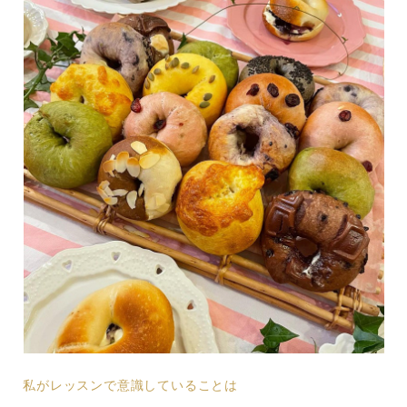
私がレッスンで意識していることは