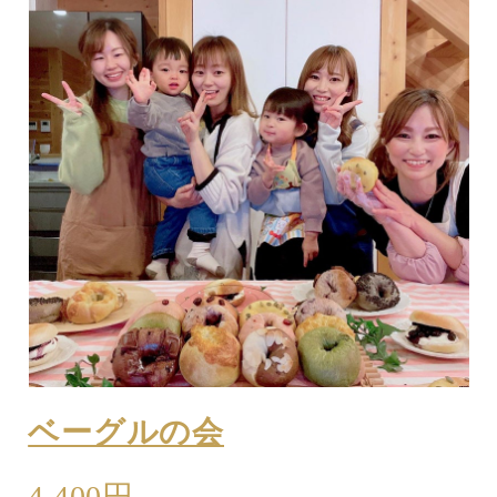
ベーグルの会
4,400円