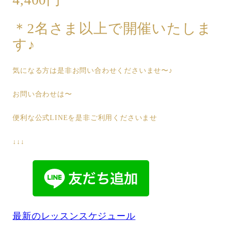
＊2名さま以上で開催いたしま
す♪
気になる方は是非お問い合わせくださいませ〜♪
お問い合わせは〜
便利な公式LINEを是非ご利用くださいませ
↓↓↓
最新のレッスンスケジュール