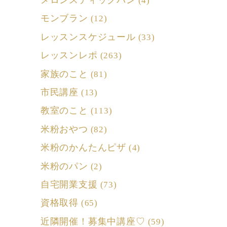
メロンスティックパン
(4)
モンブラン
(12)
レッスンスケジュール
(33)
レッスンレポ
(263)
家族のこと
(81)
市民講座
(13)
教室のこと
(113)
米粉おやつ
(82)
米粉のかんたんピザ
(4)
米粉のパン
(2)
自宅開業支援
(73)
資格取得
(65)
近隣開催！募集中講座♡
(59)