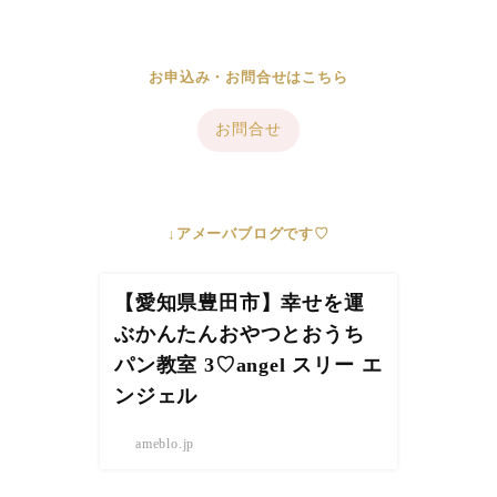
お申込み・お問合せはこちら
お問合せ
↓アメーバブログです♡
【愛知県豊田市】幸せを運
ぶかんたんおやつとおうち
パン教室 3♡angel スリー エ
ンジェル
ameblo.jp