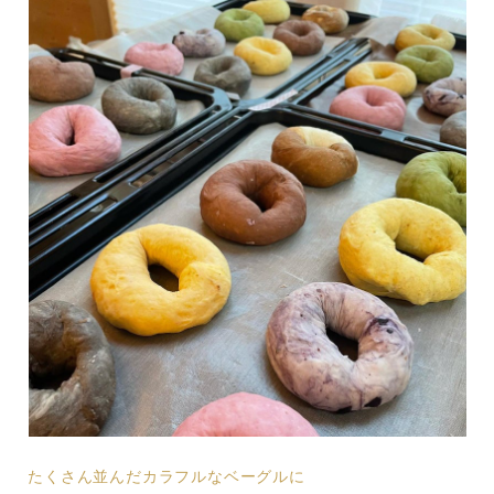
たくさん並んだカラフルなベーグルに