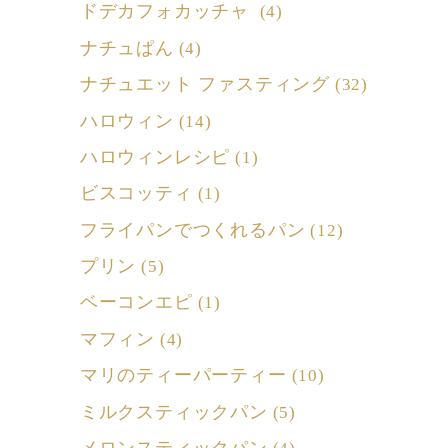
ドデカフォカッチャ
(4)
ナチュぱん
(4)
ナチュエット ファスティング
(32)
ハロウィン
(14)
ハロウィンレシピ
(1)
ビスコッティ
(1)
フライパンでつくれるパン
(12)
プリン
(5)
ベーコンエピ
(1)
マフィン
(4)
マリのティーパーティー
(10)
ミルクスティックパン
(5)