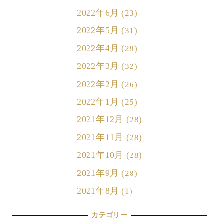
2022年6月
(23)
2022年5月
(31)
2022年4月
(29)
2022年3月
(32)
2022年2月
(26)
2022年1月
(25)
2021年12月
(28)
2021年11月
(28)
2021年10月
(28)
2021年9月
(28)
2021年8月
(1)
カテゴリー