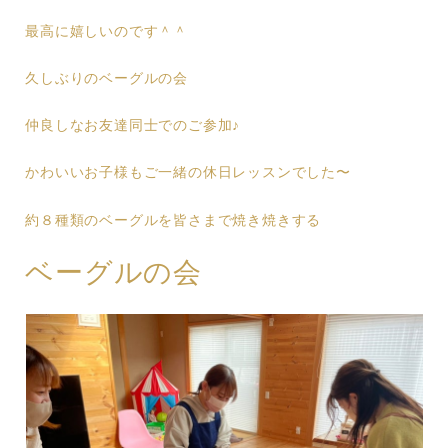
最高に嬉しいのです＾＾
久しぶりのベーグルの会
仲良しなお友達同士でのご参加♪
かわいいお子様もご一緒の休日レッスンでした〜
約８種類のベーグルを皆さまで焼き焼きする
ベーグルの会