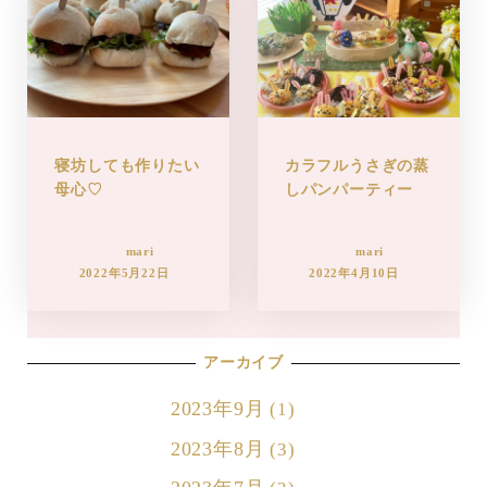
寝坊しても作りたい
カラフルうさぎの蒸
母心♡
しパンパーティー
mari
mari
2022年5月22日
2022年4月10日
アーカイブ
2023年9月
(1)
2023年8月
(3)