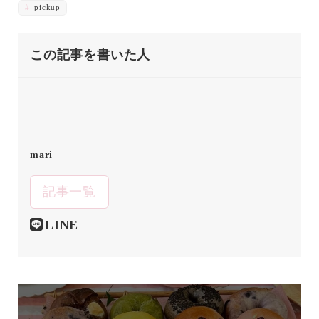
pickup
この記事を書いた人
mari
記事一覧
LINE