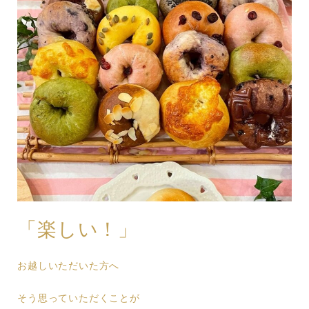
「楽しい！」
お越しいただいた方へ
そう思っていただくことが