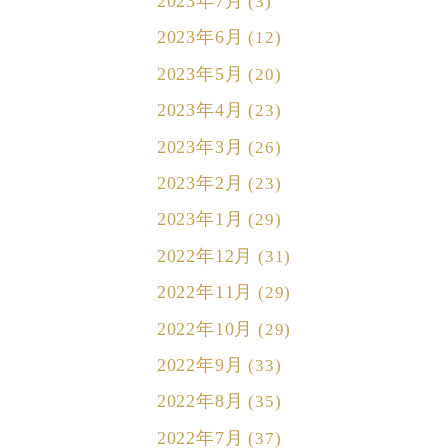
2023年7月
(3)
2023年6月
(12)
2023年5月
(20)
2023年4月
(23)
2023年3月
(26)
2023年2月
(23)
2023年1月
(29)
2022年12月
(31)
2022年11月
(29)
2022年10月
(29)
2022年9月
(33)
2022年8月
(35)
2022年7月
(37)