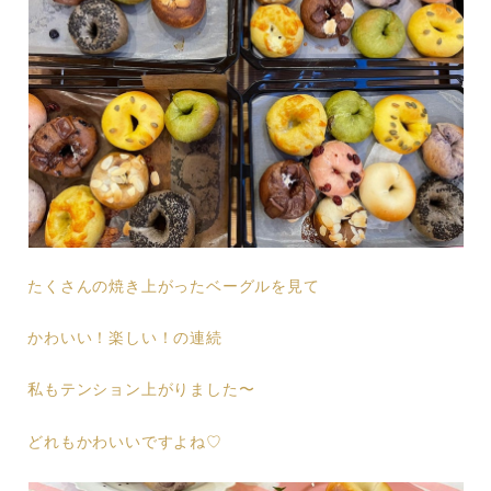
たくさんの焼き上がったベーグルを見て
かわいい！楽しい！の連続
私もテンション上がりました〜
どれもかわいいですよね♡