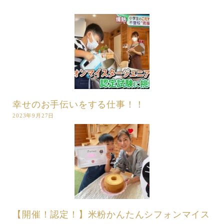
幸せのお手伝いをする仕事！！
2023年9月27日
【開催！認定！】米粉かんたんシフォンマイス