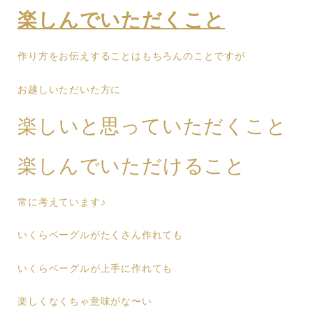
楽しんでいただくこと
作り方をお伝えすることはもちろんのことですが
お越しいただいた方に
楽しいと思っていただくこと
楽しんでいただけること
常に考えています♪
いくらベーグルがたくさん作れても
いくらベーグルが上手に作れても
楽しくなくちゃ意味がな〜い