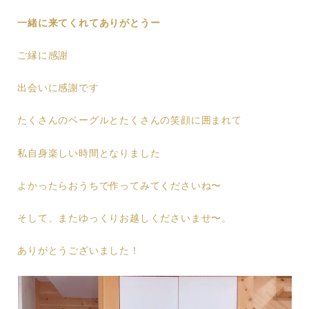
一緒に来てくれてありがとうー
ご縁に感謝
出会いに感謝です
たくさんのベーグルとたくさんの笑顔に囲まれて
私自身楽しい時間となりました
よかったらおうちで作ってみてくださいね〜
そして、またゆっくりお越しくださいませ〜。
ありがとうございました！