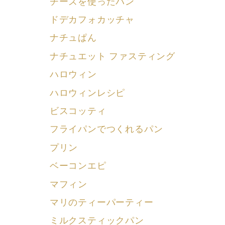
チーズを使ったパン
ドデカフォカッチャ
ナチュぱん
ナチュエット ファスティング
ハロウィン
ハロウィンレシピ
ビスコッティ
フライパンでつくれるパン
プリン
ベーコンエピ
マフィン
マリのティーパーティー
ミルクスティックパン