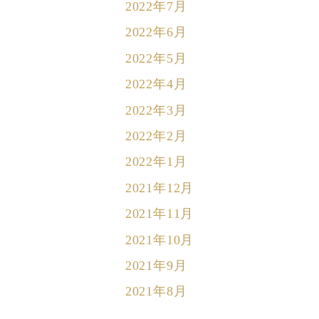
2022年7月
2022年6月
2022年5月
2022年4月
2022年3月
2022年2月
2022年1月
2021年12月
2021年11月
2021年10月
2021年9月
2021年8月