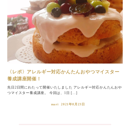
〈レポ〉アレルギー対応かんたんおやつマイスター
養成講座開催！
先日2日間にわたって開催いたしました アレルギー対応かんたんおや
つマイスター養成講座。 今回は、1日 […]
mari
2021年8月23日