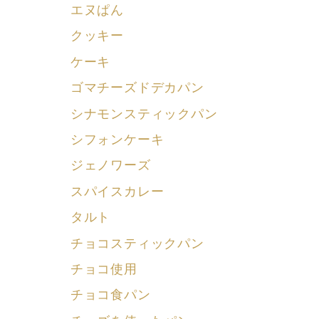
エヌぱん
クッキー
ケーキ
ゴマチーズドデカパン
シナモンスティックパン
シフォンケーキ
ジェノワーズ
スパイスカレー
タルト
チョコスティックパン
チョコ使用
チョコ食パン