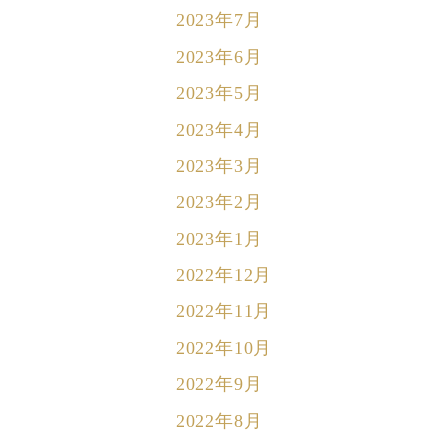
2023年7月
2023年6月
2023年5月
2023年4月
2023年3月
2023年2月
2023年1月
2022年12月
2022年11月
2022年10月
2022年9月
2022年8月