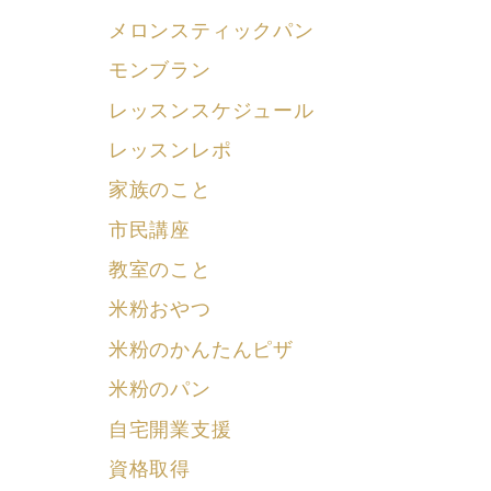
メロンスティックパン
モンブラン
レッスンスケジュール
レッスンレポ
家族のこと
市民講座
教室のこと
米粉おやつ
米粉のかんたんピザ
米粉のパン
自宅開業支援
資格取得