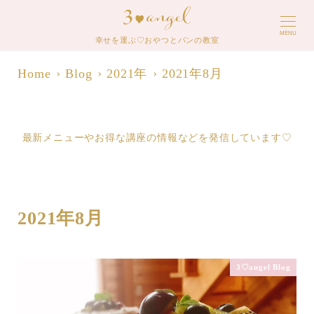
MENU
幸せを運ぶ♡おやつとパンの教室
Home
Blog
2021年
2021年8月
最新メニューやお得な講座の情報などを発信しています♡
2021年8月
3♡angel Blog