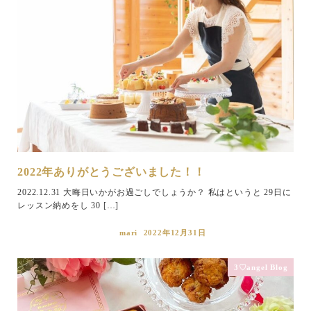
2022年ありがとうございました！！
2022.12.31 大晦日いかがお過ごしでしょうか？ 私はというと 29日に
レッスン納めをし 30 […]
mari
2022年12月31日
3♡angel Blog