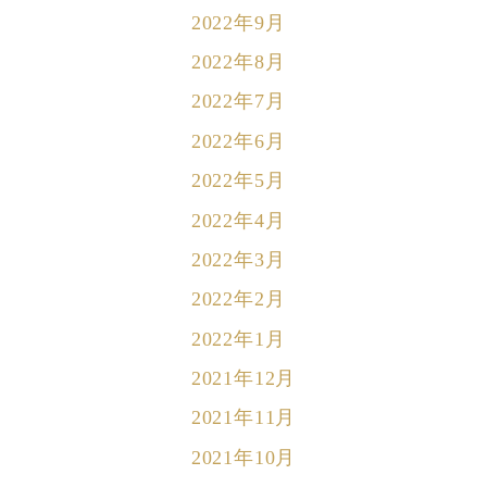
2022年9月
2022年8月
2022年7月
2022年6月
2022年5月
2022年4月
2022年3月
2022年2月
2022年1月
2021年12月
2021年11月
2021年10月