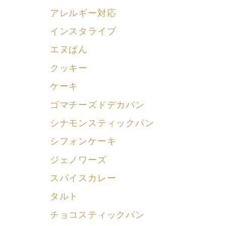
アレルギー対応
インスタライブ
エヌぱん
クッキー
ケーキ
ゴマチーズドデカパン
シナモンスティックパン
シフォンケーキ
ジェノワーズ
スパイスカレー
タルト
チョコスティックパン