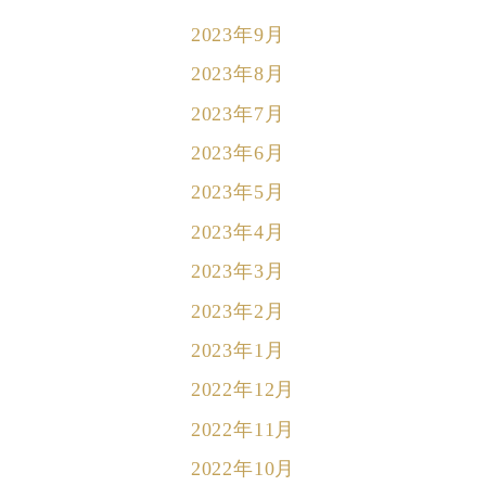
2023年9月
2023年8月
2023年7月
2023年6月
2023年5月
2023年4月
2023年3月
2023年2月
2023年1月
2022年12月
2022年11月
2022年10月