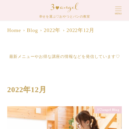
MENU
幸せを運ぶ♡おやつとパンの教室
Home
Blog
2022年
2022年12月
最新メニューやお得な講座の情報などを発信しています♡
2022年12月
3♡angel Blog