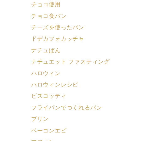
チョコ使用
チョコ食パン
チーズを使ったパン
ドデカフォカッチャ
ナチュぱん
ナチュエット ファスティング
ハロウィン
ハロウィンレシピ
ビスコッティ
フライパンでつくれるパン
プリン
ベーコンエピ