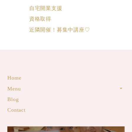
自宅開業支援
資格取得
近隣開催！募集中講座♡
Home
Menu
Blog
Contact