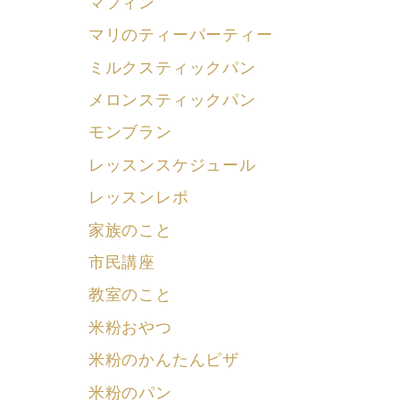
マフィン
マリのティーパーティー
ミルクスティックパン
メロンスティックパン
モンブラン
レッスンスケジュール
レッスンレポ
家族のこと
市民講座
教室のこと
米粉おやつ
米粉のかんたんピザ
米粉のパン