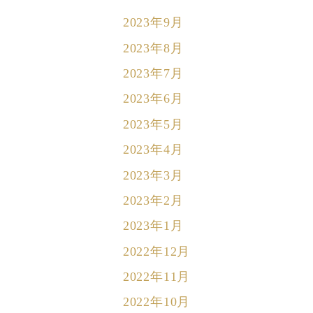
2023年9月
2023年8月
2023年7月
2023年6月
2023年5月
2023年4月
2023年3月
2023年2月
2023年1月
2022年12月
2022年11月
2022年10月