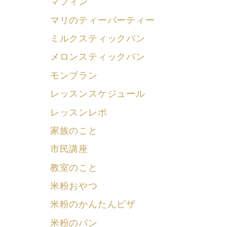
マフィン
マリのティーパーティー
ミルクスティックパン
メロンスティックパン
モンブラン
レッスンスケジュール
レッスンレポ
家族のこと
市民講座
教室のこと
米粉おやつ
米粉のかんたんピザ
米粉のパン