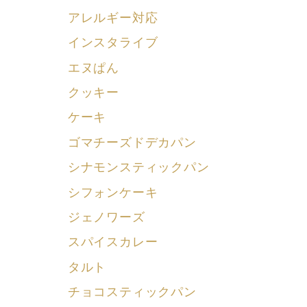
アレルギー対応
インスタライブ
エヌぱん
クッキー
ケーキ
ゴマチーズドデカパン
シナモンスティックパン
シフォンケーキ
ジェノワーズ
スパイスカレー
タルト
チョコスティックパン