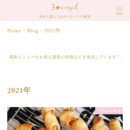
MENU
幸せを運ぶ♡おやつとパンの教室
Home
Blog
2021年
最新メニューやお得な講座の情報などを発信しています♡
2021年
3♡angel Blog