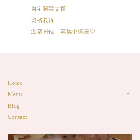
自宅開業支援
資格取得
近隣開催！募集中講座♡
Home
Menu
Blog
Contact