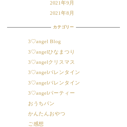
2021年9月
2021年8月
カテゴリー
3♡angel Blog
3♡angelひなまつり
3♡angelクリスマス
3♡angelバレンタイン
3♡angelバレンタイン
3♡angelパーティー
おうちパン
かんたんおやつ
ご感想