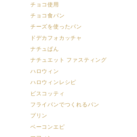
チョコ使用
チョコ食パン
チーズを使ったパン
ドデカフォカッチャ
ナチュぱん
ナチュエット ファスティング
ハロウィン
ハロウィンレシピ
ビスコッティ
フライパンでつくれるパン
プリン
ベーコンエピ