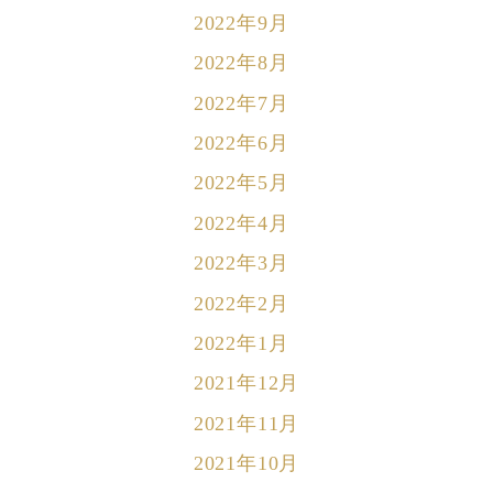
2022年9月
2022年8月
2022年7月
2022年6月
2022年5月
2022年4月
2022年3月
2022年2月
2022年1月
2021年12月
2021年11月
2021年10月