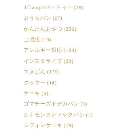
3♡angelパーティー
(28)
おうちパン
(27)
かんたんおやつ
(256)
ご感想
(19)
アレルギー対応
(100)
インスタライブ
(20)
エヌぱん
(139)
クッキー
(14)
ケーキ
(6)
ゴマチーズドデカパン
(3)
シナモンスティックパン
(1)
シフォンケーキ
(79)