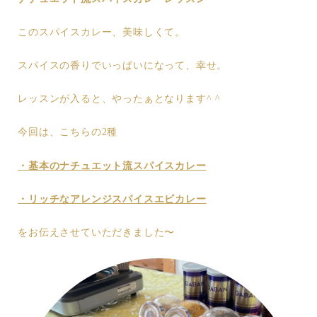
このスパイスカレー、美味しくて。
スパイスの香りでいっぱいになって、幸せ。
レッスンが入ると、やったぁとなります^ ^
今回は、こちらの2種
・基本のナチュエット流スパイスカレー
・リッチなアレンジスパイスエビカレー
をお伝えさせていただきました〜