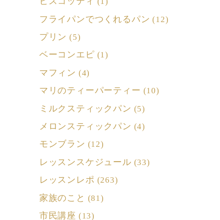
ビスコッティ
(1)
フライパンでつくれるパン
(12)
プリン
(5)
ベーコンエピ
(1)
マフィン
(4)
マリのティーパーティー
(10)
ミルクスティックパン
(5)
メロンスティックパン
(4)
モンブラン
(12)
レッスンスケジュール
(33)
レッスンレポ
(263)
家族のこと
(81)
市民講座
(13)