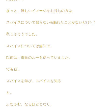
きっと、難しいイメージをお持ちの方は、
スパイスについて知らない&触れたことがないだけ^_^
私こそそうでした。
スパイスについては無知で、
以前は、市販のルーを使っていました。
でもね、
スパイスを学び、スパイスを知る
と、
ふむふむ、なるほどとなり、