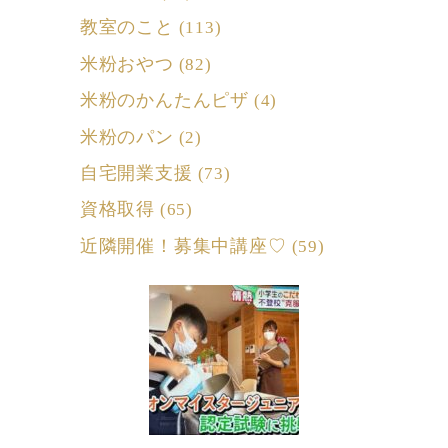
教室のこと
(113)
米粉おやつ
(82)
米粉のかんたんピザ
(4)
米粉のパン
(2)
自宅開業支援
(73)
資格取得
(65)
近隣開催！募集中講座♡
(59)