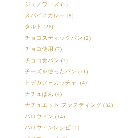
ジェノワーズ
(5)
スパイスカレー
(8)
タルト
(26)
チョコスティックパン
(2)
チョコ使用
(7)
チョコ食パン
(1)
チーズを使ったパン
(11)
ドデカフォカッチャ
(4)
ナチュぱん
(4)
ナチュエット ファスティング
(32)
ハロウィン
(14)
ハロウィンレシピ
(1)