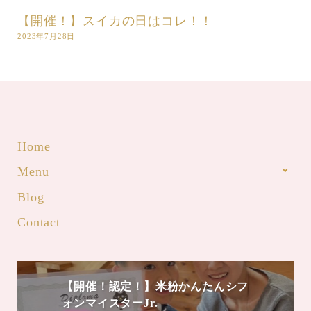
【開催！】スイカの日はコレ！！
2023年7月28日
Home
Menu
Blog
Contact