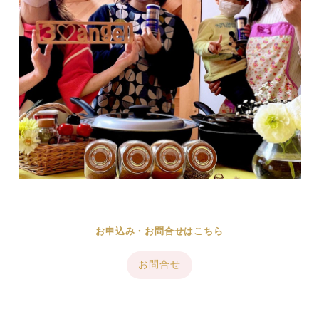
お申込み・お問合せはこちら
お問合せ