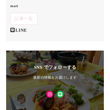
mari
記事一覧
LINE
SNS でフォローする
最新の情報をお届けします
Instagram
LINE
友