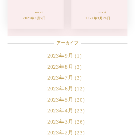
mari
mari
2023年3月5日
2022年3月26日
アーカイブ
2023年9月
(1)
2023年8月
(3)
2023年7月
(3)
2023年6月
(12)
2023年5月
(20)
2023年4月
(23)
2023年3月
(26)
2023年2月
(23)