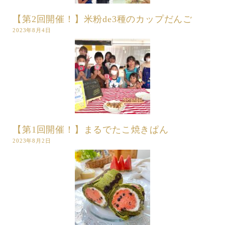
【第2回開催！】米粉de3種のカップだんご
2023年8月4日
【第1回開催！】まるでたこ焼きぱん
2023年8月2日