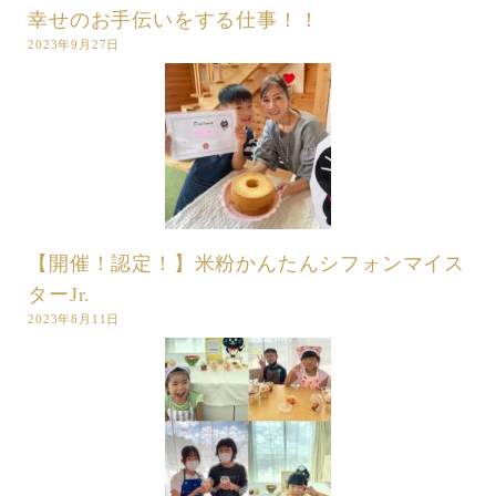
幸せのお手伝いをする仕事！！
2023年9月27日
【開催！認定！】米粉かんたんシフォンマイス
ターJr.
2023年8月11日