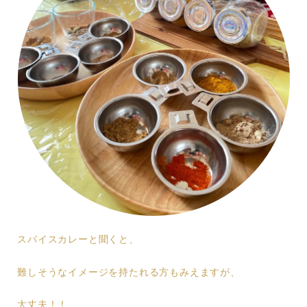
スパイスカレーと聞くと、
難しそうなイメージを持たれる方もみえますが、
大丈夫！！