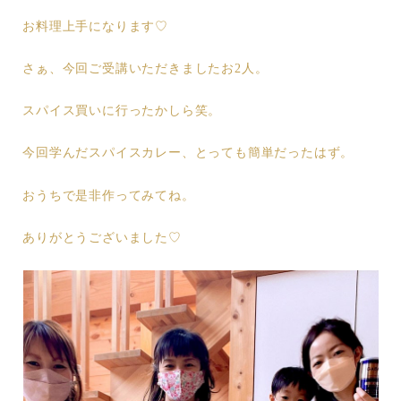
お料理上手になります♡
さぁ、今回ご受講いただきましたお2人。
スパイス買いに行ったかしら笑。
今回学んだスパイスカレー、とっても簡単だったはず。
おうちで是非作ってみてね。
ありがとうございました♡