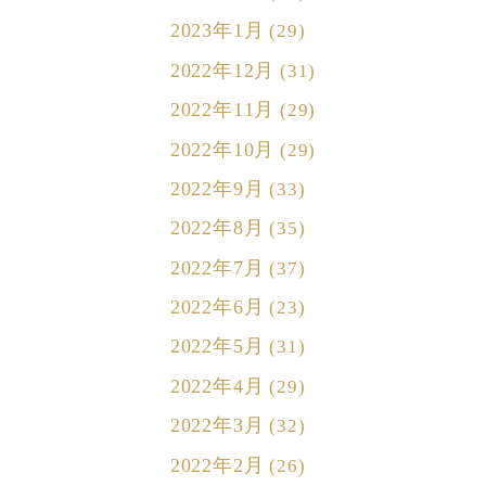
2023年1月
(29)
2022年12月
(31)
2022年11月
(29)
2022年10月
(29)
2022年9月
(33)
2022年8月
(35)
2022年7月
(37)
2022年6月
(23)
2022年5月
(31)
2022年4月
(29)
2022年3月
(32)
2022年2月
(26)