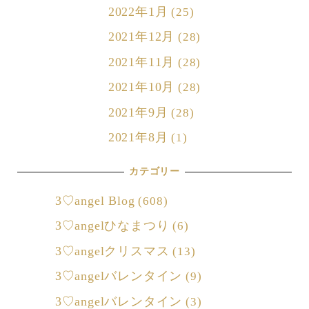
2022年1月
(25)
2021年12月
(28)
2021年11月
(28)
2021年10月
(28)
2021年9月
(28)
2021年8月
(1)
カテゴリー
3♡angel Blog
(608)
3♡angelひなまつり
(6)
3♡angelクリスマス
(13)
3♡angelバレンタイン
(9)
3♡angelバレンタイン
(3)