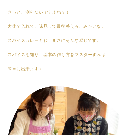
きっと、測らないですよね？！
大体で入れて、味見して最後整える、みたいな。
スパイスカレーもね、まさにそんな感じです。
スパイスを知り、基本の作り方をマスターすれば、
簡単に出来ます♪