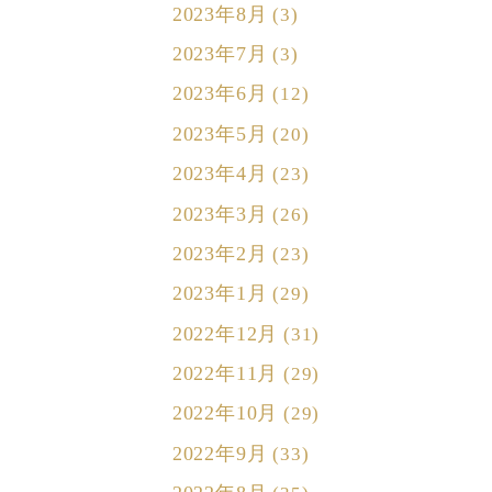
2023年8月
(3)
2023年7月
(3)
2023年6月
(12)
2023年5月
(20)
2023年4月
(23)
2023年3月
(26)
2023年2月
(23)
2023年1月
(29)
2022年12月
(31)
2022年11月
(29)
2022年10月
(29)
2022年9月
(33)