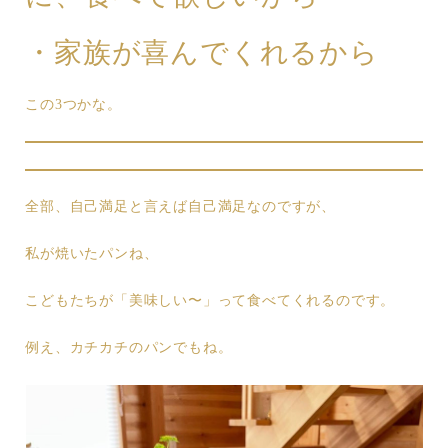
・家族が喜んでくれるから
この3つかな。
全部、自己満足と言えば自己満足なのですが、
私が焼いたパンね、
こどもたちが「美味しい〜」って食べてくれるのです。
例え、カチカチのパンでもね。