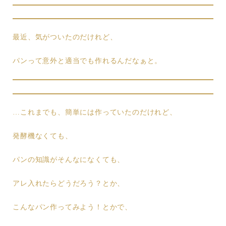
最近、気がついたのだけれど、
パンって意外と適当でも作れるんだなぁと。
…これまでも、簡単には作っていたのだけれど、
発酵機なくても、
パンの知識がそんなになくても、
アレ入れたらどうだろう？とか、
こんなパン作ってみよう！とかで、