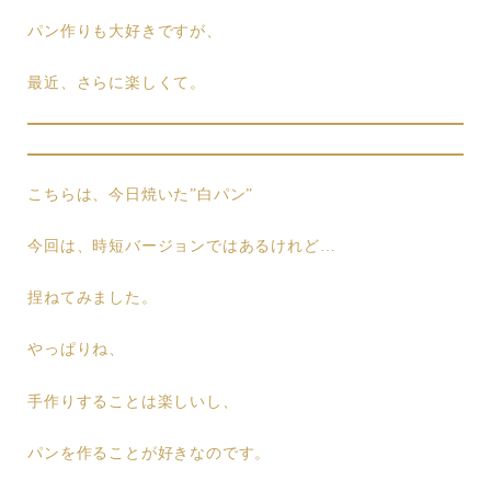
パン作りも大好きですが、
最近、さらに楽しくて。
こちらは、今日焼いた”白パン”
今回は、時短バージョンではあるけれど…
捏ねてみました。
やっぱりね、
手作りすることは楽しいし、
パンを作ることが好きなのです。