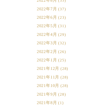
2022年8月
(35)
2022年7月
(37)
2022年6月
(23)
2022年5月
(31)
2022年4月
(29)
2022年3月
(32)
2022年2月
(26)
2022年1月
(25)
2021年12月
(28)
2021年11月
(28)
2021年10月
(28)
2021年9月
(28)
2021年8月
(1)