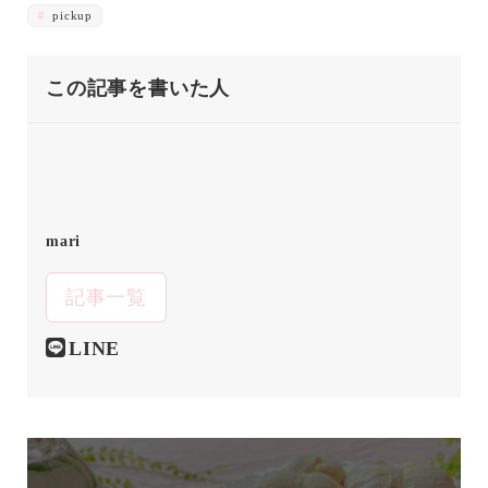
pickup
この記事を書いた人
mari
記事一覧
LINE