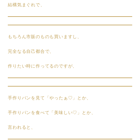
結構気まぐれで、
もちろん市販のものも買いますし、
完全なる自己都合で、
作りたい時に作ってるのですが、
手作りパンを見て「やったぁ♡」とか、
手作りパンを食べて「美味しい♡」とか、
言われると、