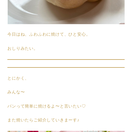
今日はね、ふわふわに焼けて、ひと安心。
おしりみたい。
とにかく、
みんな〜
パンって簡単に焼けるよ〜と言いたい♡
また焼いたらご紹介していきまーす♪