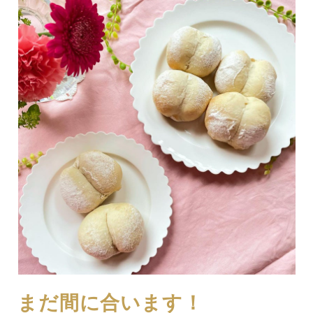
まだ間に合います！