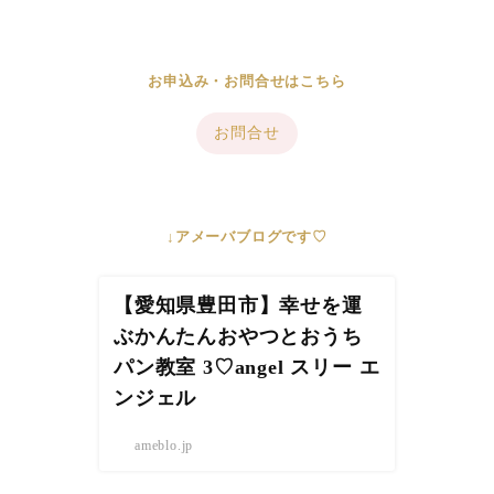
お申込み・お問合せはこちら
お問合せ
↓アメーバブログです♡
【愛知県豊田市】幸せを運
ぶかんたんおやつとおうち
パン教室 3♡angel スリー エ
ンジェル
ameblo.jp