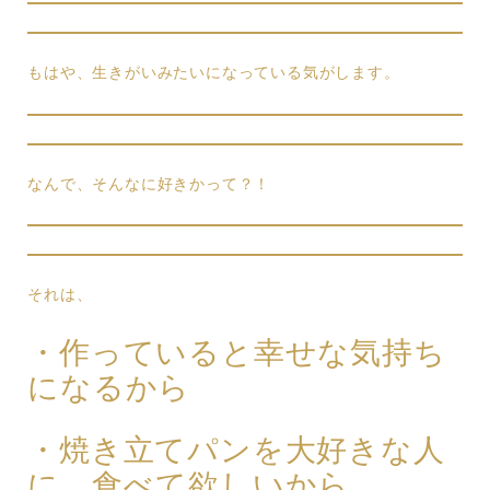
もはや、生きがいみたいになっている気がします。
なんで、そんなに好きかって？！
それは、
・作っていると幸せな気持ち
になるから
・焼き立てパンを大好きな人
に、食べて欲しいから