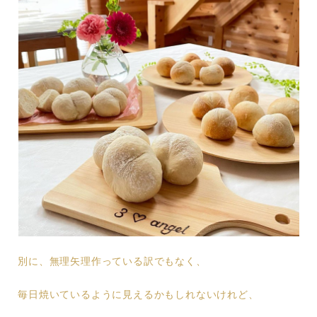
別に、無理矢理作っている訳でもなく、
毎日焼いているように見えるかもしれないけれど、