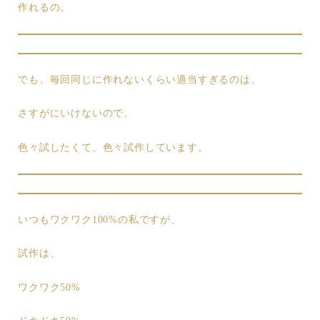
作れるの。
でも、毎回同じに作れないくらい適当すぎるのは、
さすがにいけないので、
色々試したくて、色々試作しています。
いつもワクワク100%の私ですが、
試作は、
ワクワク50%