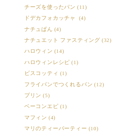
チーズを使ったパン
(11)
ドデカフォカッチャ
(4)
ナチュぱん
(4)
ナチュエット ファスティング
(32)
ハロウィン
(14)
ハロウィンレシピ
(1)
ビスコッティ
(1)
フライパンでつくれるパン
(12)
プリン
(5)
ベーコンエピ
(1)
マフィン
(4)
マリのティーパーティー
(10)