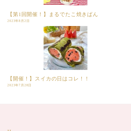
【第1回開催！】まるでたこ焼きぱん
2023年8月2日
【開催！】スイカの日はコレ！！
2023年7月28日