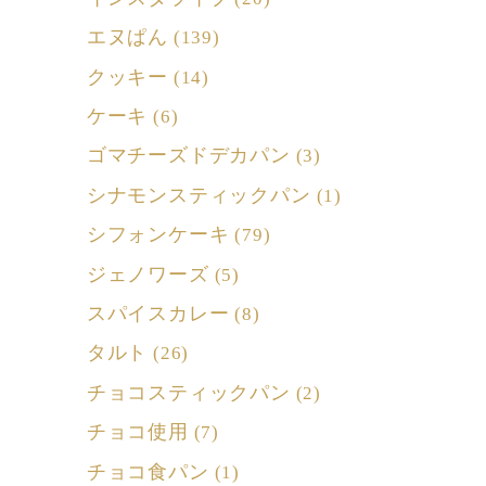
エヌぱん
(139)
クッキー
(14)
ケーキ
(6)
ゴマチーズドデカパン
(3)
シナモンスティックパン
(1)
シフォンケーキ
(79)
ジェノワーズ
(5)
スパイスカレー
(8)
タルト
(26)
チョコスティックパン
(2)
チョコ使用
(7)
チョコ食パン
(1)