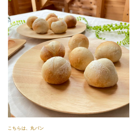
こちらは、丸パン