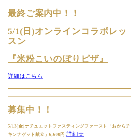
最終ご案内中！！
5/1(日)オンラインコラボレッ
スン
『米粉こいのぼりピザ』
詳細はこちら
募集中！！
5/13(金)
ナチュエットファスティングファースト「おからチ
詳細☆
キンナゲット献立」6,600円