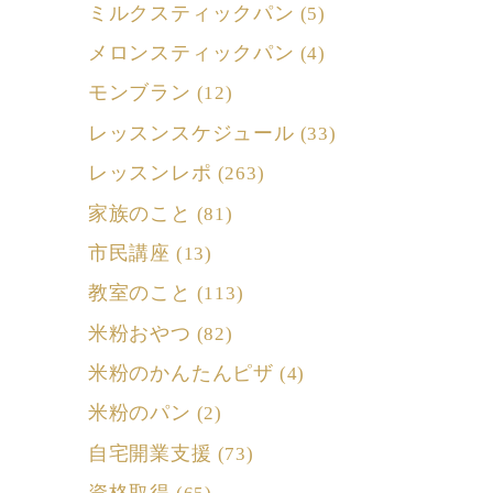
ミルクスティックパン
(5)
メロンスティックパン
(4)
モンブラン
(12)
レッスンスケジュール
(33)
レッスンレポ
(263)
家族のこと
(81)
市民講座
(13)
教室のこと
(113)
米粉おやつ
(82)
米粉のかんたんピザ
(4)
米粉のパン
(2)
自宅開業支援
(73)