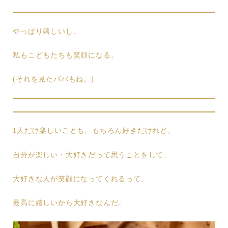
やっぱり嬉しいし、
私もこどもたちも笑顔になる。
(それを見たパパもね。)
1人だけ楽しいことも、もちろん好きだけれど、
自分が楽しい・大好きだって思うことをして、
大好きな人が笑顔になってくれるって、
最高に嬉しいから大好きなんだ。