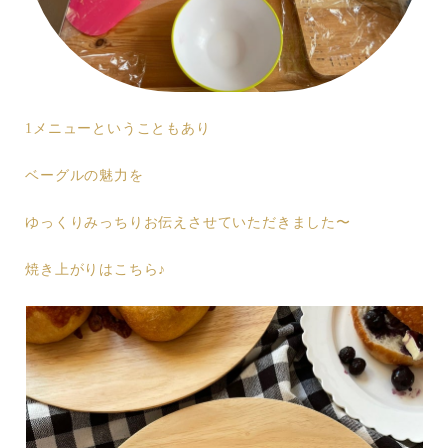
1メニューということもあり
ベーグルの魅力を
ゆっくりみっちりお伝えさせていただきました〜
焼き上がりはこちら♪