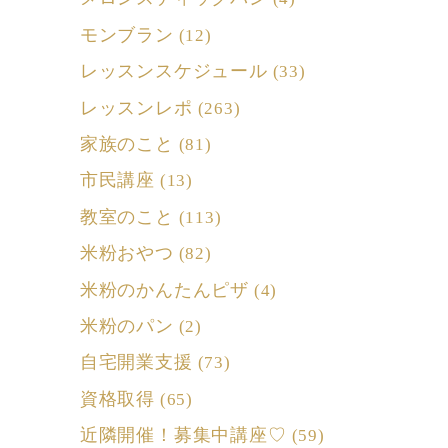
モンブラン
(12)
レッスンスケジュール
(33)
レッスンレポ
(263)
家族のこと
(81)
市民講座
(13)
教室のこと
(113)
米粉おやつ
(82)
米粉のかんたんピザ
(4)
米粉のパン
(2)
自宅開業支援
(73)
資格取得
(65)
近隣開催！募集中講座♡
(59)