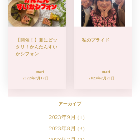
【開催！】夏にピッ
私のプライド
タリ！かんたんすい
かシフォン
mari
mari
2022年7月17日
2023年2月20日
アーカイブ
2023年9月
(1)
2023年8月
(3)
2023年7月
(3)