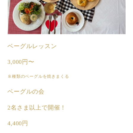
ベーグルレッスン
3,000円〜
８種類のベーグルを焼きまくる
ベーグルの会
2名さま以上で開催！
4,400円