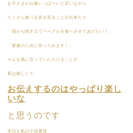
お子さまがお腹いっぱーいと言いながら
たくさん食べる姿を見ることが出来たり
「朝から焼き立てベーグルを食べさせてあげたい！」
「家族のために作ってみます！」
そんな風に言っていただけることが
私は嬉しくて
お伝えするのはやっぱり楽し
いな
と思うのです
本日も私の小技裏技