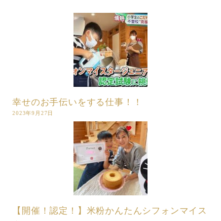
幸せのお手伝いをする仕事！！
2023年9月27日
【開催！認定！】米粉かんたんシフォンマイス