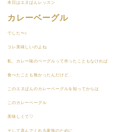
本日はエヌぱんレッスン
カレーベーグル
でした〜♪
コレ美味しいのよね
私、カレー味のベーグルって作ったこともなければ
食べたことも無かったんだけど…
このエヌぱんのカレーベーグルを知ってからは
このカレーベーグル
美味しくて♡
そして喜んでくれる家族のために