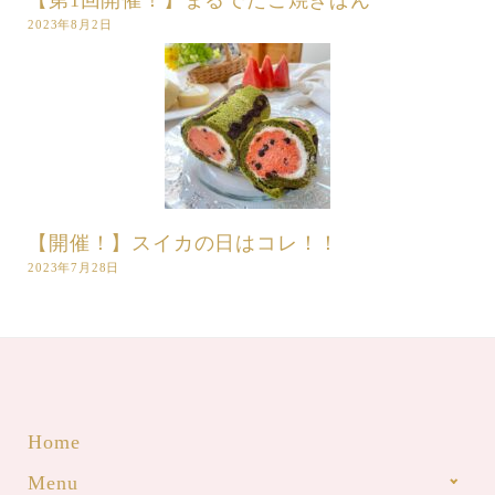
2023年8月2日
【開催！】スイカの日はコレ！！
2023年7月28日
Home
Menu