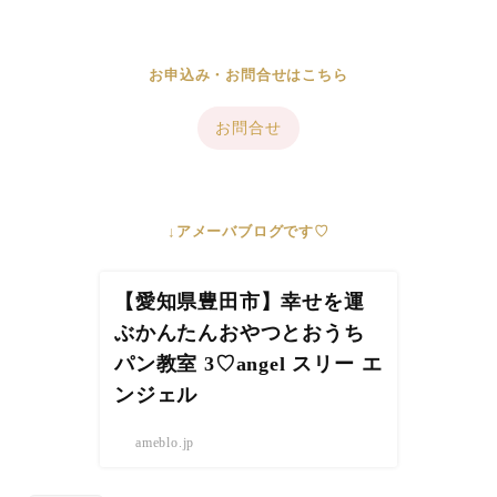
お申込み・お問合せはこちら
お問合せ
↓アメーバブログです♡
【愛知県豊田市】幸せを運
ぶかんたんおやつとおうち
パン教室 3♡angel スリー エ
ンジェル
ameblo.jp