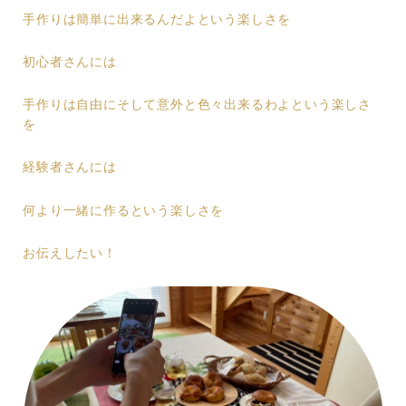
手作りは簡単に出来るんだよという楽しさを
初心者さんには
手作りは自由にそして意外と色々出来るわよという楽しさ
を
経験者さんには
何より一緒に作るという楽しさを
お伝えしたい！