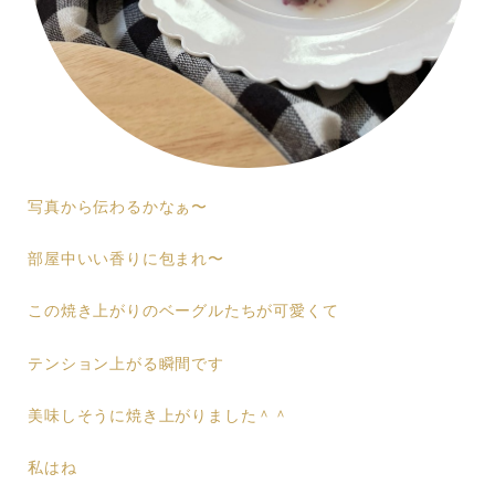
写真から伝わるかなぁ〜
部屋中いい香りに包まれ〜
この焼き上がりのベーグルたちが可愛くて
テンション上がる瞬間です
美味しそうに焼き上がりました＾＾
私はね