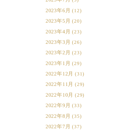
2023年6月
(12)
2023年5月
(20)
2023年4月
(23)
2023年3月
(26)
2023年2月
(23)
2023年1月
(29)
2022年12月
(31)
2022年11月
(29)
2022年10月
(29)
2022年9月
(33)
2022年8月
(35)
2022年7月
(37)