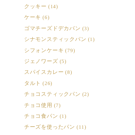
クッキー
(14)
ケーキ
(6)
ゴマチーズドデカパン
(3)
シナモンスティックパン
(1)
シフォンケーキ
(79)
ジェノワーズ
(5)
スパイスカレー
(8)
タルト
(26)
チョコスティックパン
(2)
チョコ使用
(7)
チョコ食パン
(1)
チーズを使ったパン
(11)