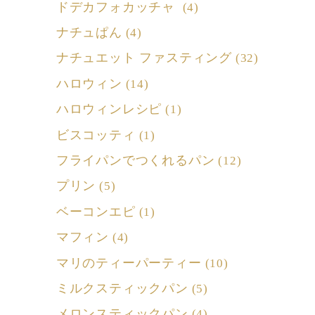
ドデカフォカッチャ
(4)
ナチュぱん
(4)
ナチュエット ファスティング
(32)
ハロウィン
(14)
ハロウィンレシピ
(1)
ビスコッティ
(1)
フライパンでつくれるパン
(12)
プリン
(5)
ベーコンエピ
(1)
マフィン
(4)
マリのティーパーティー
(10)
ミルクスティックパン
(5)
メロンスティックパン
(4)