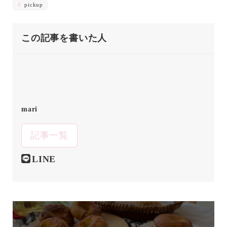
pickup
この記事を書いた人
mari
記事一覧
LINE