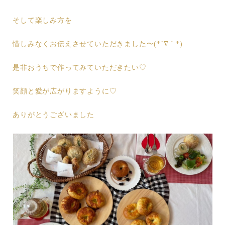
そして楽しみ方を
惜しみなくお伝えさせていただきました〜(*´∇｀*)
是非おうちで作ってみていただきたい♡
笑顔と愛が広がりますように♡
ありがとうございました