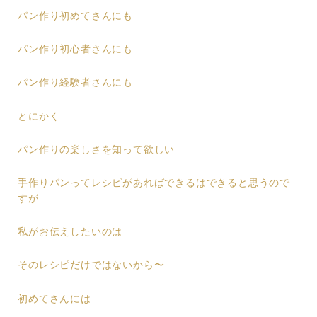
パン作り初めてさんにも
パン作り初心者さんにも
パン作り経験者さんにも
とにかく
パン作りの楽しさを知って欲しい
手作りパンってレシピがあればできるはできると思うので
すが
私がお伝えしたいのは
そのレシピだけではないから〜
初めてさんには