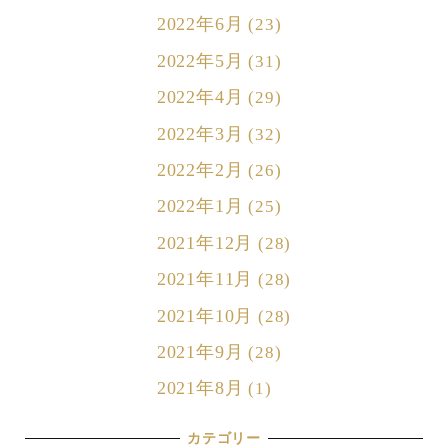
2022年6月
(23)
2022年5月
(31)
2022年4月
(29)
2022年3月
(32)
2022年2月
(26)
2022年1月
(25)
2021年12月
(28)
2021年11月
(28)
2021年10月
(28)
2021年9月
(28)
2021年8月
(1)
カテゴリー