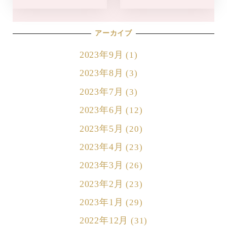
アーカイブ
2023年9月
(1)
2023年8月
(3)
2023年7月
(3)
2023年6月
(12)
2023年5月
(20)
2023年4月
(23)
2023年3月
(26)
2023年2月
(23)
2023年1月
(29)
2022年12月
(31)