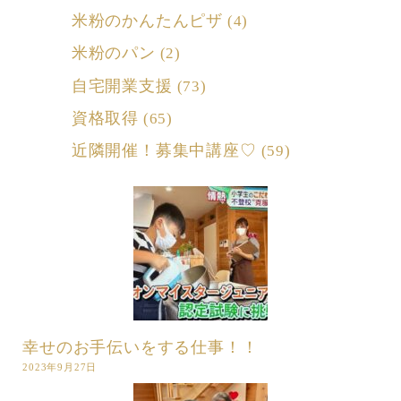
米粉のかんたんピザ
(4)
米粉のパン
(2)
自宅開業支援
(73)
資格取得
(65)
近隣開催！募集中講座♡
(59)
幸せのお手伝いをする仕事！！
2023年9月27日