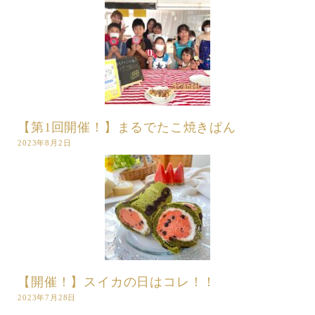
【第1回開催！】まるでたこ焼きぱん
2023年8月2日
【開催！】スイカの日はコレ！！
2023年7月28日