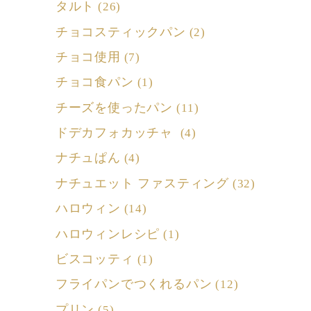
タルト
(26)
チョコスティックパン
(2)
チョコ使用
(7)
チョコ食パン
(1)
チーズを使ったパン
(11)
ドデカフォカッチャ
(4)
ナチュぱん
(4)
ナチュエット ファスティング
(32)
ハロウィン
(14)
ハロウィンレシピ
(1)
ビスコッティ
(1)
フライパンでつくれるパン
(12)
プリン
(5)