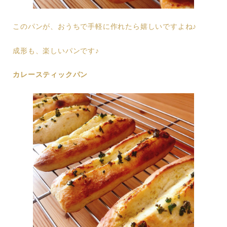
このパンが、おうちで手軽に作れたら嬉しいですよね♪
成形も、楽しいパンです♪
カレースティックパン