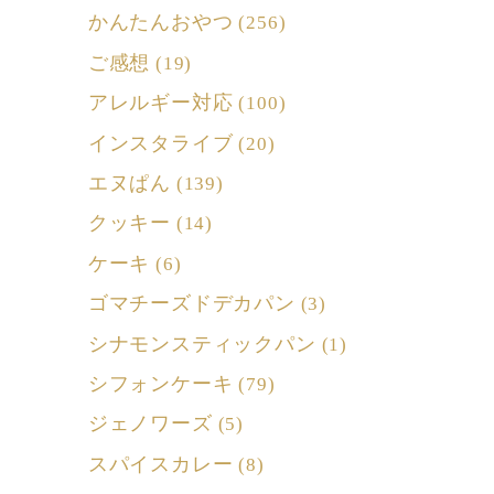
かんたんおやつ
(256)
ご感想
(19)
アレルギー対応
(100)
インスタライブ
(20)
エヌぱん
(139)
クッキー
(14)
ケーキ
(6)
ゴマチーズドデカパン
(3)
シナモンスティックパン
(1)
シフォンケーキ
(79)
ジェノワーズ
(5)
スパイスカレー
(8)