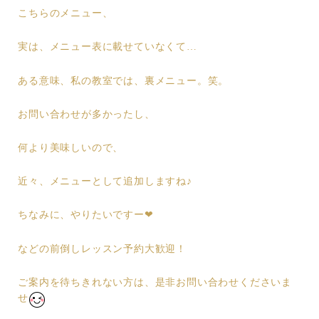
こちらのメニュー、
実は、メニュー表に載せていなくて…
ある意味、私の教室では、裏メニュー。笑。
お問い合わせが多かったし、
何より美味しいので、
近々、メニューとして追加しますね♪
ちなみに、やりたいですー❤︎
などの前倒しレッスン予約大歓迎！
ご案内を待ちきれない方は、是非お問い合わせくださいま
せ