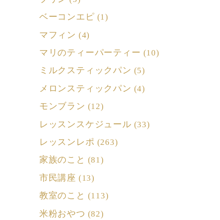
ベーコンエピ
(1)
マフィン
(4)
マリのティーパーティー
(10)
ミルクスティックパン
(5)
メロンスティックパン
(4)
モンブラン
(12)
レッスンスケジュール
(33)
レッスンレポ
(263)
家族のこと
(81)
市民講座
(13)
教室のこと
(113)
米粉おやつ
(82)