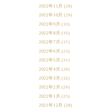
2022年11月
(29)
2022年10月
(29)
2022年9月
(33)
2022年8月
(35)
2022年7月
(37)
2022年6月
(23)
2022年5月
(31)
2022年4月
(29)
2022年3月
(32)
2022年2月
(26)
2022年1月
(25)
2021年12月
(28)