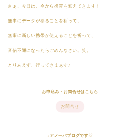
さぁ、今日は、今から携帯を変えてきます！
無事にデータが移ることを祈って、
無事に新しい携帯が使えることを祈って、
音信不通になったらごめんなさい。笑。
とりあえず、行ってきまぁす♪
お申込み・お問合せはこちら
お問合せ
↓アメーバブログです♡