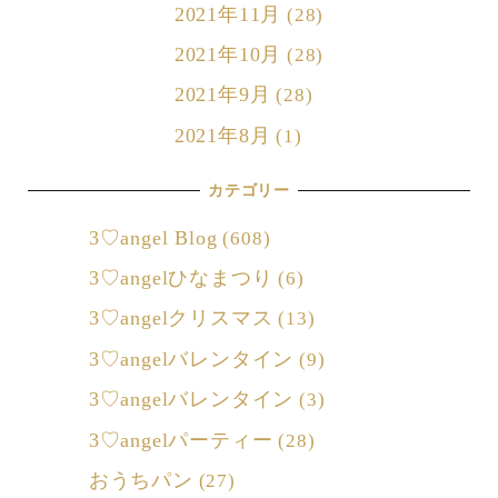
2021年11月
(28)
2021年10月
(28)
2021年9月
(28)
2021年8月
(1)
カテゴリー
3♡angel Blog
(608)
3♡angelひなまつり
(6)
3♡angelクリスマス
(13)
3♡angelバレンタイン
(9)
3♡angelバレンタイン
(3)
3♡angelパーティー
(28)
おうちパン
(27)