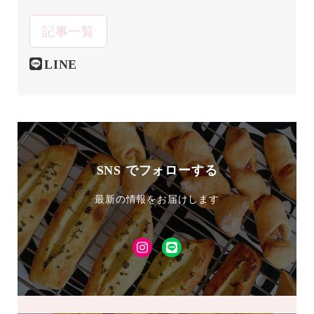
記事一覧
LINE
SNS でフォローする
最新の情報をお届けします
Instagram
LINE
友
達