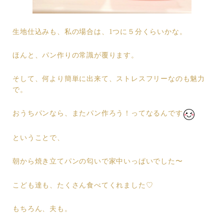
生地仕込みも、私の場合は、1つに５分くらいかな。
ほんと、パン作りの常識が覆ります。
そして、何より簡単に出来て、ストレスフリーなのも魅力
で。
おうちパンなら、またパン作ろう！ってなるんです
ということで、
朝から焼き立てパンの匂いで家中いっぱいでした〜
こども達も、たくさん食べてくれました♡
もちろん、夫も。