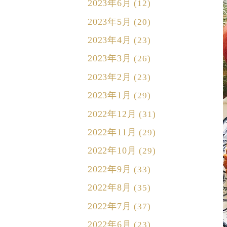
2023年6月
(12)
2023年5月
(20)
2023年4月
(23)
2023年3月
(26)
2023年2月
(23)
2023年1月
(29)
2022年12月
(31)
2022年11月
(29)
2022年10月
(29)
2022年9月
(33)
2022年8月
(35)
2022年7月
(37)
2022年6月
(23)