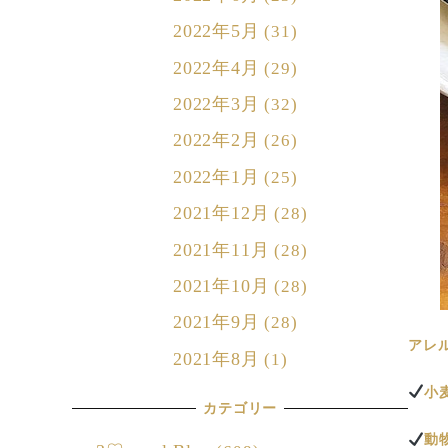
2022年5月
(31)
2022年4月
(29)
2022年3月
(32)
2022年2月
(26)
2022年1月
(25)
2021年12月
(28)
2021年11月
(28)
2021年10月
(28)
2021年9月
(28)
アレ
2021年8月
(1)
小
カテゴリー
動