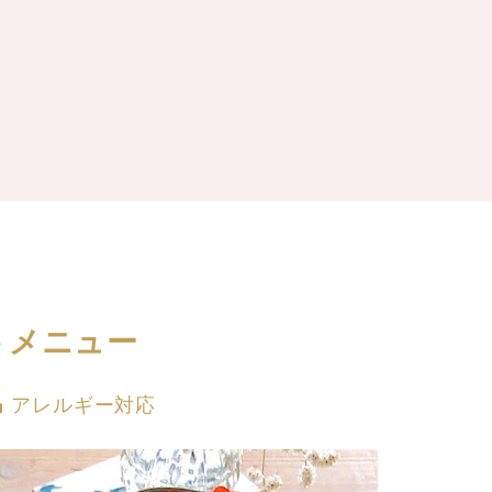
トメニュー
カテゴリー
アレルギー対応