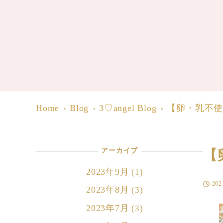
Home
Blog
3♡angel Blog
【卵・乳不
アーカイブ
【
2023年9月
(1)
20
投稿日
2023年8月
(3)
2023年7月
(3)