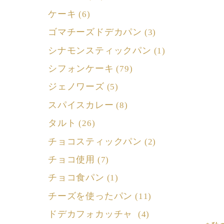
ケーキ
(6)
ゴマチーズドデカパン
(3)
シナモンスティックパン
(1)
シフォンケーキ
(79)
ジェノワーズ
(5)
スパイスカレー
(8)
タルト
(26)
チョコスティックパン
(2)
チョコ使用
(7)
チョコ食パン
(1)
チーズを使ったパン
(11)
ドデカフォカッチャ
(4)