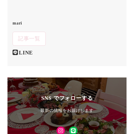
mari
記事一覧
LINE
SNS でフォローする
最新の情報をお届けします