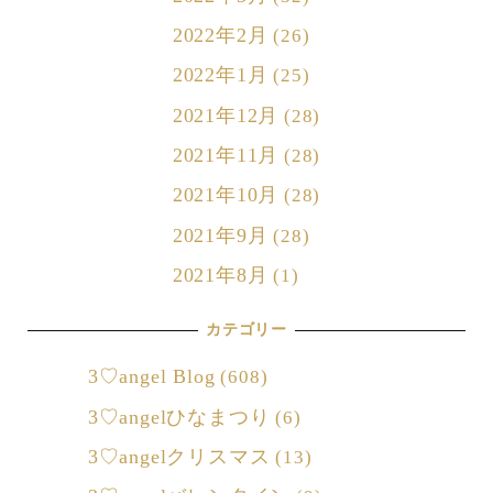
2022年2月
(26)
2022年1月
(25)
2021年12月
(28)
2021年11月
(28)
2021年10月
(28)
2021年9月
(28)
2021年8月
(1)
カテゴリー
3♡angel Blog
(608)
3♡angelひなまつり
(6)
3♡angelクリスマス
(13)