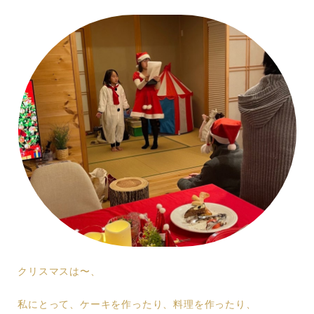
クリスマスは〜、
私にとって、ケーキを作ったり、料理を作ったり、