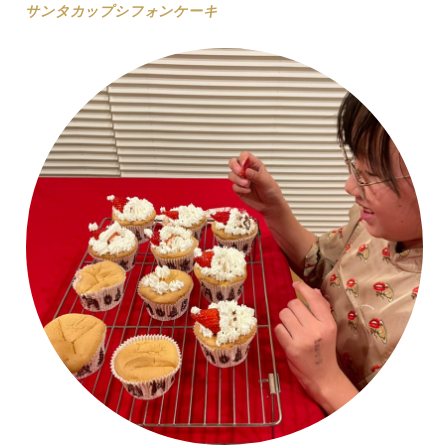
サンタカップシフォンケーキ