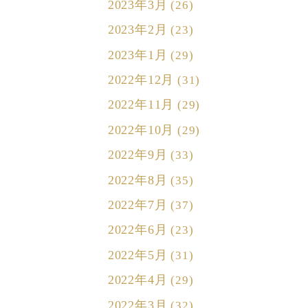
2023年3月
(26)
2023年2月
(23)
2023年1月
(29)
2022年12月
(31)
2022年11月
(29)
2022年10月
(29)
2022年9月
(33)
2022年8月
(35)
2022年7月
(37)
2022年6月
(23)
2022年5月
(31)
2022年4月
(29)
2022年3月
(32)