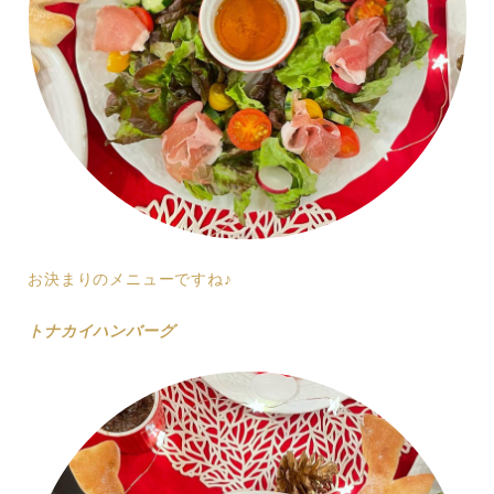
お決まりのメニューですね♪
トナカイハンバーグ