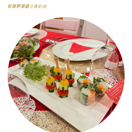
前菜野菜盛り合わせ