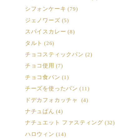
シフォンケーキ
(79)
ジェノワーズ
(5)
スパイスカレー
(8)
タルト
(26)
チョコスティックパン
(2)
チョコ使用
(7)
チョコ食パン
(1)
チーズを使ったパン
(11)
ドデカフォカッチャ
(4)
ナチュぱん
(4)
ナチュエット ファスティング
(32)
ハロウィン
(14)