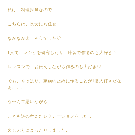
私は…料理担当なので…
こちらは、長女にお任せ♪
なかなか楽しそうでした♡
1人で、レシピを研究したり…練習で作るのも大好き♡
レッスンで、お伝えしながら作るのも大好き♡
でも、やっぱり、家族のために作ることが1番大好きだな
ぁ。。。
な〜んて思いながら、
こども達の考えたレクレーションをしたり
久しぶりにまったりしました♪