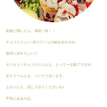
家族に聞いたら、満場一致！！
チョコシフォン×生クリームの組み合わせが、
最高に好きらしい♡
そうそう！チョコたらりんも、とってーも魅了ですが、
生クリームとも、バッチリ合います。
よかったら、試してみてくださいね♪
手前にあるのは、