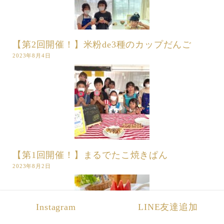
【第2回開催！】米粉de3種のカップだんご
2023年8月4日
【第1回開催！】まるでたこ焼きぱん
2023年8月2日
Instagram
LINE友達追加