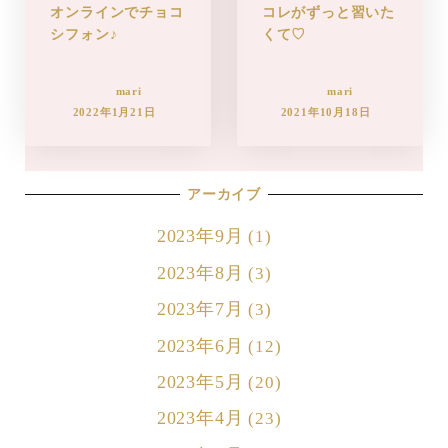
オンラインでチョコ
コレがずっと習いた
シフォン♪
くて♡
mari
mari
2022年1月21日
2021年10月18日
アーカイブ
2023年9月
(1)
2023年8月
(3)
2023年7月
(3)
2023年6月
(12)
2023年5月
(20)
2023年4月
(23)