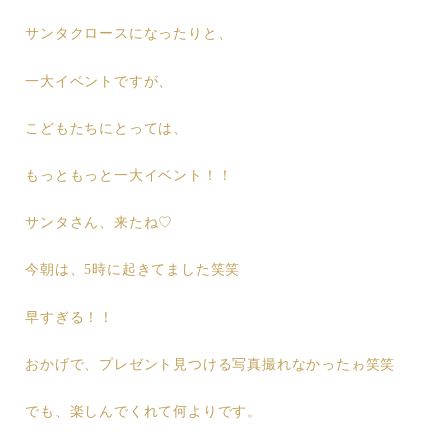
サンタクロースになったりと、
一大イベントですが、
こどもたちにとっては、
もっともっと一大イベント！！
サンタさん、来たね♡
今朝は、5時に起きてました笑笑
早すぎる！！
おかげで、プレゼント見つける写真撮れなかったゎ笑笑
でも、楽しんでくれて何よりです。