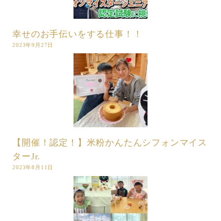
幸せのお手伝いをする仕事！！
2023年9月27日
【開催！認定！】米粉かんたんシフォンマイス
ターJr.
2023年8月11日