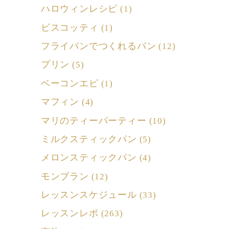
ハロウィンレシピ
(1)
ビスコッティ
(1)
フライパンでつくれるパン
(12)
プリン
(5)
ベーコンエピ
(1)
マフィン
(4)
マリのティーパーティー
(10)
ミルクスティックパン
(5)
メロンスティックパン
(4)
モンブラン
(12)
レッスンスケジュール
(33)
レッスンレポ
(263)