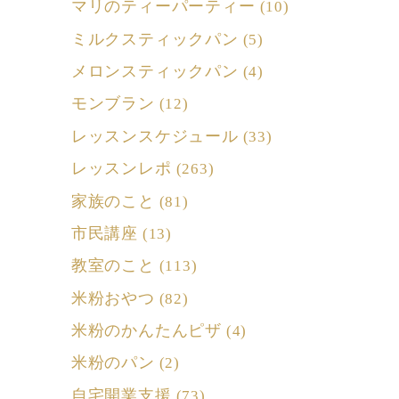
マリのティーパーティー
(10)
ミルクスティックパン
(5)
メロンスティックパン
(4)
モンブラン
(12)
レッスンスケジュール
(33)
レッスンレポ
(263)
家族のこと
(81)
市民講座
(13)
教室のこと
(113)
米粉おやつ
(82)
米粉のかんたんピザ
(4)
米粉のパン
(2)
自宅開業支援
(73)