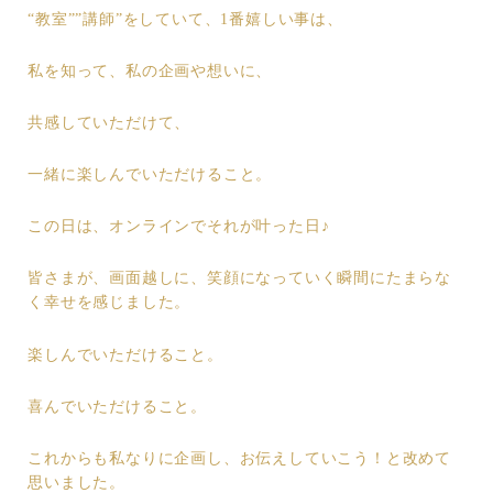
“教室””講師”をしていて、1番嬉しい事は、
私を知って、私の企画や想いに、
共感していただけて、
一緒に楽しんでいただけること。
この日は、オンラインでそれが叶った日♪
皆さまが、画面越しに、笑顔になっていく瞬間にたまらな
く幸せを感じました。
楽しんでいただけること。
喜んでいただけること。
これからも私なりに企画し、お伝えしていこう！と改めて
思いました。