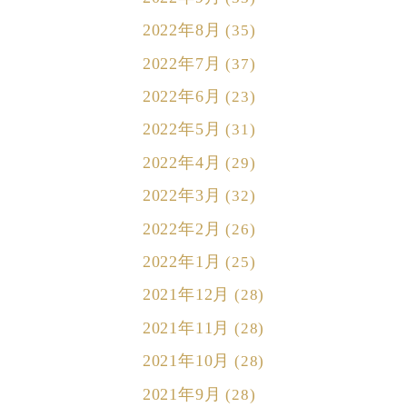
2022年8月
(35)
2022年7月
(37)
2022年6月
(23)
2022年5月
(31)
2022年4月
(29)
2022年3月
(32)
2022年2月
(26)
2022年1月
(25)
2021年12月
(28)
2021年11月
(28)
2021年10月
(28)
2021年9月
(28)