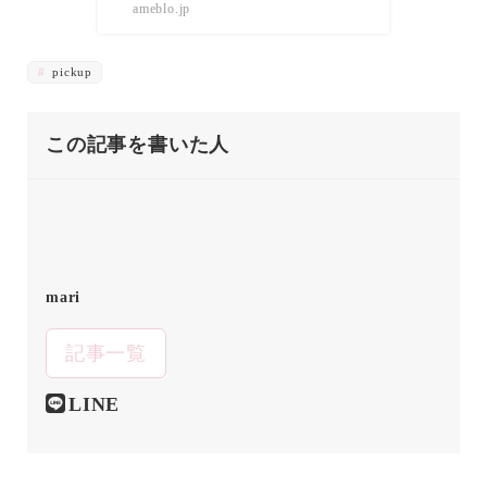
ameblo.jp
pickup
この記事を書いた人
mari
記事一覧
LINE