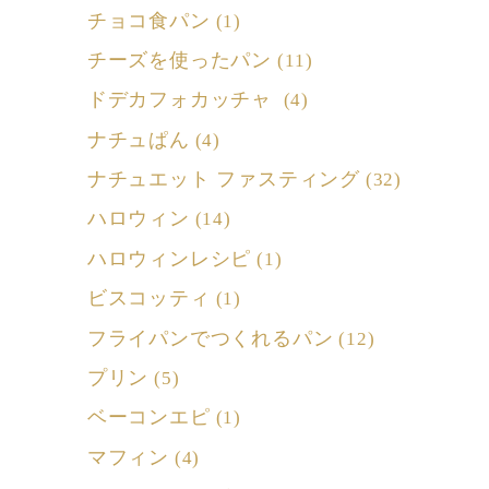
チョコ食パン
(1)
チーズを使ったパン
(11)
ドデカフォカッチャ
(4)
ナチュぱん
(4)
ナチュエット ファスティング
(32)
ハロウィン
(14)
ハロウィンレシピ
(1)
ビスコッティ
(1)
フライパンでつくれるパン
(12)
プリン
(5)
ベーコンエピ
(1)
マフィン
(4)