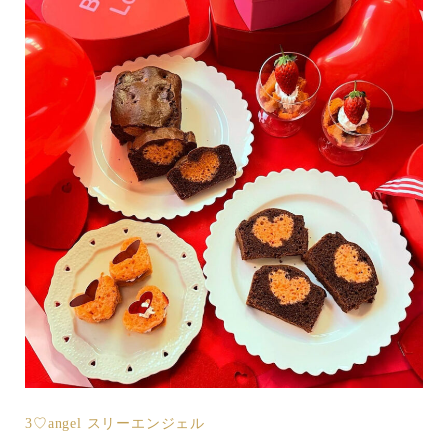
3♡angel スリーエンジェル