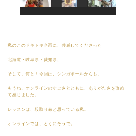
私のこのドキドキ企画に、共感してくださった
北海道・岐阜県・愛知県。
そして、何と！今回は、シンガポールからも。
もうね、オンラインのすごさとともに、ありがたさを改め
て感じました。
レッスンは、段取り命と思っている私。
オンラインでは、とくにそうで。