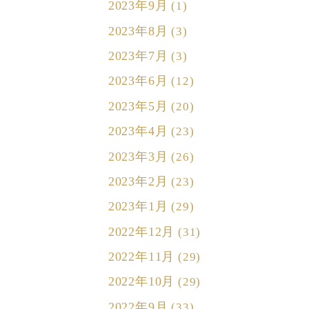
2023年9月
(1)
2023年8月
(3)
2023年7月
(3)
2023年6月
(12)
2023年5月
(20)
2023年4月
(23)
2023年3月
(26)
2023年2月
(23)
2023年1月
(29)
2022年12月
(31)
2022年11月
(29)
2022年10月
(29)
2022年9月
(33)