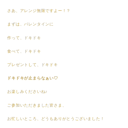
さあ、アレンジ無限ですよー！？
まずは、バレンタインに
作って、ドキドキ
食べて、ドキドキ
プレゼントして、ドキドキ
ドキドキが止まらなぁい♡
お楽しみくださいね♪
ご参加いただきました皆さま、
お忙しいところ、どうもありがとうございました！