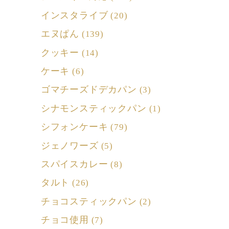
インスタライブ
(20)
エヌぱん
(139)
クッキー
(14)
ケーキ
(6)
ゴマチーズドデカパン
(3)
シナモンスティックパン
(1)
シフォンケーキ
(79)
ジェノワーズ
(5)
スパイスカレー
(8)
タルト
(26)
チョコスティックパン
(2)
チョコ使用
(7)