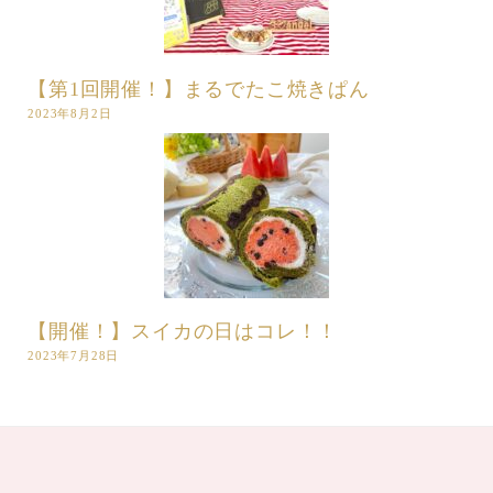
【第1回開催！】まるでたこ焼きぱん
2023年8月2日
【開催！】スイカの日はコレ！！
2023年7月28日