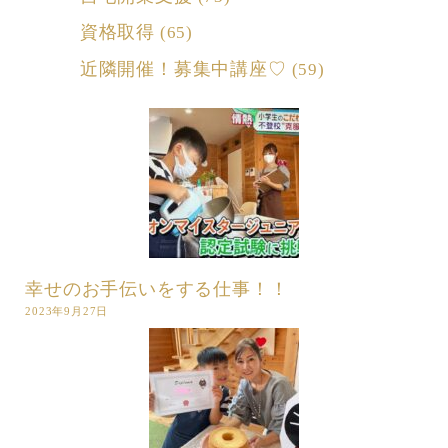
資格取得
(65)
近隣開催！募集中講座♡
(59)
幸せのお手伝いをする仕事！！
2023年9月27日