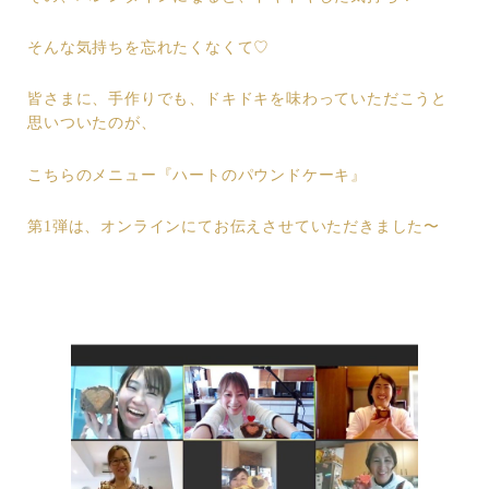
そんな気持ちを忘れたくなくて♡
皆さまに、手作りでも、ドキドキを味わっていただこうと
思いついたのが、
こちらのメニュー『ハートのパウンドケーキ』
第1弾は、オンラインにてお伝えさせていただきました〜