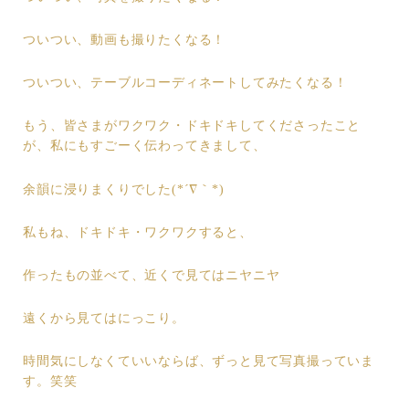
ついつい、動画も撮りたくなる！
ついつい、テーブルコーディネートしてみたくなる！
もう、皆さまがワクワク・ドキドキしてくださったこと
が、私にもすごーく伝わってきまして、
余韻に浸りまくりでした(*´∇｀*)
私もね、ドキドキ・ワクワクすると、
作ったもの並べて、近くで見てはニヤニヤ
遠くから見てはにっこり。
時間気にしなくていいならば、ずっと見て写真撮っていま
す。笑笑