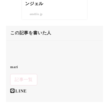
ンジェル
ameblo.jp
この記事を書いた人
mari
記事一覧
LINE