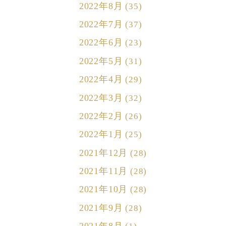
2022年8月
(35)
2022年7月
(37)
2022年6月
(23)
2022年5月
(31)
2022年4月
(29)
2022年3月
(32)
2022年2月
(26)
2022年1月
(25)
2021年12月
(28)
2021年11月
(28)
2021年10月
(28)
2021年9月
(28)