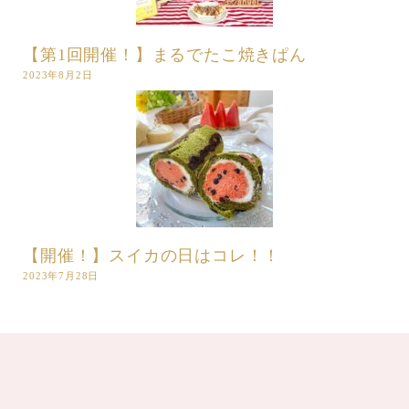
【第1回開催！】まるでたこ焼きぱん
2023年8月2日
【開催！】スイカの日はコレ！！
2023年7月28日