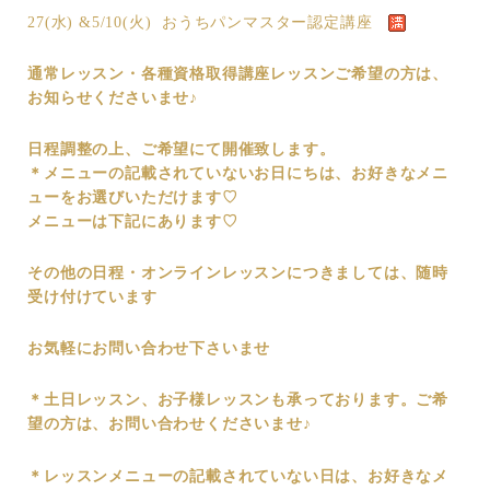
27(水) &5/10(火) おうちパンマスター認定講座
通常レッスン・各種資格取得講座レッスンご希望の方は、
お知らせくださいませ♪
日程調整の上、ご希望にて開催致します。
＊メニューの記載されていないお日にちは、お好きなメニ
ューをお選びいただけます♡
メニューは下記にあります♡
その他の日程・オンラインレッスンにつきましては、随時
受け付けています
お気軽にお問い合わせ下さいませ
＊土日レッスン、お子様レッスンも承っております。ご希
望の方は、お問い合わせくださいませ♪
＊レッスンメニューの記載されていない日は、お好きなメ