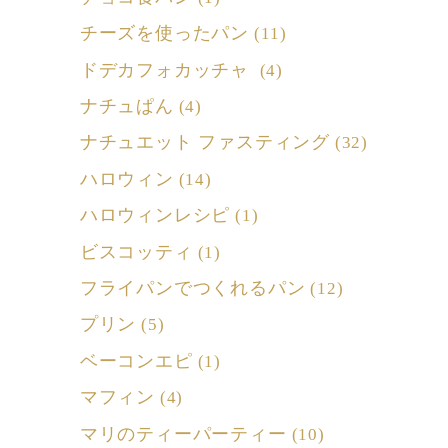
チーズを使ったパン
(11)
ドデカフォカッチャ
(4)
ナチュぱん
(4)
ナチュエット ファスティング
(32)
ハロウィン
(14)
ハロウィンレシピ
(1)
ビスコッティ
(1)
フライパンでつくれるパン
(12)
プリン
(5)
ベーコンエピ
(1)
マフィン
(4)
マリのティーパーティー
(10)