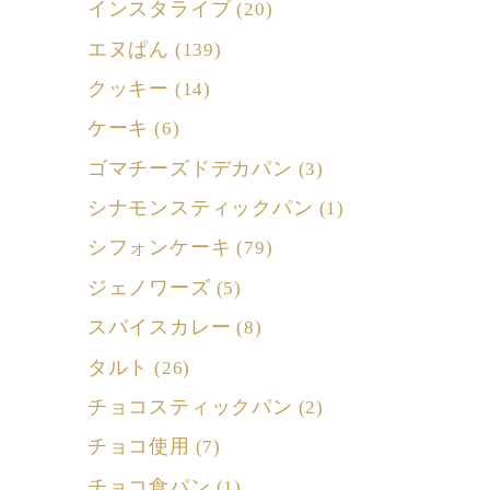
インスタライブ
(20)
エヌぱん
(139)
クッキー
(14)
ケーキ
(6)
ゴマチーズドデカパン
(3)
シナモンスティックパン
(1)
シフォンケーキ
(79)
ジェノワーズ
(5)
スパイスカレー
(8)
タルト
(26)
チョコスティックパン
(2)
チョコ使用
(7)
チョコ食パン
(1)