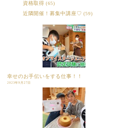
資格取得
(65)
近隣開催！募集中講座♡
(59)
幸せのお手伝いをする仕事！！
2023年9月27日