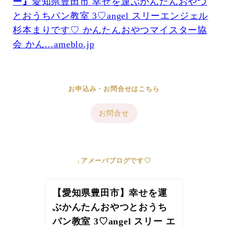
ー』
愛知県豊田市 幸せを運ぶかんたんおやつ
とおうちパン教室 3♡angel スリーエンジェル
杉本まりです♡ かんたんおやつマイスター協
会 かん…ameblo.jp
お申込み・お問合せはこちら
お問合せ
↓アメーバブログです♡
【愛知県豊田市】幸せを運
ぶかんたんおやつとおうち
パン教室 3♡angel スリー エ