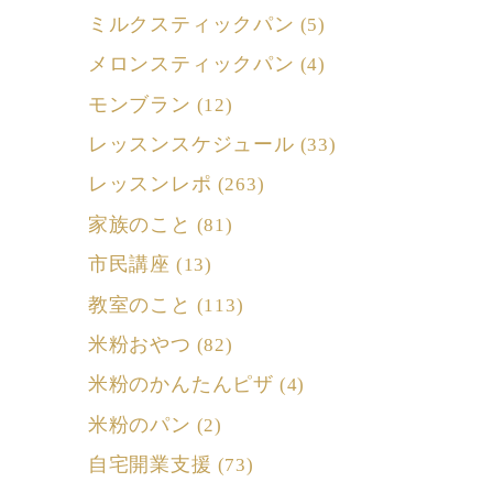
ミルクスティックパン
(5)
メロンスティックパン
(4)
モンブラン
(12)
レッスンスケジュール
(33)
レッスンレポ
(263)
家族のこと
(81)
市民講座
(13)
教室のこと
(113)
米粉おやつ
(82)
米粉のかんたんピザ
(4)
米粉のパン
(2)
自宅開業支援
(73)