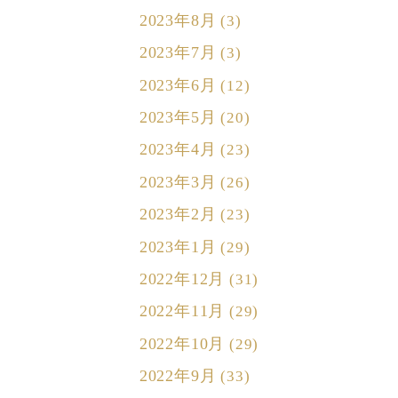
2023年8月
(3)
2023年7月
(3)
2023年6月
(12)
2023年5月
(20)
2023年4月
(23)
2023年3月
(26)
2023年2月
(23)
2023年1月
(29)
2022年12月
(31)
2022年11月
(29)
2022年10月
(29)
2022年9月
(33)