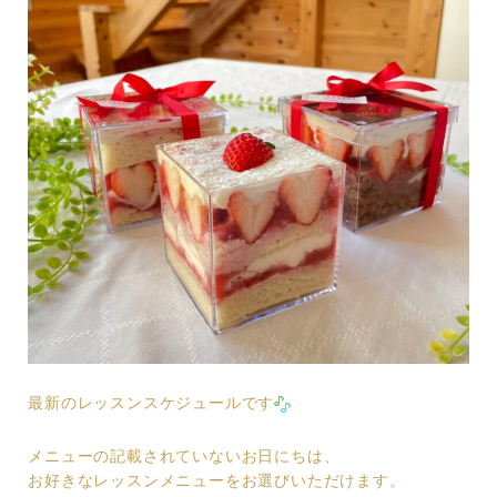
最新のレッスンスケジュールです
メニューの記載されていないお日にちは、
お好きなレッスンメニューをお選びいただけます。