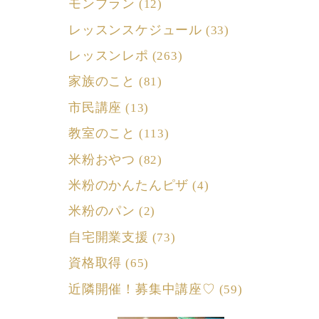
モンブラン
(12)
レッスンスケジュール
(33)
レッスンレポ
(263)
家族のこと
(81)
市民講座
(13)
教室のこと
(113)
米粉おやつ
(82)
米粉のかんたんピザ
(4)
米粉のパン
(2)
自宅開業支援
(73)
資格取得
(65)
近隣開催！募集中講座♡
(59)