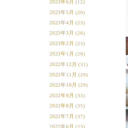
2023年6月
(12)
2023年5月
(20)
2023年4月
(23)
2023年3月
(26)
2023年2月
(23)
2023年1月
(29)
2022年12月
(31)
2022年11月
(29)
2022年10月
(29)
2022年9月
(33)
2022年8月
(35)
2022年7月
(37)
2022年6月
(23)