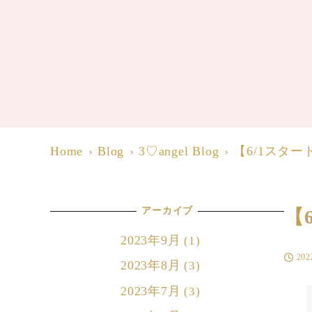
Home
Blog
3♡angel Blog
【6/1スタ
アーカイブ
【
2023年9月
(1)
20
投稿日
2023年8月
(3)
2023年7月
(3)