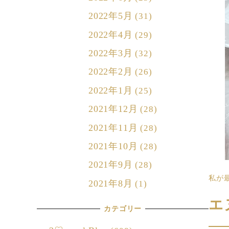
2022年5月
(31)
2022年4月
(29)
2022年3月
(32)
2022年2月
(26)
2022年1月
(25)
2021年12月
(28)
2021年11月
(28)
2021年10月
(28)
2021年9月
(28)
私が
2021年8月
(1)
エ
カテゴリー