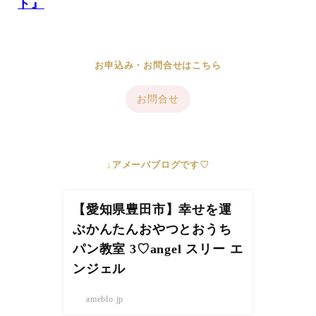
ト』
お申込み・お問合せはこちら
お問合せ
↓アメーバブログです♡
【愛知県豊田市】幸せを運
ぶかんたんおやつとおうち
パン教室 3♡angel スリー エ
ンジェル
ameblo.jp