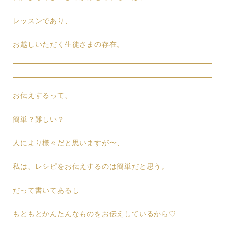
レッスンであり、
お越しいただく生徒さまの存在。
お伝えするって、
簡単？難しい？
人により様々だと思いますが〜、
私は、レシピをお伝えするのは簡単だと思う。
だって書いてあるし
もともとかんたんなものをお伝えしているから♡