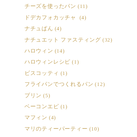
チーズを使ったパン
(11)
ドデカフォカッチャ
(4)
ナチュぱん
(4)
ナチュエット ファスティング
(32)
ハロウィン
(14)
ハロウィンレシピ
(1)
ビスコッティ
(1)
フライパンでつくれるパン
(12)
プリン
(5)
ベーコンエピ
(1)
マフィン
(4)
マリのティーパーティー
(10)