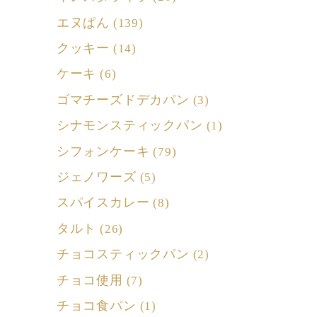
エヌぱん
(139)
クッキー
(14)
ケーキ
(6)
ゴマチーズドデカパン
(3)
シナモンスティックパン
(1)
シフォンケーキ
(79)
ジェノワーズ
(5)
スパイスカレー
(8)
タルト
(26)
チョコスティックパン
(2)
チョコ使用
(7)
チョコ食パン
(1)