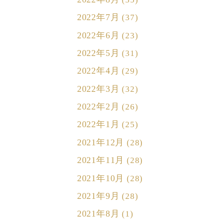
2022年7月
(37)
2022年6月
(23)
2022年5月
(31)
2022年4月
(29)
2022年3月
(32)
2022年2月
(26)
2022年1月
(25)
2021年12月
(28)
2021年11月
(28)
2021年10月
(28)
2021年9月
(28)
2021年8月
(1)