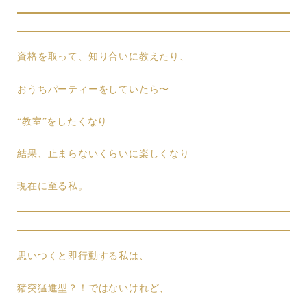
資格を取って、知り合いに教えたり、
おうちパーティーをしていたら〜
“教室”をしたくなり
結果、止まらないくらいに楽しくなり
現在に至る私。
思いつくと即行動する私は、
猪突猛進型？！ではないけれど、