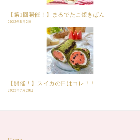
【第1回開催！】まるでたこ焼きぱん
2023年8月2日
【開催！】スイカの日はコレ！！
2023年7月28日
Home