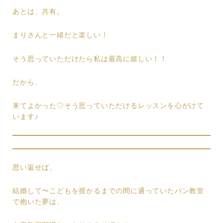
あとは、共有。
まりさんと一緒だと楽しい！
そう思っていただけたら私は最高に嬉しい！！
だから、
来てよかった♡そう思っていただけるレッスンを心がけて
います♪
思い返せば、
結婚して〜こどもを授かるまでの間に通っていたパン教室
で抱いた夢は、