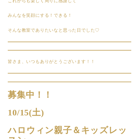
これからも楽しく周りに感謝して
みんなを笑顔にする！できる！
そんな教室でありたいなと思った日でした♡
皆さま、いつもありがとうございます！！
募集中！！
10/15(土)
ハロウィン親子＆キッズレッ