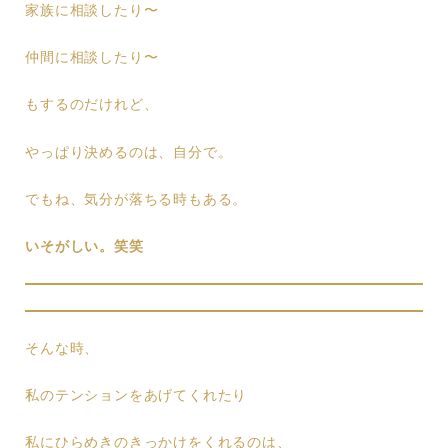
家族に相談したり〜
仲間に相談したり〜
もするのだけれど、
やっぱり決めるのは、自分で。
でもね、気分が落ちる時もある。
いそがしい。笑笑
そんな時、
私のテンションをあげてくれたり
私にひらめきのきっかけをくれるのは、