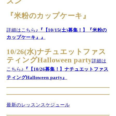
スン
『米粉のカップケーキ』
詳細はこちら♪
『【10/15(土)募集！】『米粉の
カップケーキ』』
10/26(水)ナチュエットファス
ティングHalloween party
詳細は
こちら♪
『【10/26募集！】ナチュエットファス
ティングHalloween party』
最新のレッスンスケジュール