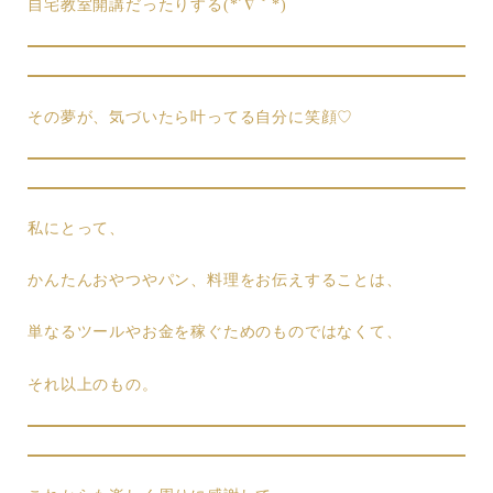
自宅教室開講だったりする(*´∇｀*)
その夢が、気づいたら叶ってる自分に笑顔♡
私にとって、
かんたんおやつやパン、料理をお伝えすることは、
単なるツールやお金を稼ぐためのものではなくて、
それ以上のもの。