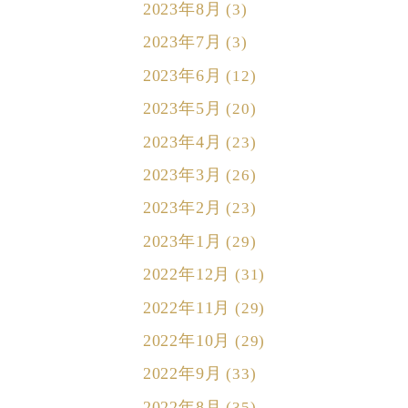
2023年8月
(3)
2023年7月
(3)
2023年6月
(12)
2023年5月
(20)
2023年4月
(23)
2023年3月
(26)
2023年2月
(23)
2023年1月
(29)
2022年12月
(31)
2022年11月
(29)
2022年10月
(29)
2022年9月
(33)
2022年8月
(35)