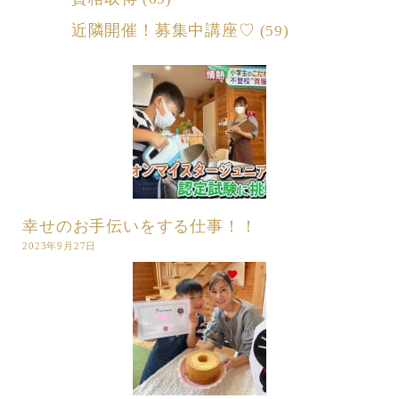
近隣開催！募集中講座♡
(59)
幸せのお手伝いをする仕事！！
2023年9月27日