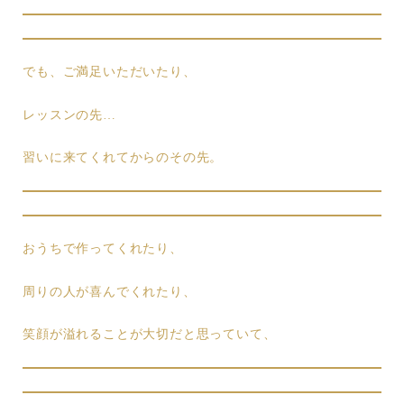
でも、ご満足いただいたり、
レッスンの先…
習いに来てくれてからのその先。
おうちで作ってくれたり、
周りの人が喜んでくれたり、
笑顔が溢れることが大切だと思っていて、