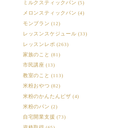
ミルクスティックパン
(5)
メロンスティックパン
(4)
モンブラン
(12)
レッスンスケジュール
(33)
レッスンレポ
(263)
家族のこと
(81)
市民講座
(13)
教室のこと
(113)
米粉おやつ
(82)
米粉のかんたんピザ
(4)
米粉のパン
(2)
自宅開業支援
(73)
資格取得
(65)