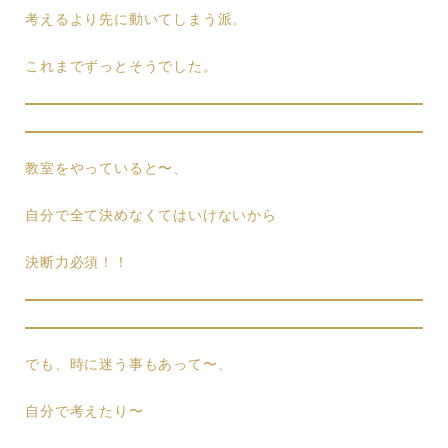
考えるより先に動いてしまう派。
これまでずっとそうでした。
教室をやっていると〜、
自分で全て決めなくてはいけないから
決断力必須！！
でも、時に迷う事もあって〜、
自分で考えたり〜