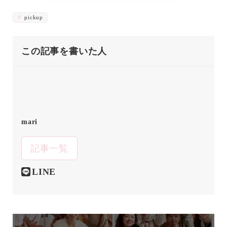
pickup
この記事を書いた人
mari
記事一覧
LINE