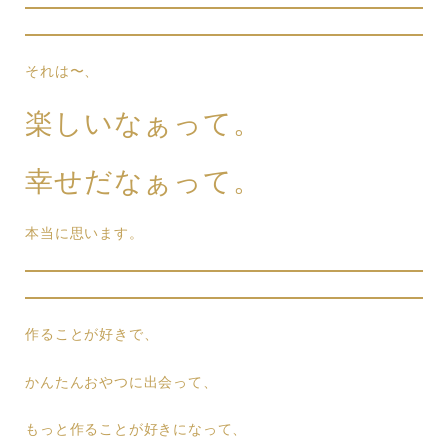
それは〜、
楽しいなぁって。
幸せだなぁって。
本当に思います。
作ることが好きで、
かんたんおやつに出会って、
もっと作ることが好きになって、