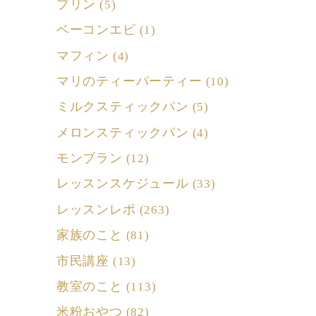
プリン
(5)
ベーコンエピ
(1)
マフィン
(4)
マリのティーパーティー
(10)
ミルクスティックパン
(5)
メロンスティックパン
(4)
モンブラン
(12)
レッスンスケジュール
(33)
レッスンレポ
(263)
家族のこと
(81)
市民講座
(13)
教室のこと
(113)
米粉おやつ
(82)