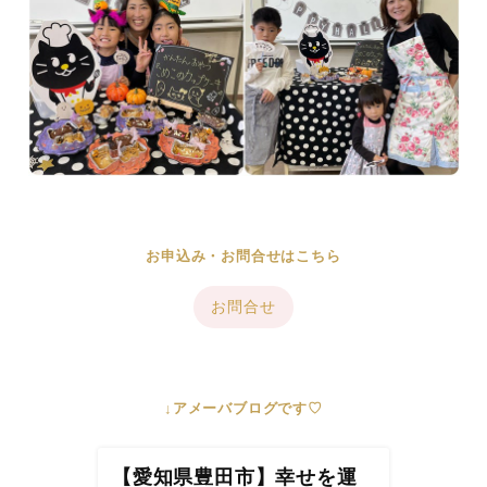
お申込み・お問合せはこちら
お問合せ
↓アメーバブログです♡
【愛知県豊田市】幸せを運