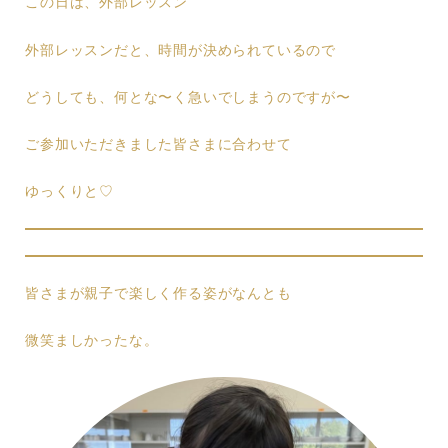
この日は、外部レッスン
外部レッスンだと、時間が決められているので
どうしても、何とな〜く急いでしまうのですが〜
ご参加いただきました皆さまに合わせて
ゆっくりと♡
皆さまが親子で楽しく作る姿がなんとも
微笑ましかったな。