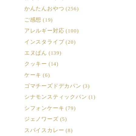
かんたんおやつ
(256)
ご感想
(19)
アレルギー対応
(100)
インスタライブ
(20)
エヌぱん
(139)
クッキー
(14)
ケーキ
(6)
ゴマチーズドデカパン
(3)
シナモンスティックパン
(1)
シフォンケーキ
(79)
ジェノワーズ
(5)
スパイスカレー
(8)