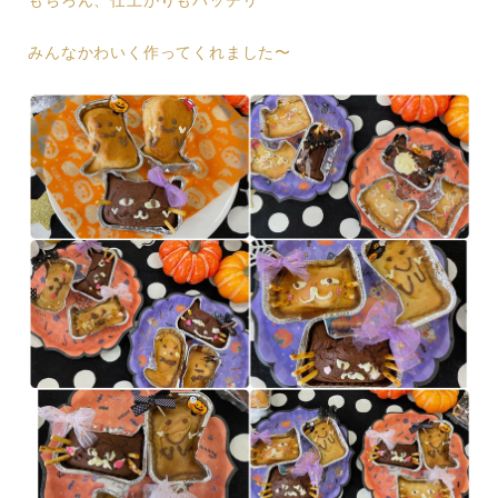
もちろん、仕上がりもバッチリ
みんなかわいく作ってくれました〜