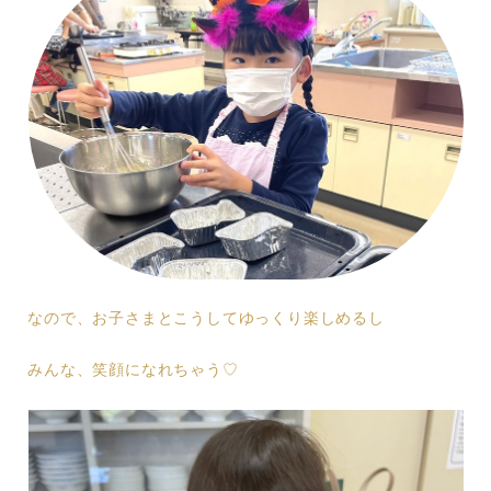
なので、お子さまとこうしてゆっくり楽しめるし
みんな、笑顔になれちゃう♡