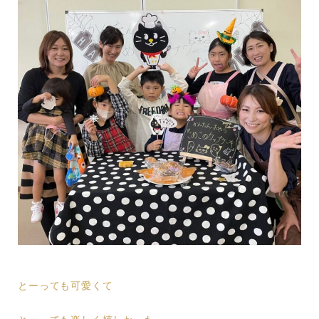
とーっても可愛くて