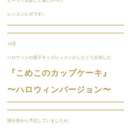
とーっても楽しく嬉しかった
レッスンレポです♪
10月
ハロウィンの親子キッズレッスンがしたくて企画した
『こめこのカップケーキ』
〜ハロウィンバージョン〜
随分前から予定していましたが、