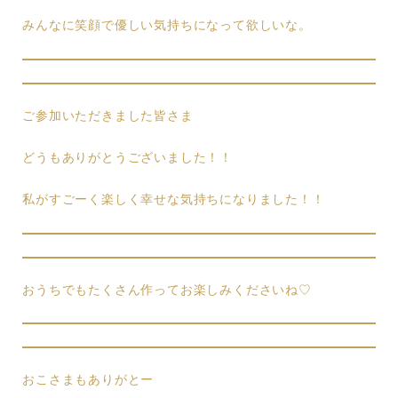
みんなに笑顔で優しい気持ちになって欲しいな。
ご参加いただきました皆さま
どうもありがとうございました！！
私がすごーく楽しく幸せな気持ちになりました！！
おうちでもたくさん作ってお楽しみくださいね♡
おこさまもありがとー