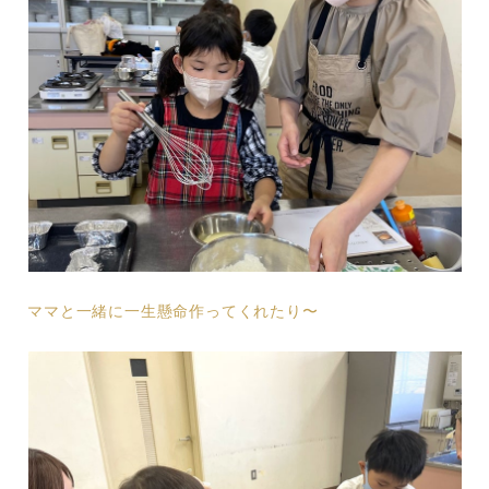
ママと一緒に一生懸命作ってくれたり〜