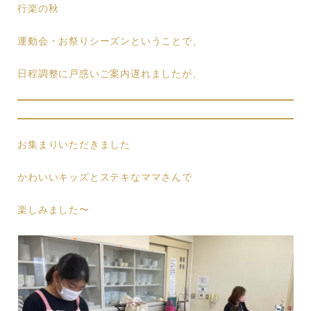
行楽の秋
運動会・お祭りシーズンということで、
日程調整に戸惑いご案内遅れましたが、
お集まりいただきました
かわいいキッズとステキなママさんで
楽しみました〜