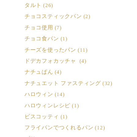
タルト
(26)
チョコスティックパン
(2)
チョコ使用
(7)
チョコ食パン
(1)
チーズを使ったパン
(11)
ドデカフォカッチャ
(4)
ナチュぱん
(4)
ナチュエット ファスティング
(32)
ハロウィン
(14)
ハロウィンレシピ
(1)
ビスコッティ
(1)
フライパンでつくれるパン
(12)