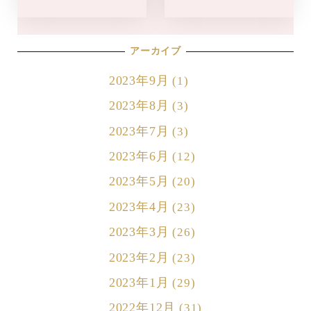
アーカイブ
2023年9月
(1)
2023年8月
(3)
2023年7月
(3)
2023年6月
(12)
2023年5月
(20)
2023年4月
(23)
2023年3月
(26)
2023年2月
(23)
2023年1月
(29)
2022年12月
(31)