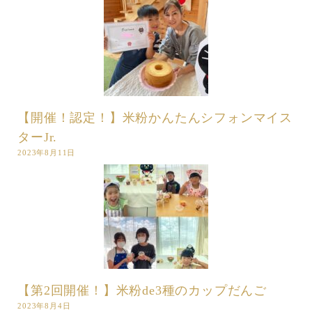
【開催！認定！】米粉かんたんシフォンマイス
ターJr.
2023年8月11日
【第2回開催！】米粉de3種のカップだんご
2023年8月4日