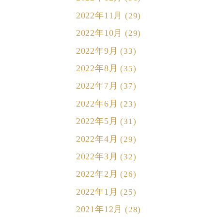
2022年11月
(29)
2022年10月
(29)
2022年9月
(33)
2022年8月
(35)
2022年7月
(37)
2022年6月
(23)
2022年5月
(31)
2022年4月
(29)
2022年3月
(32)
2022年2月
(26)
2022年1月
(25)
2021年12月
(28)