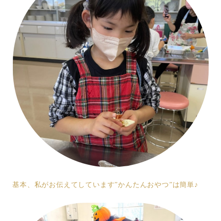
基本、私がお伝えてしています”かんたんおやつ”は簡単♪