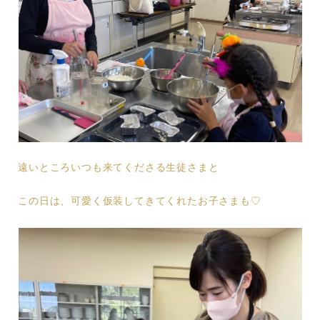
遠いところいつも来てくださる生徒さまと
この日は、可愛く仮装してきてくれたお子さまも♡