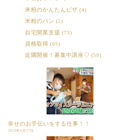
米粉のかんたんピザ
(4)
米粉のパン
(2)
自宅開業支援
(73)
資格取得
(65)
近隣開催！募集中講座♡
(59)
幸せのお手伝いをする仕事！！
2023年9月27日