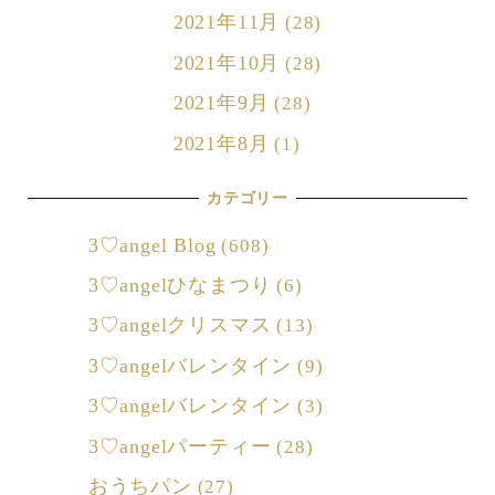
2021年11月
(28)
2021年10月
(28)
2021年9月
(28)
2021年8月
(1)
カテゴリー
3♡angel Blog
(608)
3♡angelひなまつり
(6)
3♡angelクリスマス
(13)
3♡angelバレンタイン
(9)
3♡angelバレンタイン
(3)
3♡angelパーティー
(28)
おうちパン
(27)