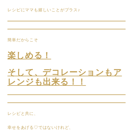
レシピにママも嬉しいことがプラス♪
簡単だからこそ
楽しめる！
そして、デコレーションもア
レンジも出来る！！
レシピと共に、
幸せをあげる♡ではないけれど、