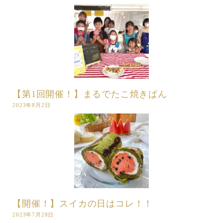
【第1回開催！】まるでたこ焼きぱん
2023年8月2日
【開催！】スイカの日はコレ！！
2023年7月28日