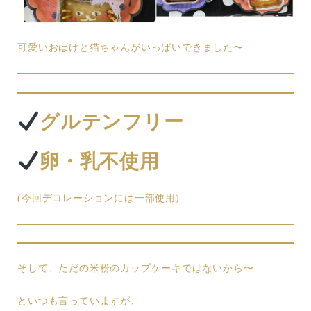
可愛いおばけと猫ちゃんがいっぱいできました〜
グルテンフリー
卵・乳不使用
(今回デコレーションには一部使用)
そして、ただの米粉のカップケーキではないから〜
といつも言っていますが、