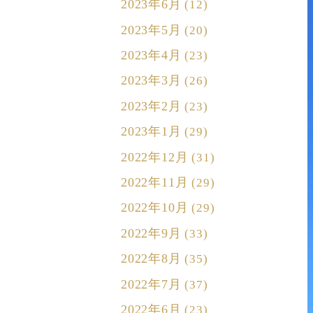
2023年6月
(12)
2023年5月
(20)
2023年4月
(23)
2023年3月
(26)
2023年2月
(23)
2023年1月
(29)
2022年12月
(31)
2022年11月
(29)
2022年10月
(29)
2022年9月
(33)
2022年8月
(35)
2022年7月
(37)
2022年6月
(23)