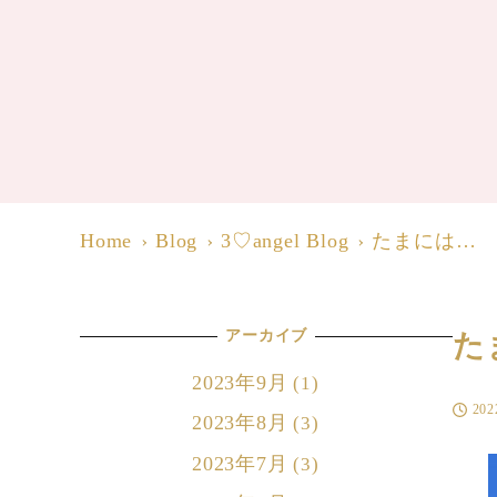
Home
Blog
3♡angel Blog
たまには…
アーカイブ
た
2023年9月
(1)
20
投稿日
2023年8月
(3)
2023年7月
(3)