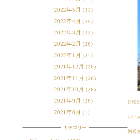
2022年5月
(31)
2022年4月
(29)
2022年3月
(32)
2022年2月
(26)
2022年1月
(25)
2021年12月
(28)
2021年11月
(28)
2021年10月
(28)
2021年9月
(28)
日曜
2021年8月
(1)
いい
カテゴリー
朝起