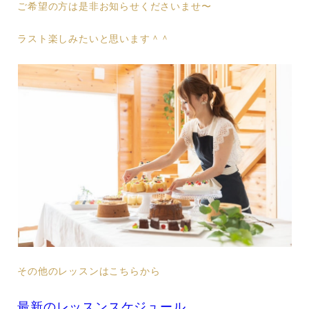
ご希望の方は是非お知らせくださいませ〜
ラスト楽しみたいと思います＾＾
その他のレッスンはこちらから
最新のレッスンスケジュール