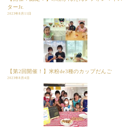
ターJr.
2023年8月11日
【第2回開催！】米粉de3種のカップだんご
2023年8月4日