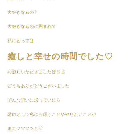
大好きなものと
大好きなものに囲まれて
私にとっては
癒しと幸せの時間でした♡
お越しいただきました皆さま
どうもありがとうございました
そんな思いに浸っていたら
講師として私にも想うことややりたいことが
またフツフツと♡