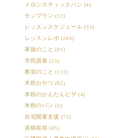
メロンスティックパン
(4)
モンブラン
(12)
レッスンスケジュール
(33)
レッスンレポ
(263)
家族のこと
(81)
市民講座
(13)
教室のこと
(113)
米粉おやつ
(82)
米粉のかんたんピザ
(4)
米粉のパン
(2)
自宅開業支援
(73)
資格取得
(65)