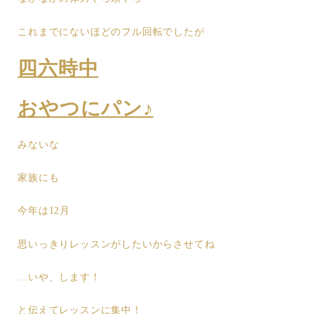
これまでにないほどのフル回転でしたが
四六時中
おやつにパン♪
みないな
家族にも
今年は12月
思いっきりレッスンがしたいからさせてね
…いや、します！
と伝えてレッスンに集中！