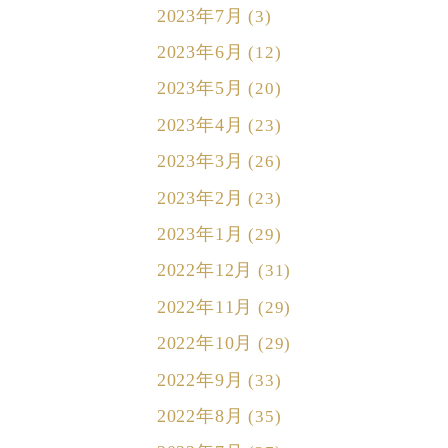
2023年7月
(3)
2023年6月
(12)
2023年5月
(20)
2023年4月
(23)
2023年3月
(26)
2023年2月
(23)
2023年1月
(29)
2022年12月
(31)
2022年11月
(29)
2022年10月
(29)
2022年9月
(33)
2022年8月
(35)