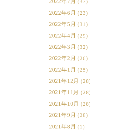
2022年7月
(37)
2022年6月
(23)
2022年5月
(31)
2022年4月
(29)
2022年3月
(32)
2022年2月
(26)
2022年1月
(25)
2021年12月
(28)
2021年11月
(28)
2021年10月
(28)
2021年9月
(28)
2021年8月
(1)