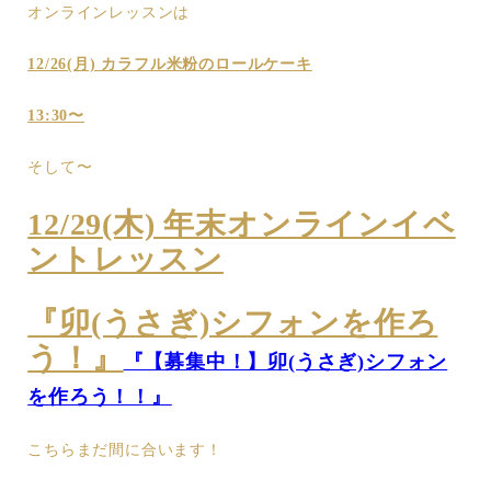
オンラインレッスンは
12/26(月) カラフル米粉のロールケーキ
13:30〜
そして〜
12/29(木) 年末オンラインイベ
ントレッスン
『卯(うさぎ)シフォンを作ろ
う！』
『【募集中！】卯(うさぎ)シフォン
を作ろう！！』
こちらまだ間に合います！