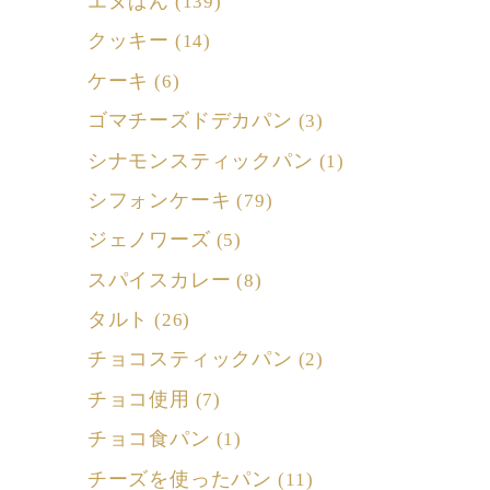
エヌぱん
(139)
クッキー
(14)
ケーキ
(6)
ゴマチーズドデカパン
(3)
シナモンスティックパン
(1)
シフォンケーキ
(79)
ジェノワーズ
(5)
スパイスカレー
(8)
タルト
(26)
チョコスティックパン
(2)
チョコ使用
(7)
チョコ食パン
(1)
チーズを使ったパン
(11)