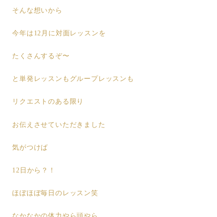
そんな想いから
今年は12月に対面レッスンを
たくさんするぞ〜
と単発レッスンもグループレッスンも
リクエストのある限り
お伝えさせていただきました
気がつけば
12日から？！
ほぼほぼ毎日のレッスン笑
なかなかの体力やら頭やら