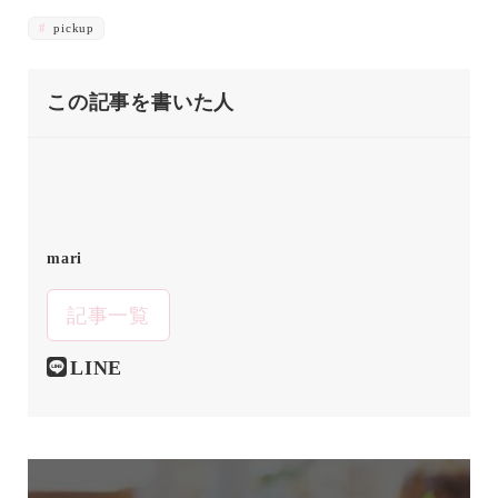
pickup
この記事を書いた人
mari
記事一覧
LINE