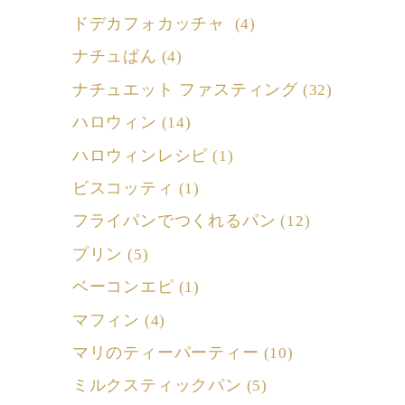
ドデカフォカッチャ
(4)
ナチュぱん
(4)
ナチュエット ファスティング
(32)
ハロウィン
(14)
ハロウィンレシピ
(1)
ビスコッティ
(1)
フライパンでつくれるパン
(12)
プリン
(5)
ベーコンエピ
(1)
マフィン
(4)
マリのティーパーティー
(10)
ミルクスティックパン
(5)