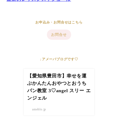
お申込み・お問合せはこちら
お問合せ
↓アメーバブログです♡
【愛知県豊田市】幸せを運
ぶかんたんおやつとおうち
パン教室 3♡angel スリー エ
ンジェル
ameblo.jp