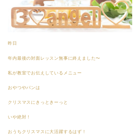
昨日
年内最後の対面レッスン無事に終えました〜
私が教室でお伝えしているメニュー
おやつやパンは
クリスマスにきっときーっと
いや絶対！
おうちクリスマスに大活躍するはず！