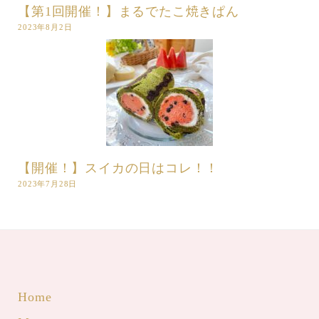
【第1回開催！】まるでたこ焼きぱん
2023年8月2日
【開催！】スイカの日はコレ！！
2023年7月28日
Home