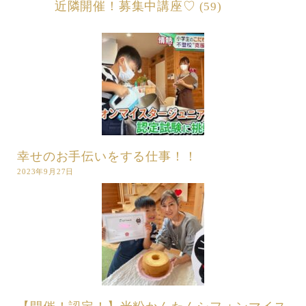
近隣開催！募集中講座♡
(59)
幸せのお手伝いをする仕事！！
2023年9月27日