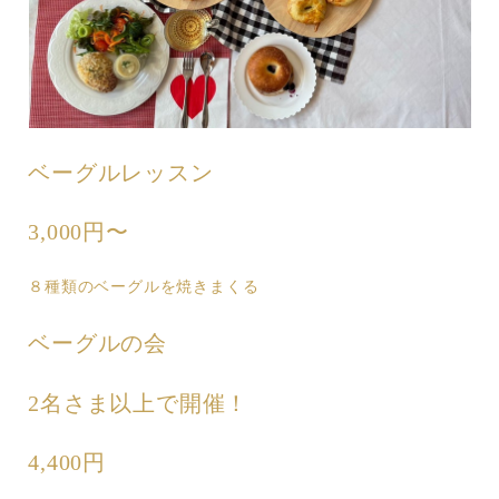
ベーグルレッスン
3,000円〜
８種類のベーグルを焼きまくる
ベーグルの会
2名さま以上で開催！
4,400円