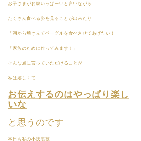
お子さまがお腹いっぱーいと言いながら
たくさん食べる姿を見ることが出来たり
「朝から焼き立てベーグルを食べさせてあげたい！」
「家族のために作ってみます！」
そんな風に言っていただけることが
私は嬉しくて
お伝えするのはやっぱり楽し
いな
と思うのです
本日も私の小技裏技