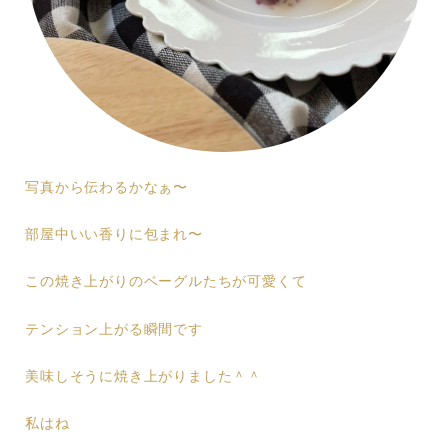
写真から伝わるかなぁ〜
部屋中いい香りに包まれ〜
この焼き上がりのベーグルたちが可愛くて
テンション上がる瞬間です
美味しそうに焼き上がりました＾＾
私はね