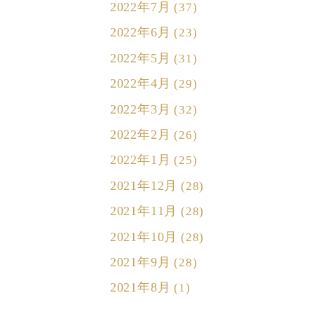
2022年7月
(37)
2022年6月
(23)
2022年5月
(31)
2022年4月
(29)
2022年3月
(32)
2022年2月
(26)
2022年1月
(25)
2021年12月
(28)
2021年11月
(28)
2021年10月
(28)
2021年9月
(28)
2021年8月
(1)