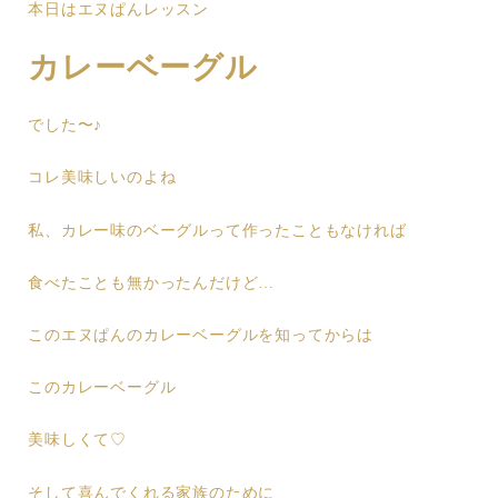
本日はエヌぱんレッスン
カレーベーグル
でした〜♪
コレ美味しいのよね
私、カレー味のベーグルって作ったこともなければ
食べたことも無かったんだけど…
このエヌぱんのカレーベーグルを知ってからは
このカレーベーグル
美味しくて♡
そして喜んでくれる家族のために