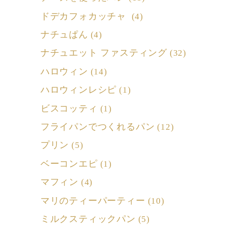
ドデカフォカッチャ
(4)
ナチュぱん
(4)
ナチュエット ファスティング
(32)
ハロウィン
(14)
ハロウィンレシピ
(1)
ビスコッティ
(1)
フライパンでつくれるパン
(12)
プリン
(5)
ベーコンエピ
(1)
マフィン
(4)
マリのティーパーティー
(10)
ミルクスティックパン
(5)