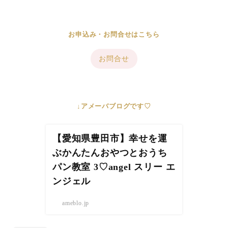
お申込み・お問合せはこちら
お問合せ
↓アメーバブログです♡
【愛知県豊田市】幸せを運
ぶかんたんおやつとおうち
パン教室 3♡angel スリー エ
ンジェル
ameblo.jp