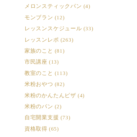
メロンスティックパン
(4)
モンブラン
(12)
レッスンスケジュール
(33)
レッスンレポ
(263)
家族のこと
(81)
市民講座
(13)
教室のこと
(113)
米粉おやつ
(82)
米粉のかんたんピザ
(4)
米粉のパン
(2)
自宅開業支援
(73)
資格取得
(65)