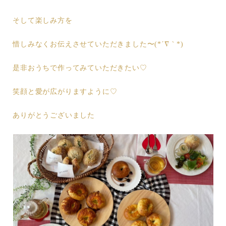
そして楽しみ方を
惜しみなくお伝えさせていただきました〜(*´∇｀*)
是非おうちで作ってみていただきたい♡
笑顔と愛が広がりますように♡
ありがとうございました