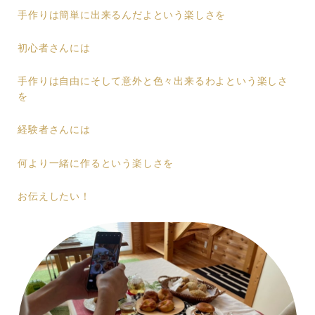
手作りは簡単に出来るんだよという楽しさを
初心者さんには
手作りは自由にそして意外と色々出来るわよという楽しさ
を
経験者さんには
何より一緒に作るという楽しさを
お伝えしたい！