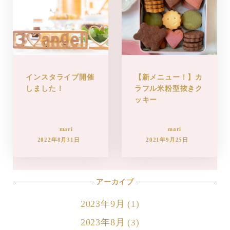
インスタライブ開催
【新メニュー！】カ
しました！
ラフル米粉型抜きク
ッキー
mari
mari
2022年8月31日
2021年9月25日
アーカイブ
2023年9月
(1)
2023年8月
(3)