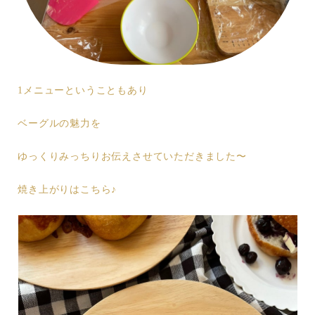
1メニューということもあり
ベーグルの魅力を
ゆっくりみっちりお伝えさせていただきました〜
焼き上がりはこちら♪