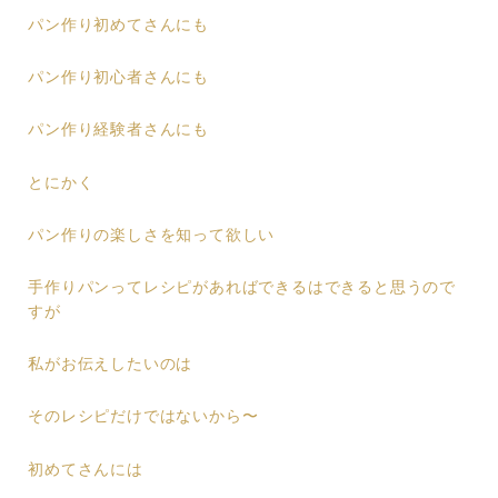
パン作り初めてさんにも
パン作り初心者さんにも
パン作り経験者さんにも
とにかく
パン作りの楽しさを知って欲しい
手作りパンってレシピがあればできるはできると思うので
すが
私がお伝えしたいのは
そのレシピだけではないから〜
初めてさんには