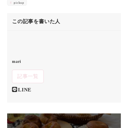
pickup
この記事を書いた人
mari
記事一覧
LINE