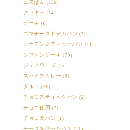
エヌぱん
(139)
クッキー
(14)
ケーキ
(6)
ゴマチーズドデカパン
(3)
シナモンスティックパン
(1)
シフォンケーキ
(79)
ジェノワーズ
(5)
スパイスカレー
(8)
タルト
(26)
チョコスティックパン
(2)
チョコ使用
(7)
チョコ食パン
(1)
チーズを使ったパン
(11)