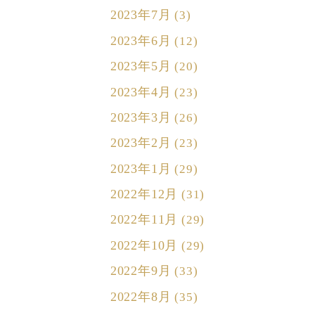
2023年7月
(3)
2023年6月
(12)
2023年5月
(20)
2023年4月
(23)
2023年3月
(26)
2023年2月
(23)
2023年1月
(29)
2022年12月
(31)
2022年11月
(29)
2022年10月
(29)
2022年9月
(33)
2022年8月
(35)