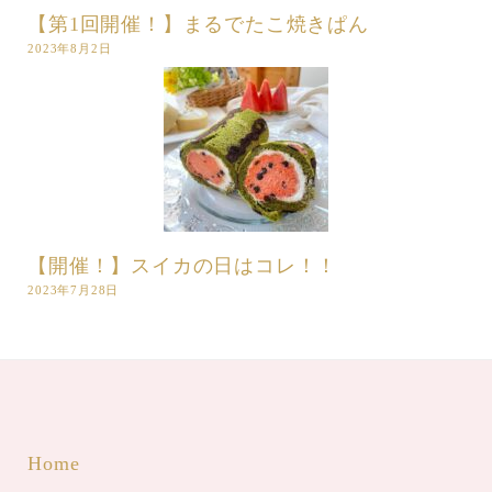
【第1回開催！】まるでたこ焼きぱん
2023年8月2日
【開催！】スイカの日はコレ！！
2023年7月28日
Home