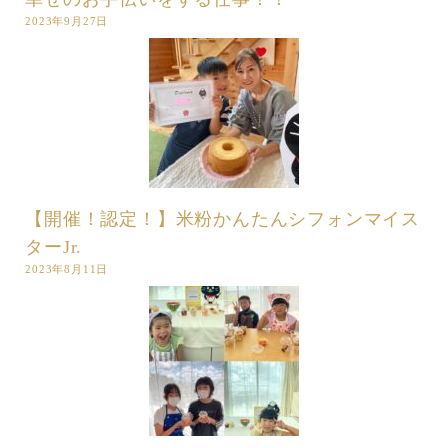
2023年9月27日
【開催！認定！】米粉かんたんシフォンマイス
ターJr.
2023年8月11日