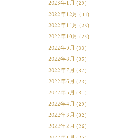
2023年1月
(29)
2022年12月
(31)
2022年11月
(29)
2022年10月
(29)
2022年9月
(33)
2022年8月
(35)
2022年7月
(37)
2022年6月
(23)
2022年5月
(31)
2022年4月
(29)
2022年3月
(32)
2022年2月
(26)
2022年1月
(25)