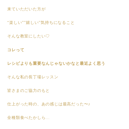
来ていただいた方が
“楽しい””嬉しい”気持ちになること
そんな教室にしたい♡
コレって
レシピよりも重要なんじゃないかなと最近よく思う
そんな私の長丁場レッスン
皆さまのご協力のもと
仕上がった時の、あの感じは最高だった〜♪
全種類食べたかしら…