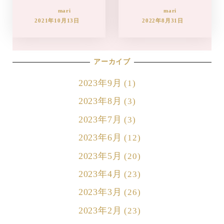
mari
mari
2021年10月13日
2022年8月31日
アーカイブ
2023年9月
(1)
2023年8月
(3)
2023年7月
(3)
2023年6月
(12)
2023年5月
(20)
2023年4月
(23)
2023年3月
(26)
2023年2月
(23)