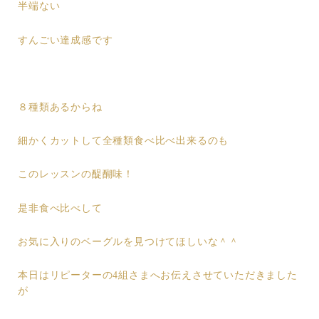
半端ない
すんごい達成感です
８種類あるからね
細かくカットして全種類食べ比べ出来るのも
このレッスンの醍醐味！
是非食べ比べして
お気に入りのベーグルを見つけてほしいな＾＾
本日はリピーターの4組さまへお伝えさせていただきました
が