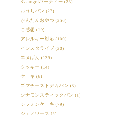
3♡angelパーティー
(28)
おうちパン
(27)
かんたんおやつ
(256)
ご感想
(19)
アレルギー対応
(100)
インスタライブ
(20)
エヌぱん
(139)
クッキー
(14)
ケーキ
(6)
ゴマチーズドデカパン
(3)
シナモンスティックパン
(1)
シフォンケーキ
(79)
ジェノワーズ
(5)