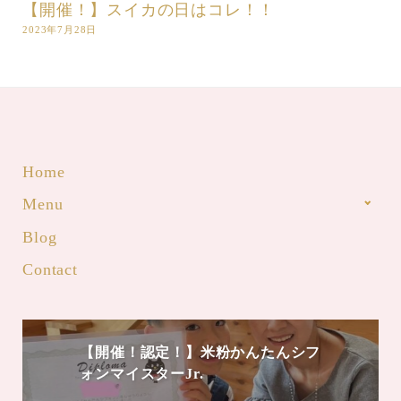
【開催！】スイカの日はコレ！！
2023年7月28日
Home
Menu
Blog
Contact
【開催！認定！】米粉かんたんシフ
ォンマイスターJr.