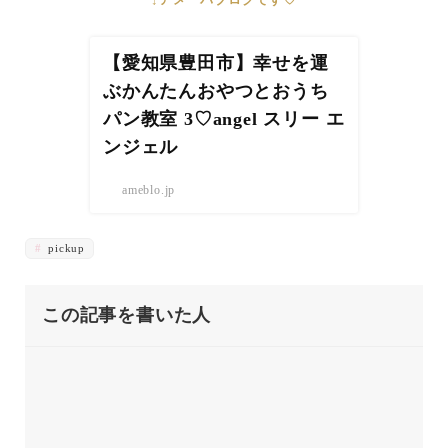
【愛知県豊田市】幸せを運
ぶかんたんおやつとおうち
パン教室 3♡angel スリー エ
ンジェル
ameblo.jp
pickup
この記事を書いた人