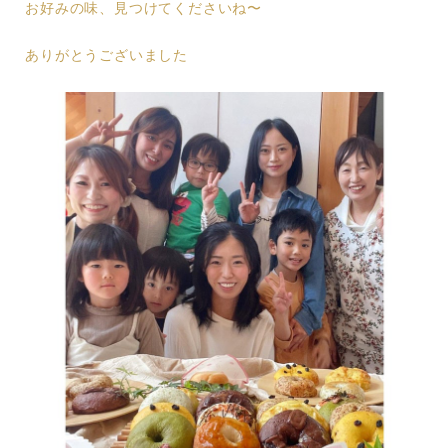
お好みの味、見つけてくださいね〜
ありがとうございました