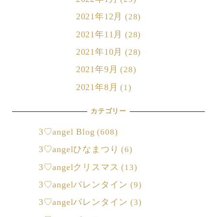
2021年12月
(28)
2021年11月
(28)
2021年10月
(28)
2021年9月
(28)
2021年8月
(1)
カテゴリー
3♡angel Blog
(608)
3♡angelひなまつり
(6)
3♡angelクリスマス
(13)
3♡angelバレンタイン
(9)
3♡angelバレンタイン
(3)