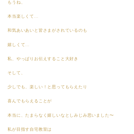
もうね、
本当楽しくて…
和気あいあいと皆さまがされているのも
嬉しくて…
私、やっぱりお伝えすること大好き
そして、
少しでも、楽しい！と思ってもらえたり
喜んでもらえることが
本当に、たまらなく嬉しいなとしみじみ思いました〜
私が目指す自宅教室は