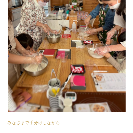
みなさまで手分けしながら