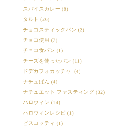
スパイスカレー
(8)
タルト
(26)
チョコスティックパン
(2)
チョコ使用
(7)
チョコ食パン
(1)
チーズを使ったパン
(11)
ドデカフォカッチャ
(4)
ナチュぱん
(4)
ナチュエット ファスティング
(32)
ハロウィン
(14)
ハロウィンレシピ
(1)
ビスコッティ
(1)