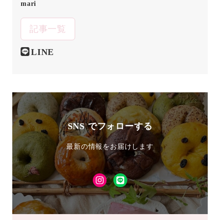
mari
記事一覧
LINE
SNS でフォローする
最新の情報をお届けします
Instagram
LINE
友
達