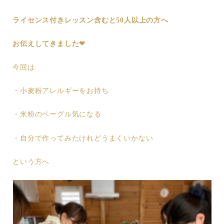
ライセンス付きレッスン含むと50人以上の方へ
お伝えしてきました❤︎
今回は
・小麦粉アレルギーをお持ち
・米粉のベーグル気になる
・自分で作ってみたけれどうまくいかない
という方へ