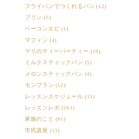
フライパンでつくれるパン
(12)
プリン
(5)
ベーコンエピ
(1)
マフィン
(4)
マリのティーパーティー
(10)
ミルクスティックパン
(5)
メロンスティックパン
(4)
モンブラン
(12)
レッスンスケジュール
(33)
レッスンレポ
(263)
家族のこと
(81)
市民講座
(13)