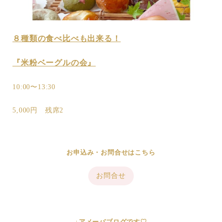
８種類の食べ比べも出来る！
『米粉ベーグルの会』
10:00〜13:30
5,000円 残席2
お申込み・お問合せはこちら
お問合せ
↓アメーバブログです♡