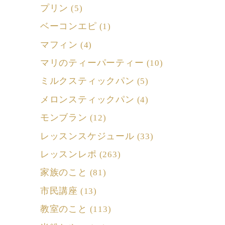
プリン
(5)
ベーコンエピ
(1)
マフィン
(4)
マリのティーパーティー
(10)
ミルクスティックパン
(5)
メロンスティックパン
(4)
モンブラン
(12)
レッスンスケジュール
(33)
レッスンレポ
(263)
家族のこと
(81)
市民講座
(13)
教室のこと
(113)