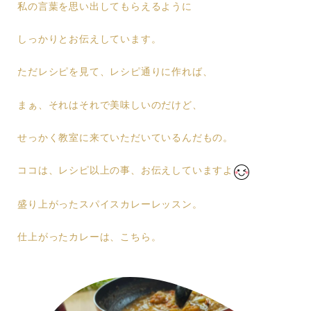
私の言葉を思い出してもらえるように
しっかりとお伝えしています。
ただレシピを見て、レシピ通りに作れば、
まぁ、それはそれで美味しいのだけど、
せっかく教室に来ていただいているんだもの。
ココは、レシピ以上の事、お伝えしていますよ
盛り上がったスパイスカレーレッスン。
仕上がったカレーは、こちら。