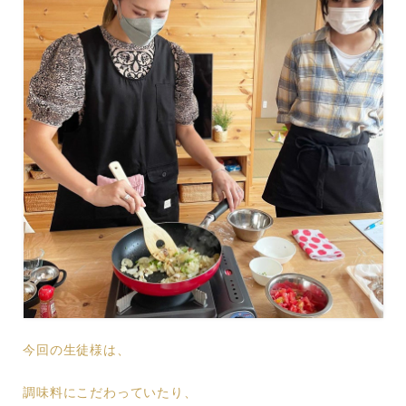
今回の生徒様は、
調味料にこだわっていたり、