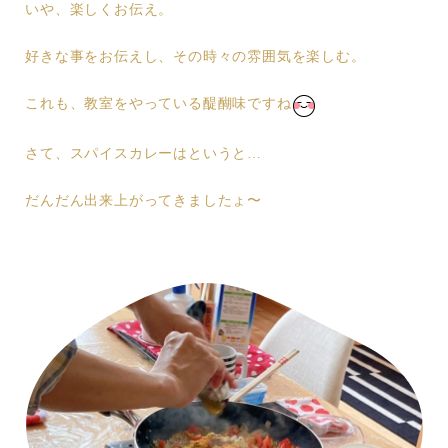
いや、楽しくお伝え。
好きな事をお伝えし、その時々の雰囲気を楽しむ。
これも、教室をやっている醍醐味ですね
さて、スパイスカレーはというと…
だんだん出来上がってきましたょ〜