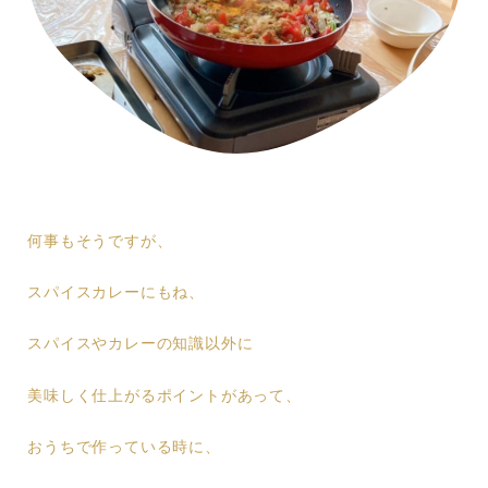
何事もそうですが、
スパイスカレーにもね、
スパイスやカレーの知識以外に
美味しく仕上がるポイントがあって、
おうちで作っている時に、