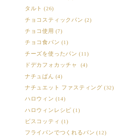
タルト
(26)
チョコスティックパン
(2)
チョコ使用
(7)
チョコ食パン
(1)
チーズを使ったパン
(11)
ドデカフォカッチャ
(4)
ナチュぱん
(4)
ナチュエット ファスティング
(32)
ハロウィン
(14)
ハロウィンレシピ
(1)
ビスコッティ
(1)
フライパンでつくれるパン
(12)