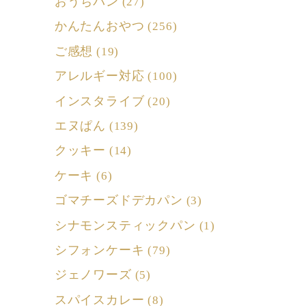
おうちパン
(27)
かんたんおやつ
(256)
ご感想
(19)
アレルギー対応
(100)
インスタライブ
(20)
エヌぱん
(139)
クッキー
(14)
ケーキ
(6)
ゴマチーズドデカパン
(3)
シナモンスティックパン
(1)
シフォンケーキ
(79)
ジェノワーズ
(5)
スパイスカレー
(8)