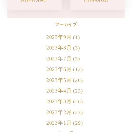
2022年11月30日
2023年4月19日
アーカイブ
2023年9月
(1)
2023年8月
(3)
2023年7月
(3)
2023年6月
(12)
2023年5月
(20)
2023年4月
(23)
2023年3月
(26)
2023年2月
(23)
2023年1月
(29)