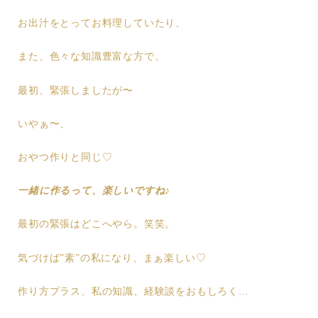
お出汁をとってお料理していたり、
また、色々な知識豊富な方で、
最初、緊張しましたが〜
いやぁ〜、
おやつ作りと同じ♡
一緒に作るって、楽しいですね♪
最初の緊張はどこへやら。笑笑。
気づけば”素”の私になり、まぁ楽しい♡
作り方プラス、私の知識、経験談をおもしろく…