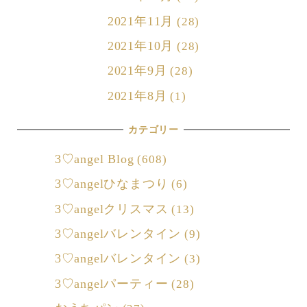
2021年11月
(28)
2021年10月
(28)
2021年9月
(28)
2021年8月
(1)
カテゴリー
3♡angel Blog
(608)
3♡angelひなまつり
(6)
3♡angelクリスマス
(13)
3♡angelバレンタイン
(9)
3♡angelバレンタイン
(3)
3♡angelパーティー
(28)