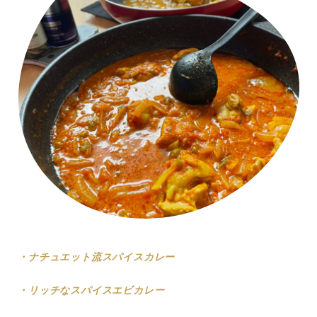
・ナチュエット流スパイスカレー
・リッチなスパイスエビカレー