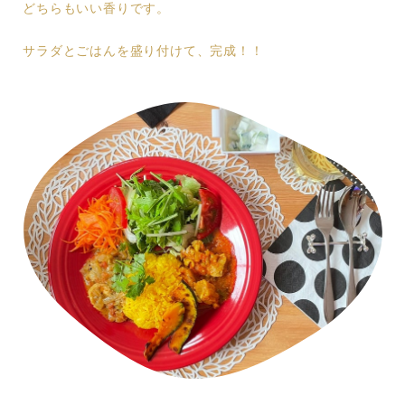
どちらもいい香りです。
サラダとごはんを盛り付けて、完成！！