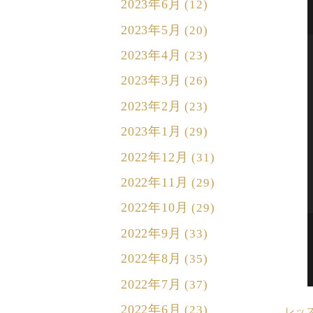
2023年6月
(12)
2023年5月
(20)
2023年4月
(23)
2023年3月
(26)
2023年2月
(23)
2023年1月
(29)
2022年12月
(31)
2022年11月
(29)
2022年10月
(29)
2022年9月
(33)
2022年8月
(35)
2022年7月
(37)
2022年6月
(23)
レッ