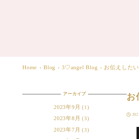
Home
Blog
3♡angel Blog
お伝えした
アーカイブ
お
2023年9月
(1)
20
投稿日
2023年8月
(3)
2023年7月
(3)