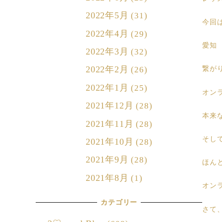
2022年5月
(31)
今回
2022年4月
(29)
愛知
2022年3月
(32)
2022年2月
繋が
(26)
2022年1月
(25)
オン
2021年12月
(28)
本来
2021年11月
(28)
そし
2021年10月
(28)
2021年9月
(28)
ほん
2021年8月
(1)
オン
カテゴリー
さて