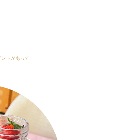
イントがあって、