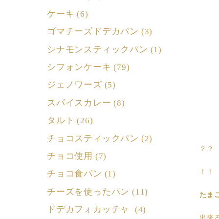
ケーキ
(6)
ゴマチーズドデカパン
(3)
シナモンスティックパン
(1)
シフォンケーキ
(79)
ジェノワーズ
(5)
スパイスカレー
(8)
タルト
(26)
チョコスティックパン
(2)
？？
チョコ使用
(7)
！！
チョコ食パン
(1)
チーズを使ったパン
(11)
たま
ドデカフォカッチャ
(4)
出来