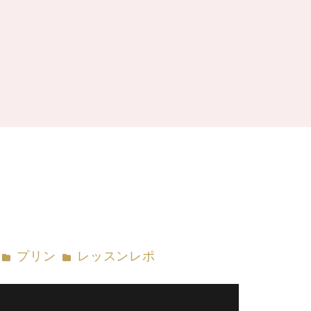
カテゴリー
カテゴリー
プリン
レッスンレポ