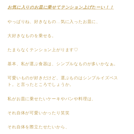
お気に入りのお皿に乗せてテンション上げたーい！！
やっぱりね、好きなもの…気に入ったお皿に、
大好きなものを乗せる。
たまらなくテンション上がります♡
基本、私が選ぶ食器は、シンプルなものが多いかなぁ。
可愛いものが好きだけど、選ぶものはシンプルイズベス
ト。と言ったところでしょうか。
私がお皿に乗せたいケーキやパンや料理は、
それ自体が可愛いかったり笑笑
それ自体を際立たせたいから、