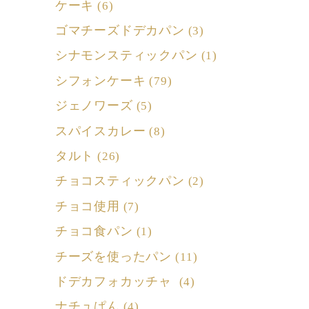
ケーキ
(6)
ゴマチーズドデカパン
(3)
シナモンスティックパン
(1)
シフォンケーキ
(79)
ジェノワーズ
(5)
スパイスカレー
(8)
タルト
(26)
チョコスティックパン
(2)
チョコ使用
(7)
チョコ食パン
(1)
チーズを使ったパン
(11)
ドデカフォカッチャ
(4)
ナチュぱん
(4)