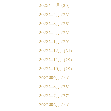
2023年5月
(20)
2023年4月
(23)
2023年3月
(26)
2023年2月
(23)
2023年1月
(29)
2022年12月
(31)
2022年11月
(29)
2022年10月
(29)
2022年9月
(33)
2022年8月
(35)
2022年7月
(37)
2022年6月
(23)