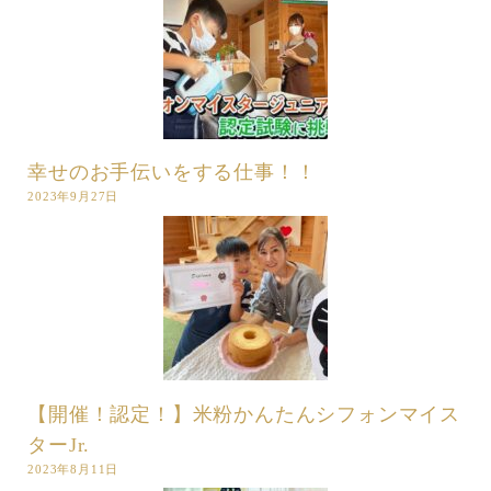
幸せのお手伝いをする仕事！！
2023年9月27日
【開催！認定！】米粉かんたんシフォンマイス
ターJr.
2023年8月11日