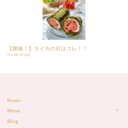
【開催！】スイカの日はコレ！！
2023年7月28日
Home
Menu
Blog