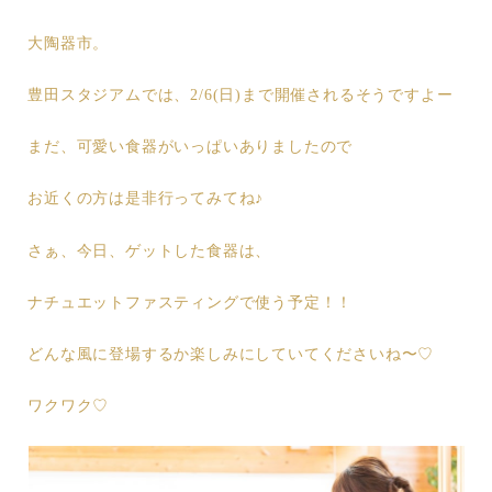
大陶器市。
豊田スタジアムでは、2/6(日)まで開催されるそうですよー
まだ、可愛い食器がいっぱいありましたので
お近くの方は是非行ってみてね♪
さぁ、今日、ゲットした食器は、
ナチュエットファスティングで使う予定！！
どんな風に登場するか楽しみにしていてくださいね〜♡
ワクワク♡