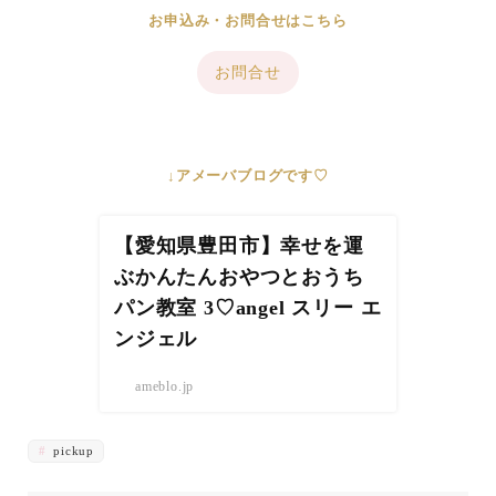
お申込み・お問合せはこちら
お問合せ
↓アメーバブログです♡
【愛知県豊田市】幸せを運
ぶかんたんおやつとおうち
パン教室 3♡angel スリー エ
ンジェル
ameblo.jp
pickup