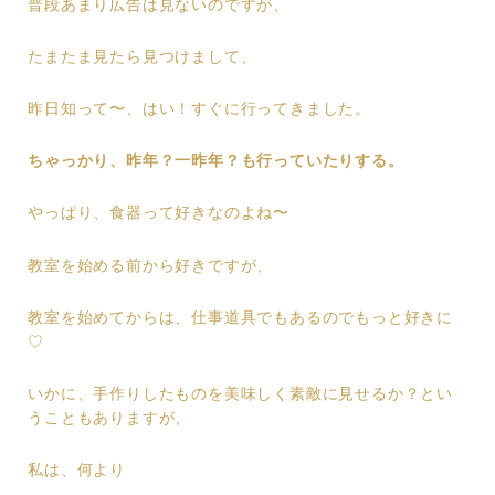
普段あまり広告は見ないのですが、
たまたま見たら見つけまして、
昨日知って〜、はい！すぐに行ってきました。
ちゃっかり、昨年？一昨年？も行っていたりする。
やっぱり、食器って好きなのよね〜
教室を始める前から好きですが、
教室を始めてからは、仕事道具でもあるのでもっと好きに
♡
いかに、手作りしたものを美味しく素敵に見せるか？とい
うこともありますが、
私は、何より