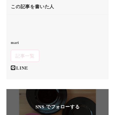
この記事を書いた人
mari
記事一覧
LINE
SNS でフォローする