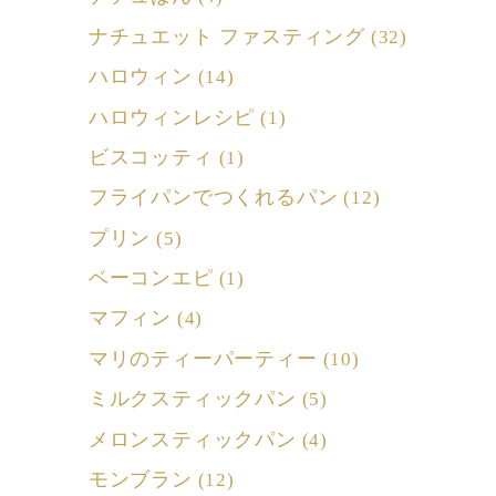
ナチュエット ファスティング
(32)
ハロウィン
(14)
ハロウィンレシピ
(1)
ビスコッティ
(1)
フライパンでつくれるパン
(12)
プリン
(5)
ベーコンエピ
(1)
マフィン
(4)
マリのティーパーティー
(10)
ミルクスティックパン
(5)
メロンスティックパン
(4)
モンブラン
(12)