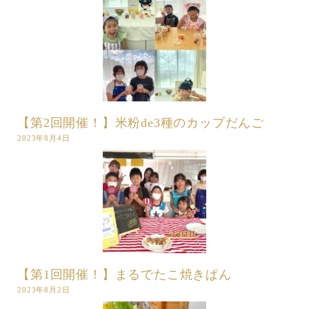
【第2回開催！】米粉de3種のカップだんご
2023年8月4日
【第1回開催！】まるでたこ焼きぱん
2023年8月2日