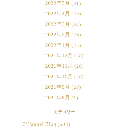
2022年5月
(31)
2022年4月
(29)
2022年3月
(32)
2022年2月
(26)
2022年1月
(25)
2021年12月
(28)
2021年11月
(28)
2021年10月
(28)
2021年9月
(28)
2021年8月
(1)
カテゴリー
3♡angel Blog
(608)