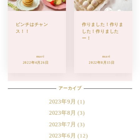
ピンチはチャン
作りました！作りま
ス！！
した！作りました
ー！
mari
mari
2022年4月26日
2022年8月15日
アーカイブ
2023年9月
(1)
2023年8月
(3)
2023年7月
(3)
2023年6月
(12)