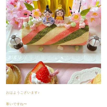
おはようございます♪
寒いですね〜