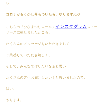
♡
コロナがもう少し落ちついたら、やりますね♡
インスタグラム
こちらの『ひなまつりロール』
ストー
リーズに載せましたところ、
たくさんのメッセージをいただきまして…
ご共感していただき嬉しく、
そして、みんなで作りたいなぁと思い、
たくさんの方へお届けしたい！と思いましたので、
はい。
やります。