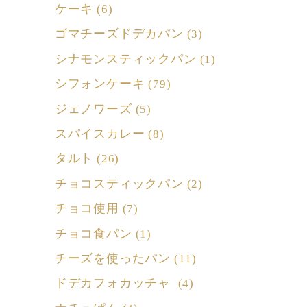
ケーキ
(6)
ゴマチーズドデカパン
(3)
シナモンスティックパン
(1)
シフォンケーキ
(79)
ジェノワーズ
(5)
スパイスカレー
(8)
タルト
(26)
チョコスティックパン
(2)
チョコ使用
(7)
チョコ食パン
(1)
チーズを使ったパン
(11)
ドデカフォカッチャ
(4)