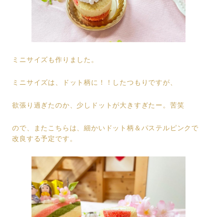
ミニサイズも作りました。
ミニサイズは、ドット柄に！！したつもりですが、
欲張り過ぎたのか、少しドットが大きすぎたー。苦笑
ので、またこちらは、細かいドット柄＆パステルピンクで
改良する予定です。