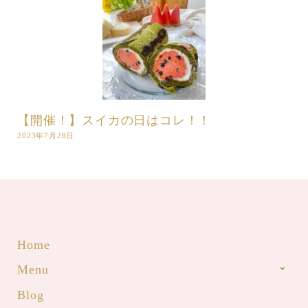
【開催！】スイカの日はコレ！！
2023年7月28日
Home
Menu
Blog