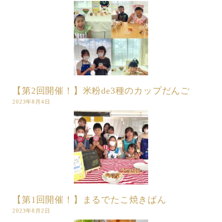
【第2回開催！】米粉de3種のカップだんご
2023年8月4日
【第1回開催！】まるでたこ焼きぱん
2023年8月2日