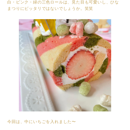
白・ピンク・緑の三色ロールは、見た目も可愛いし、ひな
まつりにピッタリではないでしょうか。笑笑
今回は、中にいちごを入れました〜