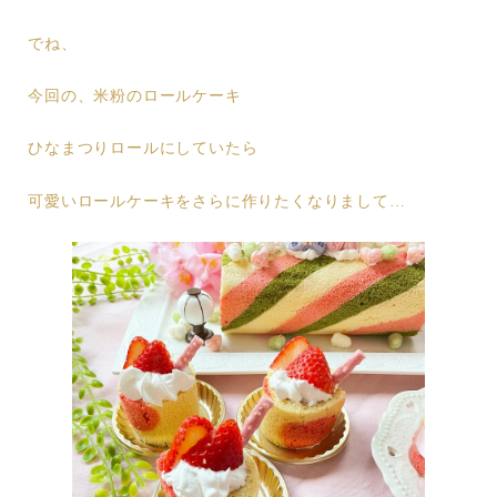
でね、
今回の、米粉のロールケーキ
ひなまつりロールにしていたら
可愛いロールケーキをさらに作りたくなりまして…