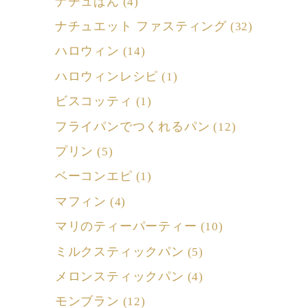
ナチュぱん
(4)
ナチュエット ファスティング
(32)
ハロウィン
(14)
ハロウィンレシピ
(1)
ビスコッティ
(1)
フライパンでつくれるパン
(12)
プリン
(5)
ベーコンエピ
(1)
マフィン
(4)
マリのティーパーティー
(10)
ミルクスティックパン
(5)
メロンスティックパン
(4)
モンブラン
(12)