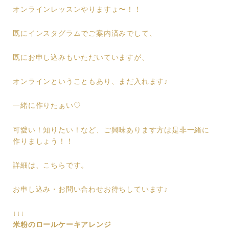
オンラインレッスンやりますょ〜！！
既にインスタグラムでご案内済みでして、
既にお申し込みもいただいていますが、
オンラインということもあり、まだ入れます♪
一緒に作りたぁい♡
可愛い！知りたい！など、ご興味あります方は是非一緒に
作りましょう！！
詳細は、こちらです。
お申し込み・お問い合わせお待ちしています♪
↓↓↓
米粉のロールケーキアレンジ