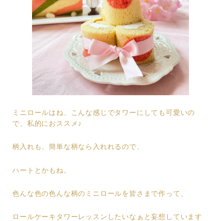
ミニロールはね、こんな感じでタワーにしても可愛いの
で、私的におススメ♪
柄入れも、簡単な柄なら入れれるので、
ハートとかもね。
色んな色の色んな柄のミニロールを皆さまで作って、
ロールケーキタワーレッスンしたいなぁと妄想しています