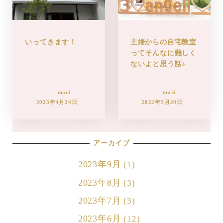
いってきます！
主婦からの自宅教室
ってそんなに難しく
ないよと思う話♪
mari
mari
2023年4月24日
2022年5月20日
アーカイブ
2023年9月
(1)
2023年8月
(3)
2023年7月
(3)
2023年6月
(12)