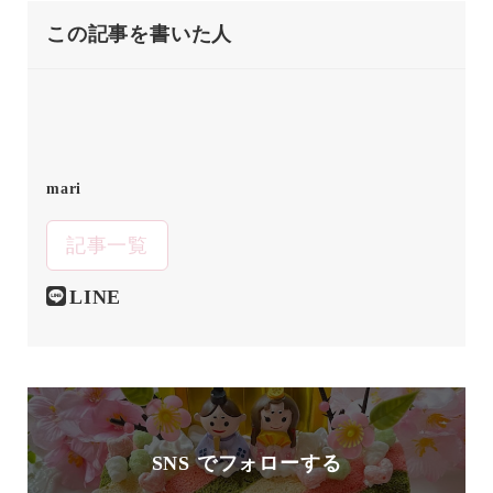
この記事を書いた人
mari
記事一覧
LINE
SNS でフォローする