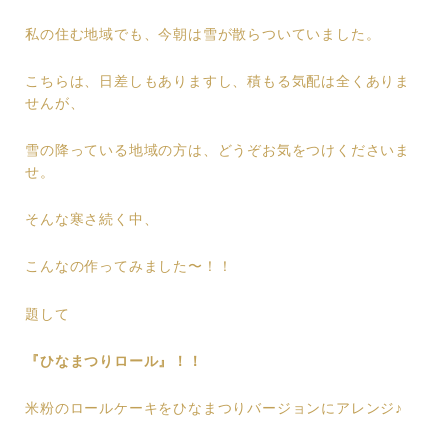
私の住む地域でも、今朝は雪が散らついていました。
こちらは、日差しもありますし、積もる気配は全くありま
せんが、
雪の降っている地域の方は、どうぞお気をつけくださいま
せ。
そんな寒さ続く中、
こんなの作ってみました〜！！
題して
『ひなまつりロール』！！
米粉のロールケーキをひなまつりバージョンにアレンジ♪