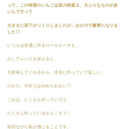
って、この時期のいちごは苗の特質上、大ぶりなものが多
いんですって
大きさに若干びっくりしましたが、おかげで豪華になりま
した♡
いつもは普通に作るロールケーキも、
少しアレンジを加えると、
大変身してくれるから、本当に作っていて楽しい。
だから、手作りはやめられない♡
これは、たくさん作っていても
たくさん作っているからこそ？！
毎回ながら私が感じることです。