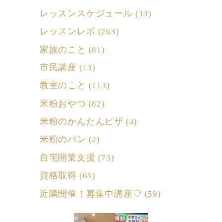
レッスンスケジュール
(33)
レッスンレポ
(263)
家族のこと
(81)
市民講座
(13)
教室のこと
(113)
米粉おやつ
(82)
米粉のかんたんピザ
(4)
米粉のパン
(2)
自宅開業支援
(73)
資格取得
(65)
近隣開催！募集中講座♡
(59)