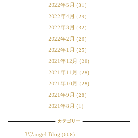
2022年5月
(31)
2022年4月
(29)
2022年3月
(32)
2022年2月
(26)
2022年1月
(25)
2021年12月
(28)
2021年11月
(28)
2021年10月
(28)
2021年9月
(28)
2021年8月
(1)
カテゴリー
3♡angel Blog
(608)