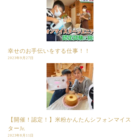
幸せのお手伝いをする仕事！！
2023年9月27日
【開催！認定！】米粉かんたんシフォンマイス
ターJr.
2023年8月11日