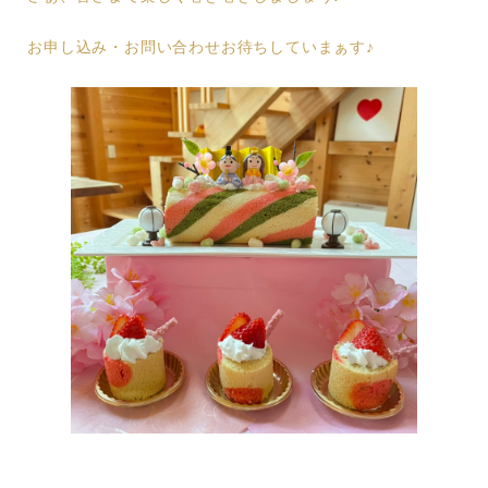
お申し込み・お問い合わせお待ちしていまぁす♪