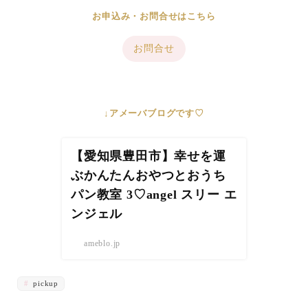
お申込み・お問合せはこちら
お問合せ
↓アメーバブログです♡
【愛知県豊田市】幸せを運
ぶかんたんおやつとおうち
パン教室 3♡angel スリー エ
ンジェル
ameblo.jp
pickup