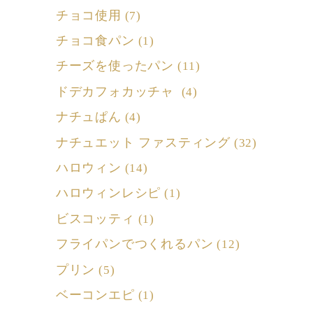
チョコ使用
(7)
チョコ食パン
(1)
チーズを使ったパン
(11)
ドデカフォカッチャ
(4)
ナチュぱん
(4)
ナチュエット ファスティング
(32)
ハロウィン
(14)
ハロウィンレシピ
(1)
ビスコッティ
(1)
フライパンでつくれるパン
(12)
プリン
(5)
ベーコンエピ
(1)