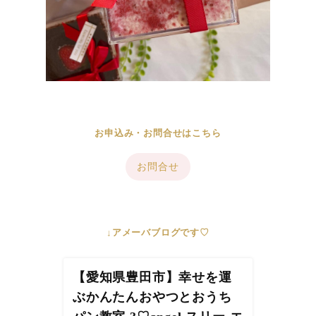
お申込み・お問合せはこちら
お問合せ
↓アメーバブログです♡
【愛知県豊田市】幸せを運
ぶかんたんおやつとおうち