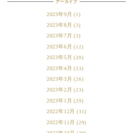
アーカイブ
2023年9月
(1)
2023年8月
(3)
2023年7月
(3)
2023年6月
(12)
2023年5月
(20)
2023年4月
(23)
2023年3月
(26)
2023年2月
(23)
2023年1月
(29)
2022年12月
(31)
2022年11月
(29)