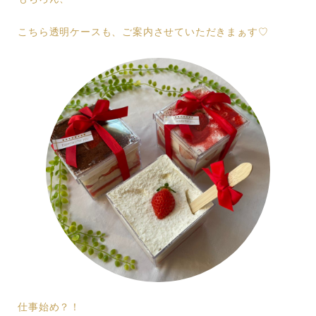
こちら透明ケースも、ご案内させていただきまぁす♡
仕事始め？！