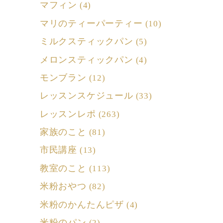
マフィン
(4)
マリのティーパーティー
(10)
ミルクスティックパン
(5)
メロンスティックパン
(4)
モンブラン
(12)
レッスンスケジュール
(33)
レッスンレポ
(263)
家族のこと
(81)
市民講座
(13)
教室のこと
(113)
米粉おやつ
(82)
米粉のかんたんピザ
(4)
米粉のパン
(2)