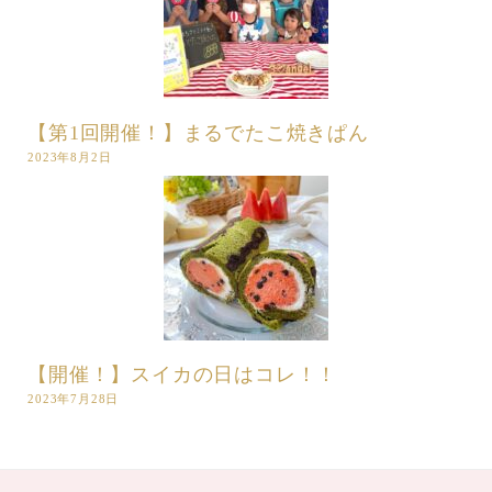
【第1回開催！】まるでたこ焼きぱん
2023年8月2日
【開催！】スイカの日はコレ！！
2023年7月28日