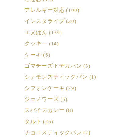
アレルギー対応
(100)
インスタライブ
(20)
エヌぱん
(139)
クッキー
(14)
ケーキ
(6)
ゴマチーズドデカパン
(3)
シナモンスティックパン
(1)
シフォンケーキ
(79)
ジェノワーズ
(5)
スパイスカレー
(8)
タルト
(26)
チョコスティックパン
(2)