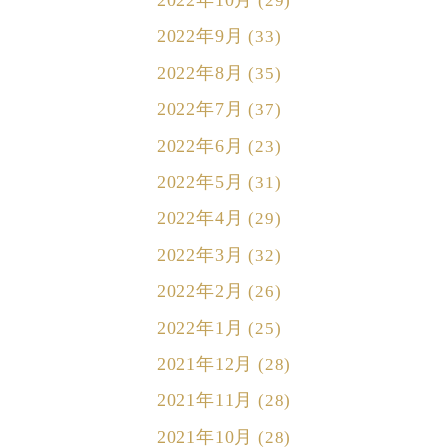
2022年10月
(29)
2022年9月
(33)
2022年8月
(35)
2022年7月
(37)
2022年6月
(23)
2022年5月
(31)
2022年4月
(29)
2022年3月
(32)
2022年2月
(26)
2022年1月
(25)
2021年12月
(28)
2021年11月
(28)
2021年10月
(28)