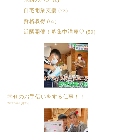
自宅開業支援
(73)
資格取得
(65)
近隣開催！募集中講座♡
(59)
幸せのお手伝いをする仕事！！
2023年9月27日