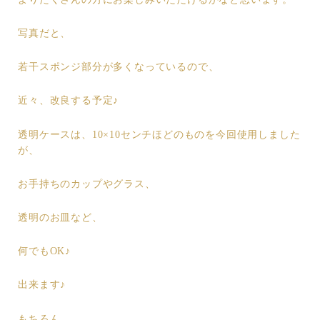
写真だと、
若干スポンジ部分が多くなっているので、
近々、改良する予定♪
透明ケースは、10×10センチほどのものを今回使用しました
が、
お手持ちのカップやグラス、
透明のお皿など、
何でもOK♪
出来ます♪
もちろん、