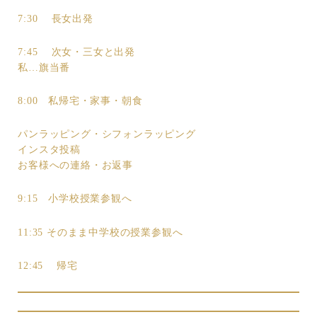
7:30 長女出発
7:45 次女・三女と出発
私…旗当番
8:00 私帰宅・家事・朝食
パンラッピング・シフォンラッピング
インスタ投稿
お客様への連絡・お返事
9:15 小学校授業参観へ
11:35 そのまま中学校の授業参観へ
12:45 帰宅