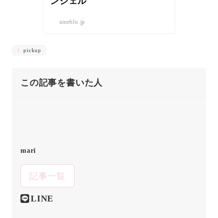
ンジェル
ameblo.jp
pickup
この記事を書いた人
mari
記事一覧
LINE