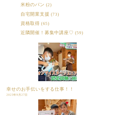
米粉のパン
(2)
自宅開業支援
(73)
資格取得
(65)
近隣開催！募集中講座♡
(59)
幸せのお手伝いをする仕事！！
2023年9月27日