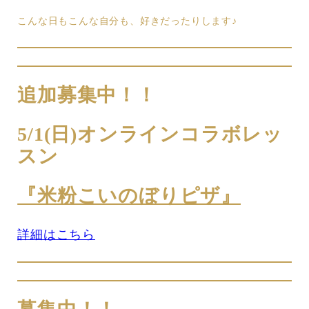
こんな日もこんな自分も、好きだったりします♪
追加募集中！！
5/1(日)オンラインコラボレッ
スン
『米粉こいのぼりピザ』
詳細はこちら