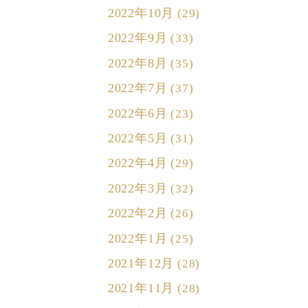
2022年10月
(29)
2022年9月
(33)
2022年8月
(35)
2022年7月
(37)
2022年6月
(23)
2022年5月
(31)
2022年4月
(29)
2022年3月
(32)
2022年2月
(26)
2022年1月
(25)
2021年12月
(28)
2021年11月
(28)