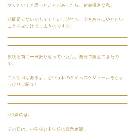
やりたい！と思ったことがあったら、猪突猛進な私。
時間足りないかも？！という時でも、空きあらばやりたい
ことを見つけてしまうのですが、
夜寝る前に一日振り返っていたら、自分で笑えてきたの
で、
こんな日もあるよ。という私のタイムスケジュールをちょ
っぴりご紹介♪
3姉妹の母。
その日は、小学校と中学校の授業参観。