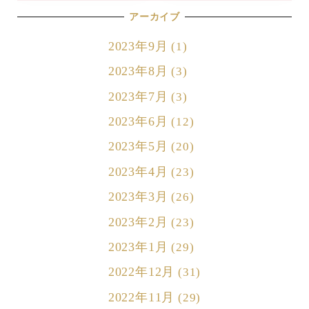
アーカイブ
2023年9月
(1)
2023年8月
(3)
2023年7月
(3)
2023年6月
(12)
2023年5月
(20)
2023年4月
(23)
2023年3月
(26)
2023年2月
(23)
2023年1月
(29)
2022年12月
(31)
2022年11月
(29)