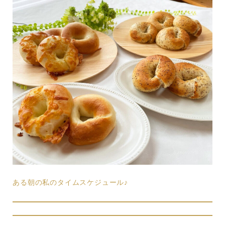
ある朝の私のタイムスケジュール♪