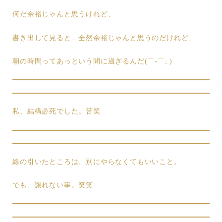
何だ余裕じゃんと思うけれど、
書き出して見ると…全然余裕じゃんと思うのだけれど、
朝の時間ってあっという間に過ぎるんだ(⌒-⌒; )
私、結構必死でした。苦笑
線の引いたところは、別にやらなくてもいいこと。
でも、譲れない事。笑笑