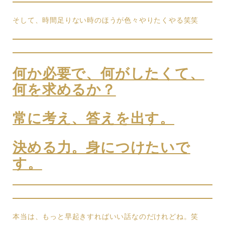
そして、時間足りない時のほうが色々やりたくやる笑笑
何か必要で、何がしたくて、
何を求めるか？
常に考え、答えを出す。
決める力。身につけたいで
す。
本当は、もっと早起きすればいい話なのだけれどね。笑