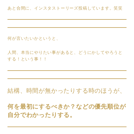
あと合間に、インスタストーリーズ投稿しています。笑笑
何が言いたいかというと、
人間、本当にやりたい事があると、どうにかしてやろうと
する！という事！！
結構、時間が無かったりする時のほうが、
何を最初にするべきか？などの優先順位が
自分でわかったりする。