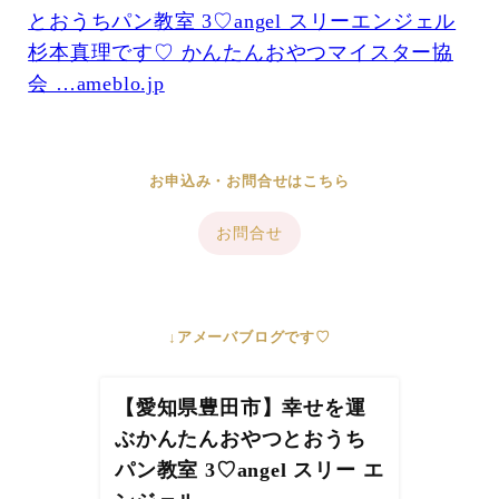
とおうちパン教室 3♡angel スリーエンジェル
杉本真理です♡ かんたんおやつマイスター協
会 …ameblo.jp
お申込み・お問合せはこちら
お問合せ
↓アメーバブログです♡
【愛知県豊田市】幸せを運
ぶかんたんおやつとおうち
パン教室 3♡angel スリー エ