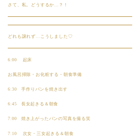
さて、私。どうするか…？！
どれも譲れず…こうしました♡
6:00 起床
お風呂掃除・お化粧する・朝食準備
6:30 手作りパンを焼き出す
6:45 長女起きる＆朝食
7:00 焼き上がったパンの写真を撮る笑
7:10 次女・三女起きる＆朝食