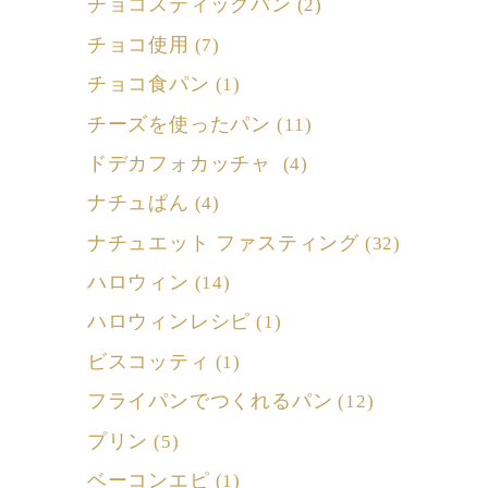
チョコスティックパン
(2)
チョコ使用
(7)
チョコ食パン
(1)
チーズを使ったパン
(11)
ドデカフォカッチャ
(4)
ナチュぱん
(4)
ナチュエット ファスティング
(32)
ハロウィン
(14)
ハロウィンレシピ
(1)
ビスコッティ
(1)
フライパンでつくれるパン
(12)
プリン
(5)
ベーコンエピ
(1)