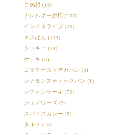
ご感想
(19)
アレルギー対応
(100)
インスタライブ
(20)
エヌぱん
(139)
クッキー
(14)
ケーキ
(6)
ゴマチーズドデカパン
(3)
シナモンスティックパン
(1)
シフォンケーキ
(79)
ジェノワーズ
(5)
スパイスカレー
(8)
タルト
(26)