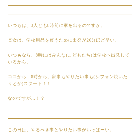
いつもは、3人とも8時前に家を出るのですが、
長女は、学校用品を買うために出発が20分ほど早い。
いつもなら、8時にはみんな(こどもたち)は学校へ出発して
いるから、
ココから…8時から、家事もやりたい事も(シフォン焼いた
りとか)スタート！！
なのですが…！？
この日は、やるべき事とやりたい事がいっぱーい。