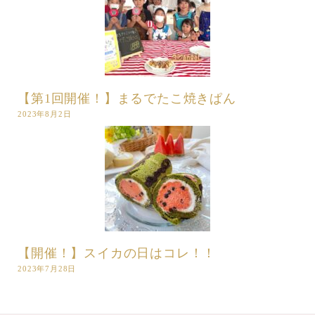
【第1回開催！】まるでたこ焼きぱん
2023年8月2日
【開催！】スイカの日はコレ！！
2023年7月28日