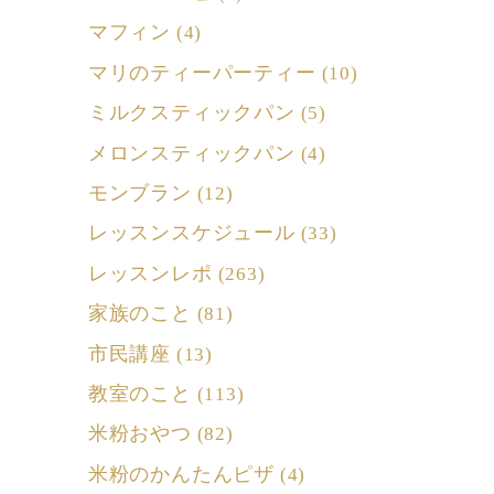
マフィン
(4)
マリのティーパーティー
(10)
ミルクスティックパン
(5)
メロンスティックパン
(4)
モンブラン
(12)
レッスンスケジュール
(33)
レッスンレポ
(263)
家族のこと
(81)
市民講座
(13)
教室のこと
(113)
米粉おやつ
(82)
米粉のかんたんピザ
(4)