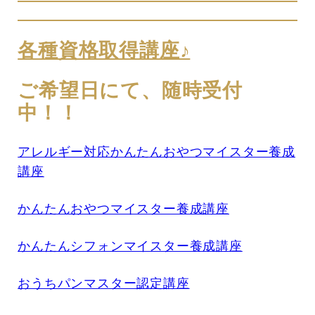
各種資格取得講座♪
ご希望日にて、随時受付
中！！
アレルギー対応かんたんおやつマイスター養成
講座
かんたんおやつマイスター養成講座
かんたんシフォンマイスター養成講座
おうちパンマスター認定講座