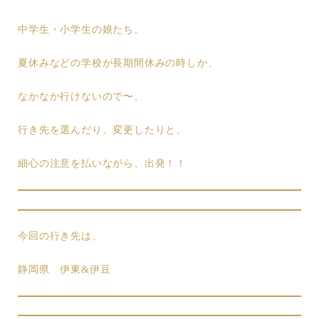
中学生・小学生の娘たち。
夏休みなどの学校が長期間休みの時しか、
なかなか行けないので〜、
行き先を選んだり、変更したりと、
細心の注意を払いながら、出発！！
今回の行き先は、
静岡県 伊東&伊豆