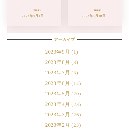
mari
mari
2023年4月4日
2022年3月10日
アーカイブ
2023年9月
(1)
2023年8月
(3)
2023年7月
(3)
2023年6月
(12)
2023年5月
(20)
2023年4月
(23)
2023年3月
(26)
2023年2月
(23)