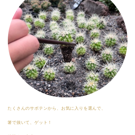
たくさんのサボテンから、お気に入りを選んで、
箸で抜いて、ゲット！