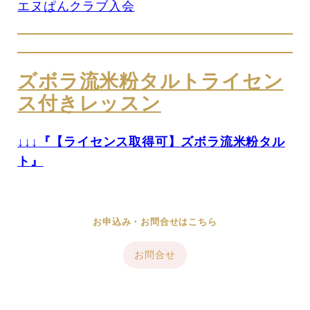
エヌぱんクラブ入会
ズボラ流米粉タルトライセン
ス付きレッスン
↓↓↓
『【ライセンス取得可】ズボラ流米粉タル
ト』
お申込み・お問合せはこちら
お問合せ