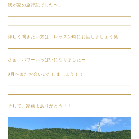
我が家の旅行記でした〜。
詳しく聞きたい方は、レッスン時にお話しましょう笑
さぁ、パワーいっぱいになりましたー
9月〜またお会いいたしましょう！！
そして、家族よありがとう！！