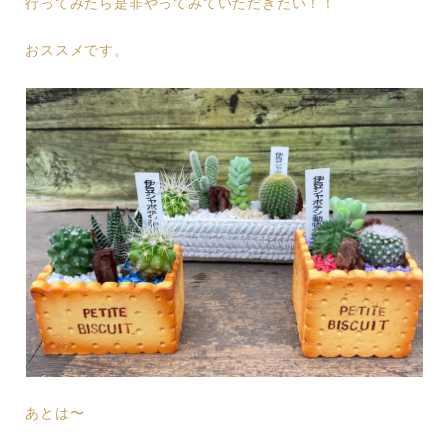
行ってみたら是非やってみていただきたい！！
おススメです。
あとは〜