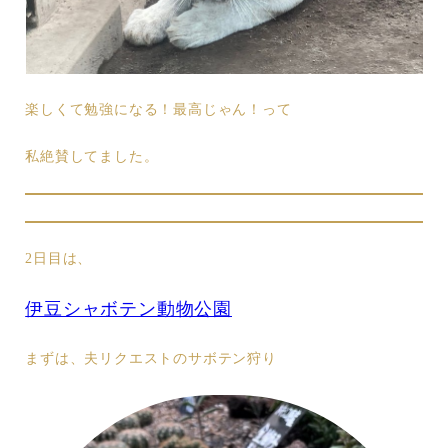
楽しくて勉強になる！最高じゃん！って
私絶賛してました。
2日目は、
伊豆シャボテン動物公園
まずは、夫リクエストのサボテン狩り