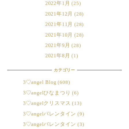
2022年1月
(25)
2021年12月
(28)
2021年11月
(28)
2021年10月
(28)
2021年9月
(28)
2021年8月
(1)
カテゴリー
3♡angel Blog
(608)
3♡angelひなまつり
(6)
3♡angelクリスマス
(13)
3♡angelバレンタイン
(9)
3♡angelバレンタイン
(3)