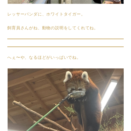
レッサーパンダに、ホワイトタイガー。
飼育員さんがね、動物の説明をしてくれてね。
へぇ〜や、なるほどがいっぱいでね。