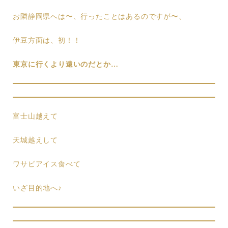
お隣静岡県へは〜、行ったことはあるのですが〜、
伊豆方面は、初！！
東京に行くより遠いのだとか…
富士山越えて
天城越えして
ワサビアイス食べて
いざ目的地へ♪