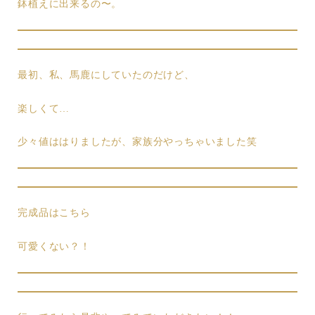
鉢植えに出来るの〜。
最初、私、馬鹿にしていたのだけど、
楽しくて…
少々値ははりましたが、家族分やっちゃいました笑
完成品はこちら
可愛くない？！