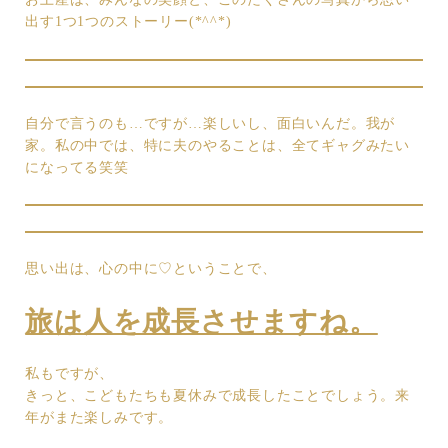
出す1つ1つのストーリー(*^^*)
自分で言うのも…ですが…楽しいし、面白いんだ。我が
家。私の中では、特に夫のやることは、全てギャグみたい
になってる笑笑
思い出は、心の中に♡ということで、
旅は人を成長させますね。
私もですが、
きっと、こどもたちも夏休みで成長したことでしょう。来
年がまた楽しみです。