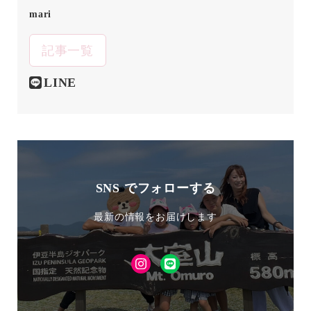
mari
記事一覧
LINE
SNS でフォローする
最新の情報をお届けします
Instagram
LINE
友