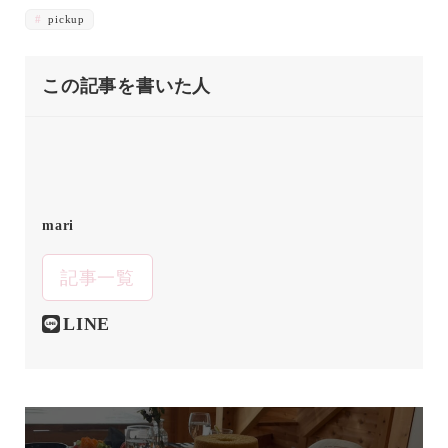
pickup
この記事を書いた人
mari
記事一覧
LINE