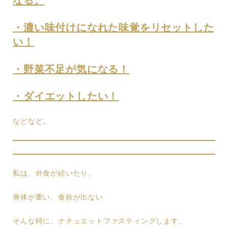
なる。
・濃い味付けになれた味覚をリセットした
い！
・野菜不足が気になる！
・ダイエットしたい！
などなど。
私は、外食が続いたり、
身体が重い、食欲が出ない
そんな時に、ナチュエットファスティングします。