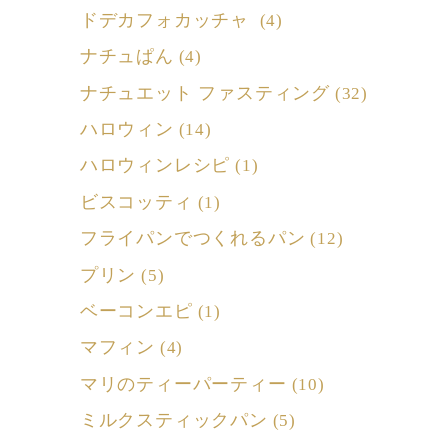
ドデカフォカッチャ
(4)
ナチュぱん
(4)
ナチュエット ファスティング
(32)
ハロウィン
(14)
ハロウィンレシピ
(1)
ビスコッティ
(1)
フライパンでつくれるパン
(12)
プリン
(5)
ベーコンエピ
(1)
マフィン
(4)
マリのティーパーティー
(10)
ミルクスティックパン
(5)