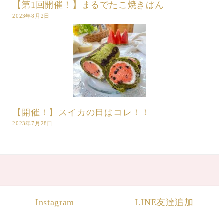
【第1回開催！】まるでたこ焼きぱん
2023年8月2日
【開催！】スイカの日はコレ！！
2023年7月28日
Home
Instagram
LINE友達追加
Menu