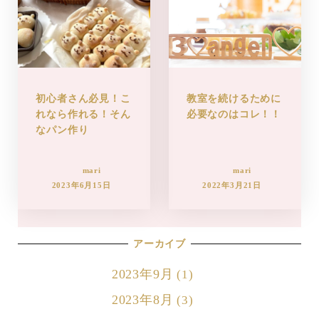
初心者さん必見！こ
教室を続けるために
れなら作れる！そん
必要なのはコレ！！
なパン作り
mari
mari
2023年6月15日
2022年3月21日
アーカイブ
2023年9月
(1)
2023年8月
(3)