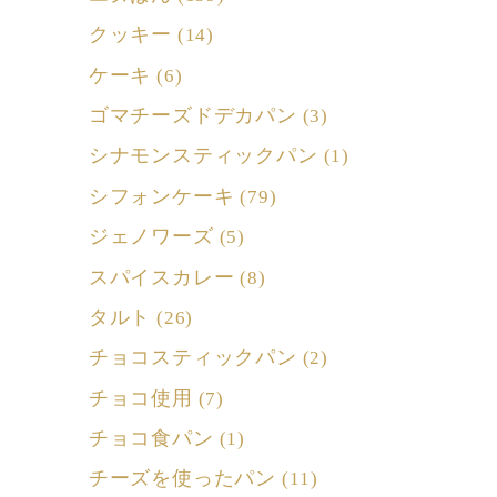
クッキー
(14)
ケーキ
(6)
ゴマチーズドデカパン
(3)
シナモンスティックパン
(1)
シフォンケーキ
(79)
ジェノワーズ
(5)
スパイスカレー
(8)
タルト
(26)
チョコスティックパン
(2)
チョコ使用
(7)
チョコ食パン
(1)
チーズを使ったパン
(11)