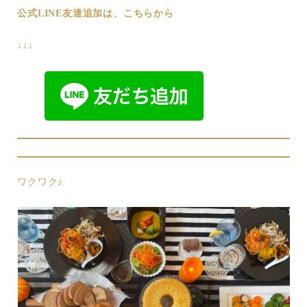
公式LINE友達追加は、こちらから
↓↓↓
ワクワク♪