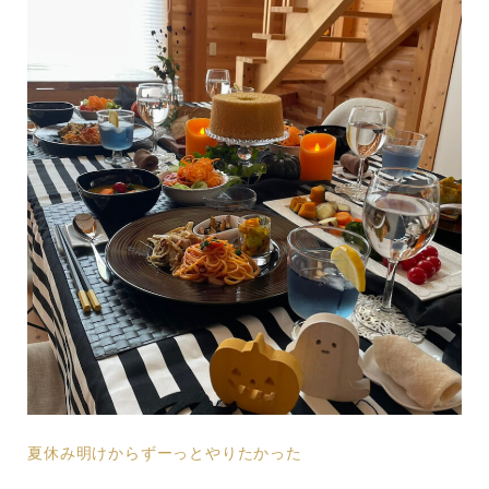
夏休み明けからずーっとやりたかった