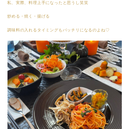
私、実際、料理上手になったと思うし笑笑
炒める・焼く・揚げる
調味料の入れるタイミングもバッチリになるのよね♡