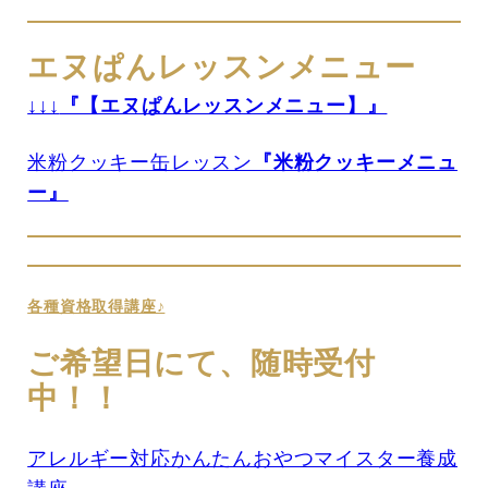
エヌぱんレッスンメニュー
↓↓↓
『【エヌぱんレッスンメニュー】』
米粉クッキー缶レッスン
『米粉クッキーメニュ
ー』
各種資格取得講座♪
ご希望日にて、随時受付
中！！
アレルギー対応かんたんおやつマイスター養成