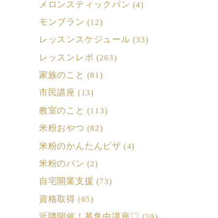
メロンスティックパン
(4)
モンブラン
(12)
レッスンスケジュール
(33)
レッスンレポ
(263)
家族のこと
(81)
市民講座
(13)
教室のこと
(113)
米粉おやつ
(82)
米粉のかんたんピザ
(4)
米粉のパン
(2)
自宅開業支援
(73)
資格取得
(65)
近隣開催！募集中講座♡
(59)