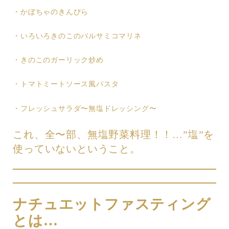
・かぼちゃのきんぴら
・いろいろきのこのバルサミコマリネ
・きのこのガーリック炒め
・トマトミートソース風パスタ
・フレッシュサラダ〜無塩ドレッシング〜
これ、全〜部、無塩野菜料理！！…”塩”を
使っていないということ。
ナチュエットファスティング
とは…