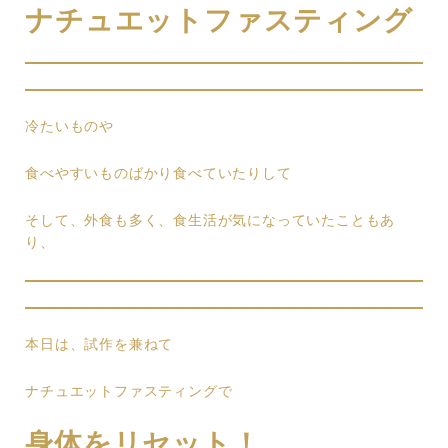
ナチュエットファスティング
冷たいものや
食べやすいものばかり食べていたりして
そして、外食も多く、食生活が気になっていたこともあ
り、
本日は、試作を兼ねて
ナチュエットファスティングで
身体をリセット！