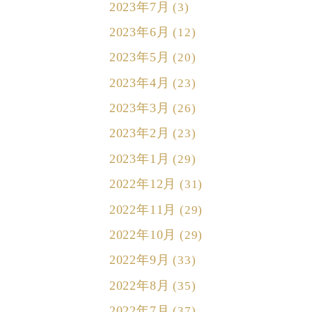
2023年7月
(3)
2023年6月
(12)
2023年5月
(20)
2023年4月
(23)
2023年3月
(26)
2023年2月
(23)
2023年1月
(29)
2022年12月
(31)
2022年11月
(29)
2022年10月
(29)
2022年9月
(33)
2022年8月
(35)
2022年7月
(37)