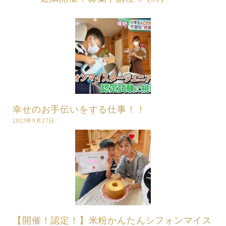
幸せのお手伝いをする仕事！！
2023年9月27日
【開催！認定！】米粉かんたんシフォンマイス