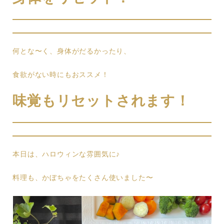
何とな〜く、身体がだるかったり、
食欲がない時にもおススメ！
味覚もリセットされます！
本日は、ハロウィンな雰囲気に♪
料理も、かぼちゃをたくさん使いました〜