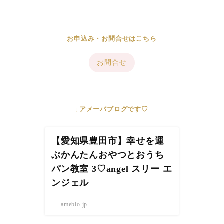
お申込み・お問合せはこちら
お問合せ
↓アメーバブログです♡
【愛知県豊田市】幸せを運
ぶかんたんおやつとおうち
パン教室 3♡angel スリー エ
ンジェル
ameblo.jp