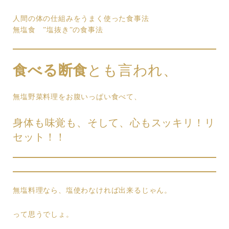
人間の体の仕組みをうまく使った食事法
無塩食 ”塩抜き”の食事法
食べる断食
とも言われ、
無塩野菜料理をお腹いっぱい食べて、
身体も味覚も、そして、心もスッキリ！リ
セット！！
無塩料理なら、塩使わなければ出来るじゃん。
って思うでしょ。