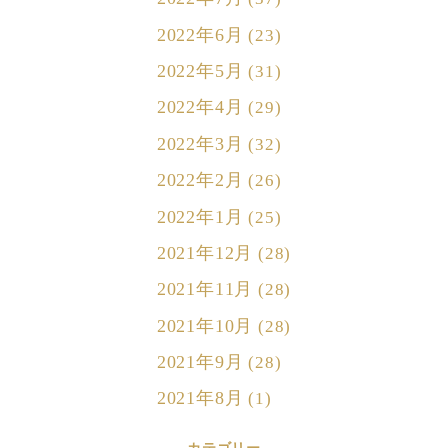
2022年6月
(23)
2022年5月
(31)
2022年4月
(29)
2022年3月
(32)
2022年2月
(26)
2022年1月
(25)
2021年12月
(28)
2021年11月
(28)
2021年10月
(28)
2021年9月
(28)
2021年8月
(1)