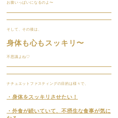
お腹いっぱいになるのよ〜
そして、その後は、
身体も心もスッキリ〜
不思議よね♡
ナチュエットファスティングの目的は様々で、
・身体をスッキリさせたい！
・外食が続いていて、不摂生な食事が気に