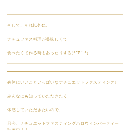
そして、それ以外に、
ナチュファス料理が美味しくて
食べたくて作る時もあったりする(*´∇｀*)
身体にいいこといっぱいなナチュエットファスティング♪
みんなにも知っていただきたく
体感していただきたいので、
只今、ナチュエットファスティングハロウィンパーティー
計画中！！