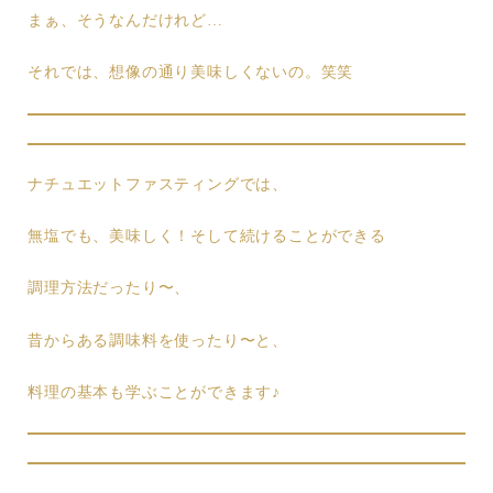
まぁ、そうなんだけれど…
それでは、想像の通り美味しくないの。笑笑
ナチュエットファスティングでは、
無塩でも、美味しく！そして続けることができる
調理方法だったり〜、
昔からある調味料を使ったり〜と、
料理の基本も学ぶことができます♪