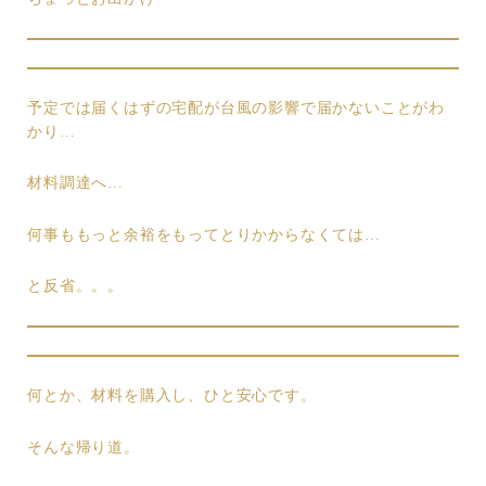
予定では届くはずの宅配が台風の影響で届かないことがわ
かり…
材料調達へ…
何事ももっと余裕をもってとりかからなくては…
と反省。。。
何とか、材料を購入し、ひと安心です。
そんな帰り道。