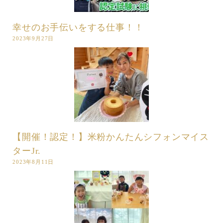
幸せのお手伝いをする仕事！！
2023年9月27日
【開催！認定！】米粉かんたんシフォンマイス
ターJr.
2023年8月11日