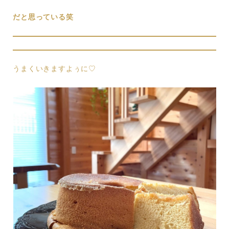
だと思っている笑
うまくいきますよぅに♡