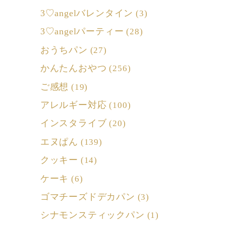
3♡angelバレンタイン
(3)
3♡angelパーティー
(28)
おうちパン
(27)
かんたんおやつ
(256)
ご感想
(19)
アレルギー対応
(100)
インスタライブ
(20)
エヌぱん
(139)
クッキー
(14)
ケーキ
(6)
ゴマチーズドデカパン
(3)
シナモンスティックパン
(1)