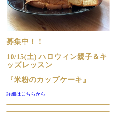
募集中！！
10/15(土) ハロウィン親子＆キ
ッズレッスン
『米粉のカップケーキ』
詳細はこちらから