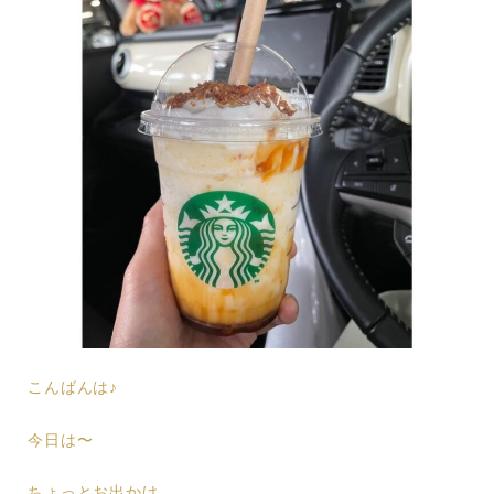
こんばんは♪
今日は〜
ちょっとお出かけ