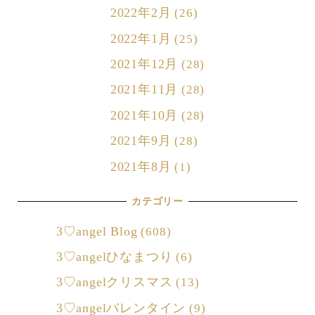
2022年2月
(26)
2022年1月
(25)
2021年12月
(28)
2021年11月
(28)
2021年10月
(28)
2021年9月
(28)
2021年8月
(1)
カテゴリー
3♡angel Blog
(608)
3♡angelひなまつり
(6)
3♡angelクリスマス
(13)
3♡angelバレンタイン
(9)