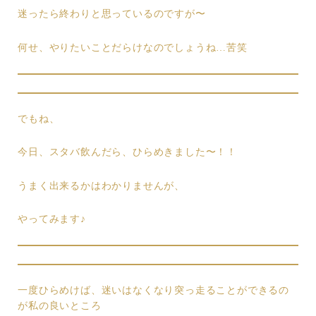
迷ったら終わりと思っているのですが〜
何せ、やりたいことだらけなのでしょうね…苦笑
でもね、
今日、スタバ飲んだら、ひらめきました〜！！
うまく出来るかはわかりませんが、
やってみます♪
一度ひらめけば、迷いはなくなり突っ走ることができるの
が私の良いところ