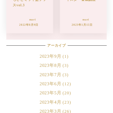
スvol.3
mari
mari
2022年8月9日
2023年1月15日
アーカイブ
2023年9月
(1)
2023年8月
(3)
2023年7月
(3)
2023年6月
(12)
2023年5月
(20)
2023年4月
(23)
2023年3月
(26)