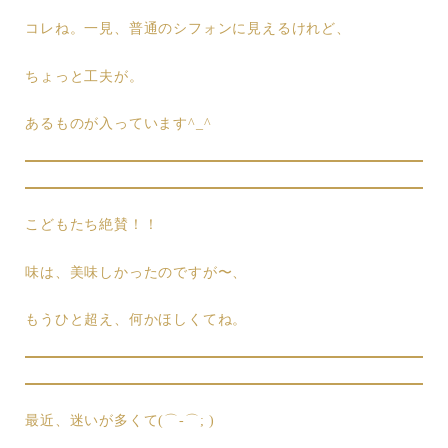
コレね。一見、普通のシフォンに見えるけれど、
ちょっと工夫が。
あるものが入っています^_^
こどもたち絶賛！！
味は、美味しかったのですが〜、
もうひと超え、何かほしくてね。
最近、迷いが多くて(⌒-⌒; )