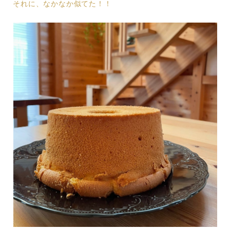
それに、なかなか似てた！！