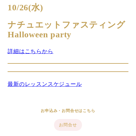
10/26(水)
ナチュエットファスティング
Halloween party
詳細はこちらから
最新のレッスンスケジュール
お申込み・お問合せはこちら
お問合せ