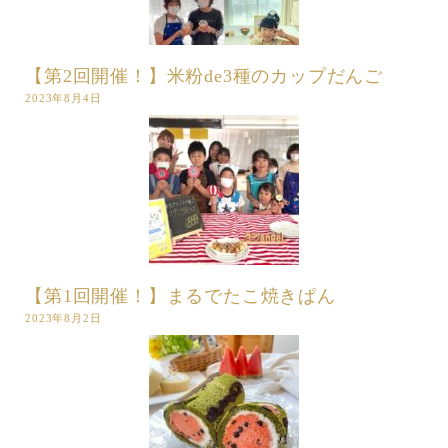
【第2回開催！】米粉de3種のカップだんご
2023年8月4日
【第1回開催！】まるでたこ焼きぱん
2023年8月2日