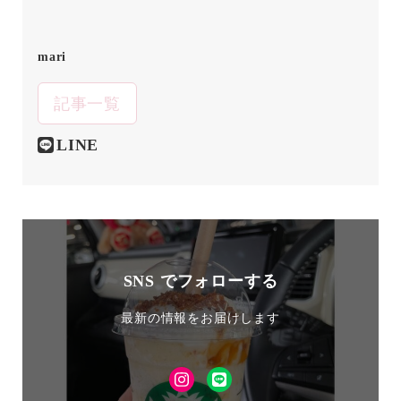
mari
記事一覧
LINE
SNS でフォローする
最新の情報をお届けします
Instagram
LINE