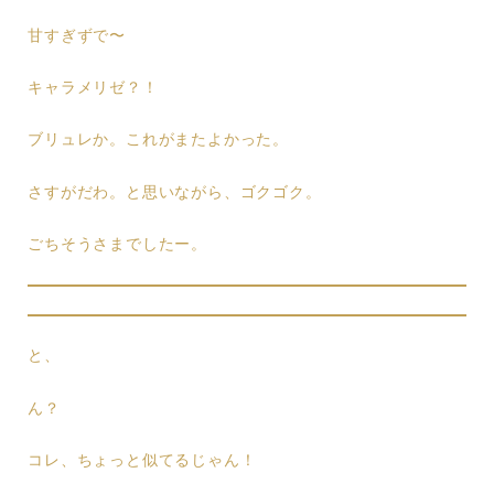
甘すぎずで〜
キャラメリゼ？！
ブリュレか。これがまたよかった。
さすがだわ。と思いながら、ゴクゴク。
ごちそうさまでしたー。
と、
ん？
コレ、ちょっと似てるじゃん！