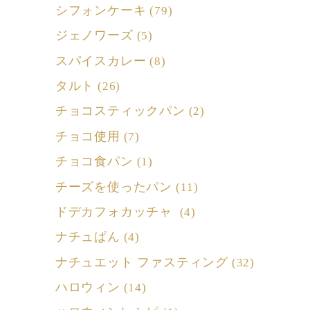
シフォンケーキ
(79)
ジェノワーズ
(5)
スパイスカレー
(8)
タルト
(26)
チョコスティックパン
(2)
チョコ使用
(7)
チョコ食パン
(1)
チーズを使ったパン
(11)
ドデカフォカッチャ
(4)
ナチュぱん
(4)
ナチュエット ファスティング
(32)
ハロウィン
(14)