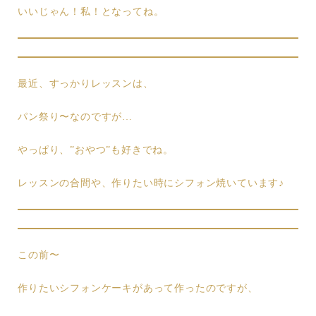
いいじゃん！私！となってね。
最近、すっかりレッスンは、
パン祭り〜なのですが…
やっぱり、”おやつ”も好きでね。
レッスンの合間や、作りたい時にシフォン焼いています♪
この前〜
作りたいシフォンケーキがあって作ったのですが、