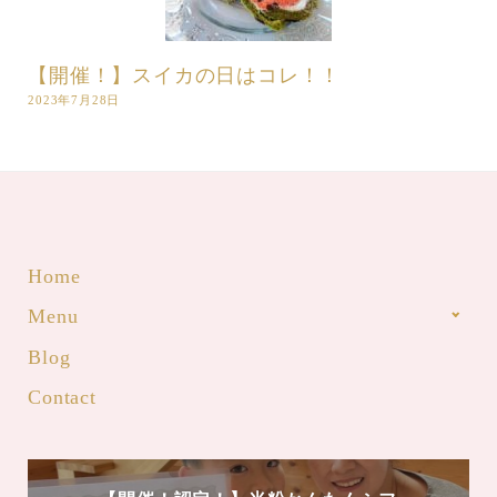
【開催！】スイカの日はコレ！！
2023年7月28日
Home
Menu
Blog
Contact