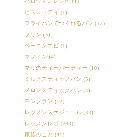
ハロウィンレシピ
(1)
ビスコッティ
(1)
フライパンでつくれるパン
(12)
プリン
(5)
ベーコンエピ
(1)
マフィン
(4)
マリのティーパーティー
(10)
ミルクスティックパン
(5)
メロンスティックパン
(4)
モンブラン
(12)
レッスンスケジュール
(33)
レッスンレポ
(263)
家族のこと
(81)