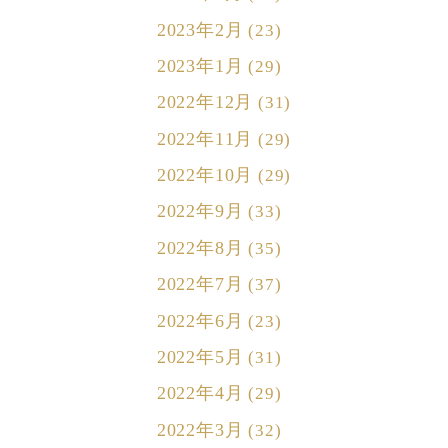
2023年2月
(23)
2023年1月
(29)
2022年12月
(31)
2022年11月
(29)
2022年10月
(29)
2022年9月
(33)
2022年8月
(35)
2022年7月
(37)
2022年6月
(23)
2022年5月
(31)
2022年4月
(29)
2022年3月
(32)