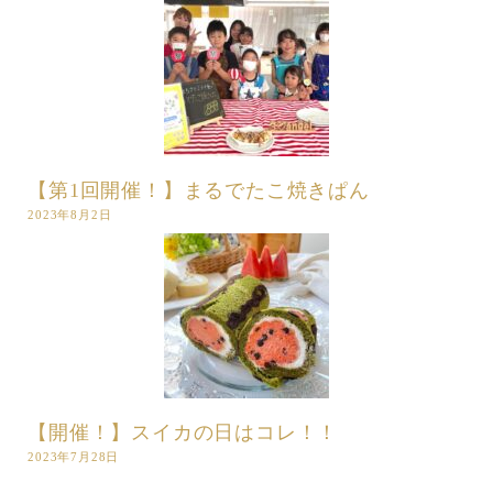
【第1回開催！】まるでたこ焼きぱん
2023年8月2日
【開催！】スイカの日はコレ！！
2023年7月28日