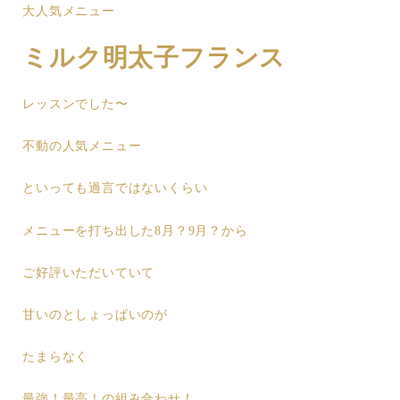
大人気メニュー
ミルク明太子フランス
レッスンでした〜
不動の人気メニュー
といっても過言ではないくらい
メニューを打ち出した8月？9月？から
ご好評いただいていて
甘いのとしょっぱいのが
たまらなく
最強！最高！の組み合わせ！