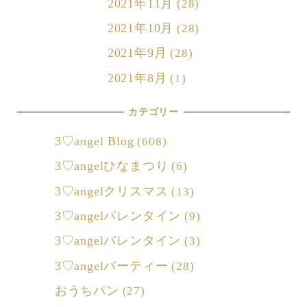
2021年11月
(28)
2021年10月
(28)
2021年9月
(28)
2021年8月
(1)
カテゴリー
3♡angel Blog
(608)
3♡angelひなまつり
(6)
3♡angelクリスマス
(13)
3♡angelバレンタイン
(9)
3♡angelバレンタイン
(3)
3♡angelパーティー
(28)
おうちパン
(27)