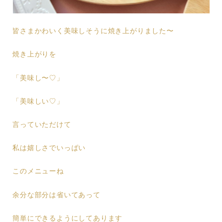
皆さまかわいく美味しそうに焼き上がりました〜
焼き上がりを
「美味し〜♡」
「美味しい♡」
言っていただけて
私は嬉しさでいっぱい
このメニューね
余分な部分は省いてあって
簡単にできるようにしてあります