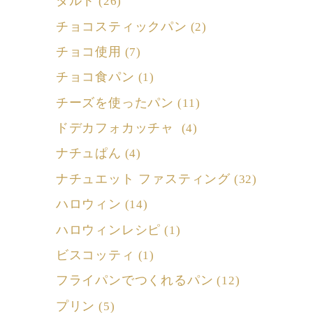
タルト
(26)
チョコスティックパン
(2)
チョコ使用
(7)
チョコ食パン
(1)
チーズを使ったパン
(11)
ドデカフォカッチャ
(4)
ナチュぱん
(4)
ナチュエット ファスティング
(32)
ハロウィン
(14)
ハロウィンレシピ
(1)
ビスコッティ
(1)
フライパンでつくれるパン
(12)
プリン
(5)