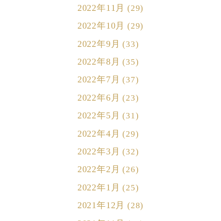
2022年11月
(29)
2022年10月
(29)
2022年9月
(33)
2022年8月
(35)
2022年7月
(37)
2022年6月
(23)
2022年5月
(31)
2022年4月
(29)
2022年3月
(32)
2022年2月
(26)
2022年1月
(25)
2021年12月
(28)