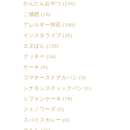
かんたんおやつ
(256)
ご感想
(19)
アレルギー対応
(100)
インスタライブ
(20)
エヌぱん
(139)
クッキー
(14)
ケーキ
(6)
ゴマチーズドデカパン
(3)
シナモンスティックパン
(1)
シフォンケーキ
(79)
ジェノワーズ
(5)
スパイスカレー
(8)