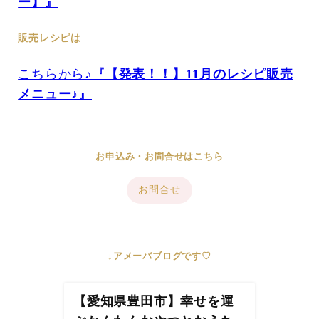
ー】』
販売レシピは
こちらから♪
『【発表！！】11月のレシピ販売
メニュー♪』
お申込み・お問合せはこちら
お問合せ
↓アメーバブログです♡
【愛知県豊田市】幸せを運