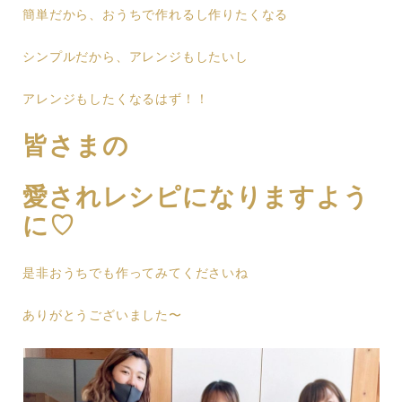
簡単だから、おうちで作れるし作りたくなる
シンプルだから、アレンジもしたいし
アレンジもしたくなるはず！！
皆さまの
愛されレシピになりますよう
に♡
是非おうちでも作ってみてくださいね
ありがとうございました〜