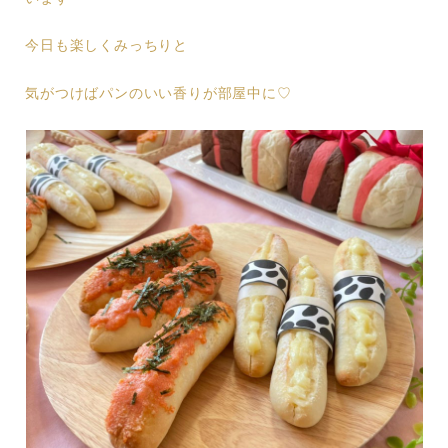
今日も楽しくみっちりと
気がつけばパンのいい香りが部屋中に♡