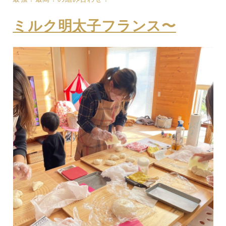
ミルク明太子フランス〜