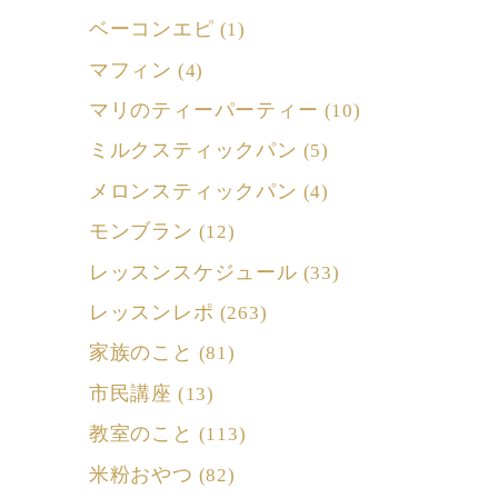
ベーコンエピ
(1)
マフィン
(4)
マリのティーパーティー
(10)
ミルクスティックパン
(5)
メロンスティックパン
(4)
モンブラン
(12)
レッスンスケジュール
(33)
レッスンレポ
(263)
家族のこと
(81)
市民講座
(13)
教室のこと
(113)
米粉おやつ
(82)