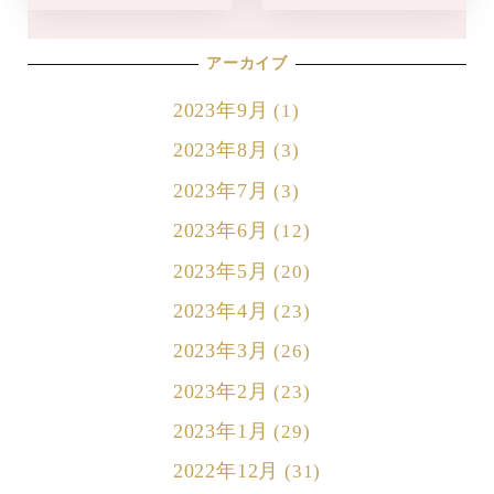
アーカイブ
2023年9月
(1)
2023年8月
(3)
2023年7月
(3)
2023年6月
(12)
2023年5月
(20)
2023年4月
(23)
2023年3月
(26)
2023年2月
(23)
2023年1月
(29)
2022年12月
(31)