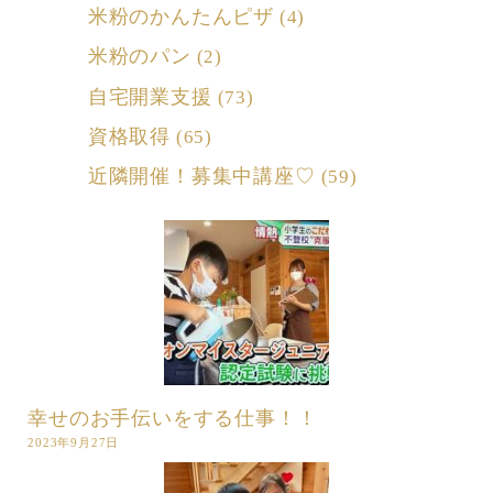
米粉のかんたんピザ
(4)
米粉のパン
(2)
自宅開業支援
(73)
資格取得
(65)
近隣開催！募集中講座♡
(59)
幸せのお手伝いをする仕事！！
2023年9月27日