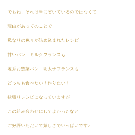
でもね、それは単に省いているのではなくて
理由があってのことで
私なりの色々が詰め込まれたレシピ
甘いパン…ミルクフランスも
塩系お惣菜パン…明太子フランスも
どっちも食べたい！作りたい！
欲張りレシピになっていますが
この組み合わせにしてよかったなと
ご好評いただいて嬉しさでいっぱいです♪