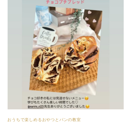
おうちで楽しめるおやつとパンの教室