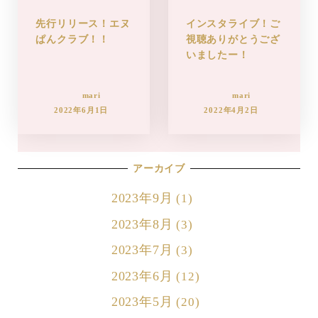
先行リリース！エヌ
インスタライブ！ご
ぱんクラブ！！
視聴ありがとうござ
いましたー！
mari
mari
2022年6月1日
2022年4月2日
アーカイブ
2023年9月
(1)
2023年8月
(3)
2023年7月
(3)
2023年6月
(12)
2023年5月
(20)