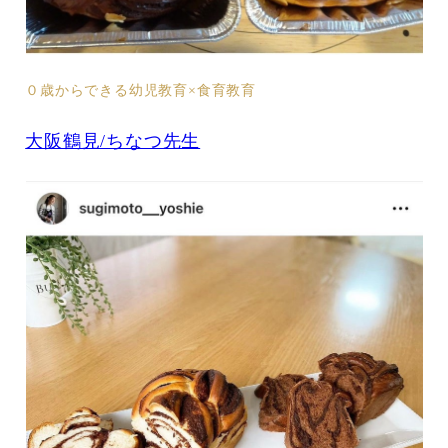
０歳からできる幼児教育×食育教育
大阪鶴見/ちなつ先生