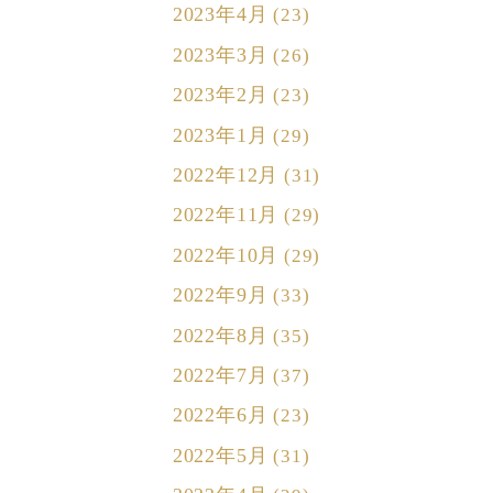
2023年4月
(23)
2023年3月
(26)
2023年2月
(23)
2023年1月
(29)
2022年12月
(31)
2022年11月
(29)
2022年10月
(29)
2022年9月
(33)
2022年8月
(35)
2022年7月
(37)
2022年6月
(23)
2022年5月
(31)