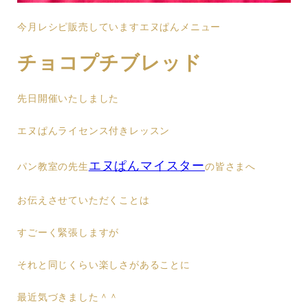
今月レシピ販売していますエヌぱんメニュー
チョコプチブレッド
先日開催いたしました
エヌぱんライセンス付きレッスン
エヌぱんマイスター
パン教室の先生
の皆さまへ
お伝えさせていただくことは
すごーく緊張しますが
それと同じくらい楽しさがあることに
最近気づきました＾＾