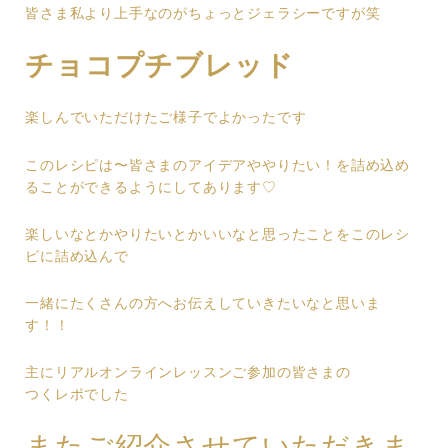
皆さま私より上手なのがちょっとジェラシーですが笑
チョコプチブレッド
楽しんでいただけたご様子でよかったです
このレシピは〜皆さまのアイデアややりたい！を詰め込め
ることができるようにしてあります♡
楽しいなとかやりたいとかいいなと思ったことをこのレシ
ピに詰め込んで
一緒にたくさんの方へお伝えしていきたいなと思いま
す！！
主にリアルオンラインレッスンご参加の皆さまの
つくレポでした
またご紹介させていただきま