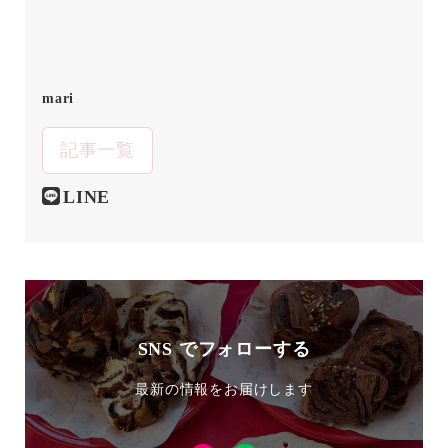
mari
記事一覧
LINE
SNS でフォローする
最新の情報をお届けします