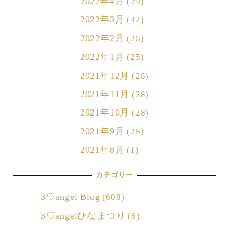
2022年4月
(29)
2022年3月
(32)
2022年2月
(26)
2022年1月
(25)
2021年12月
(28)
2021年11月
(28)
2021年10月
(28)
2021年9月
(28)
2021年8月
(1)
カテゴリー
3♡angel Blog
(608)
3♡angelひなまつり
(6)