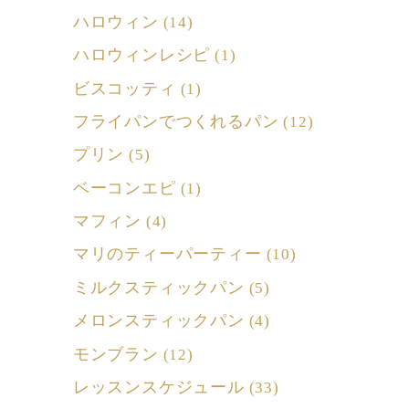
ハロウィン
(14)
ハロウィンレシピ
(1)
ビスコッティ
(1)
フライパンでつくれるパン
(12)
プリン
(5)
ベーコンエピ
(1)
マフィン
(4)
マリのティーパーティー
(10)
ミルクスティックパン
(5)
メロンスティックパン
(4)
モンブラン
(12)
レッスンスケジュール
(33)