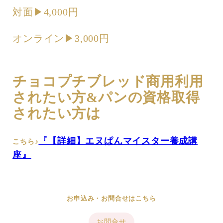
対面▶︎4,000円
オンライン▶︎3,000円
チョコプチブレッド商用利用
されたい方&パンの資格取得
されたい方は
『【詳細】エヌぱんマイスター養成講
こちら♪
座』
お申込み・お問合せはこちら
お問合せ