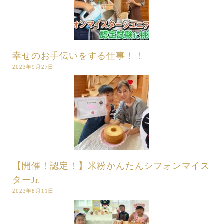
幸せのお手伝いをする仕事！！
2023年9月27日
【開催！認定！】米粉かんたんシフォンマイス
ターJr.
2023年8月11日