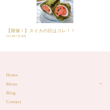
【開催！】スイカの日はコレ！！
2023年7月28日
Home
Menu
Blog
Contact