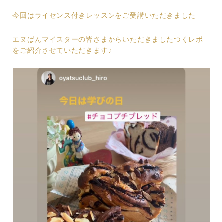
今回はライセンス付きレッスンをご受講いただきました
エヌぱんマイスターの皆さまからいただきましたつくレポ
をご紹介させていただきます♪