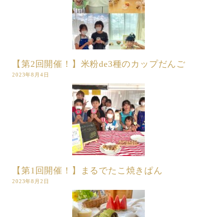
【第2回開催！】米粉de3種のカップだんご
2023年8月4日
【第1回開催！】まるでたこ焼きぱん
2023年8月2日