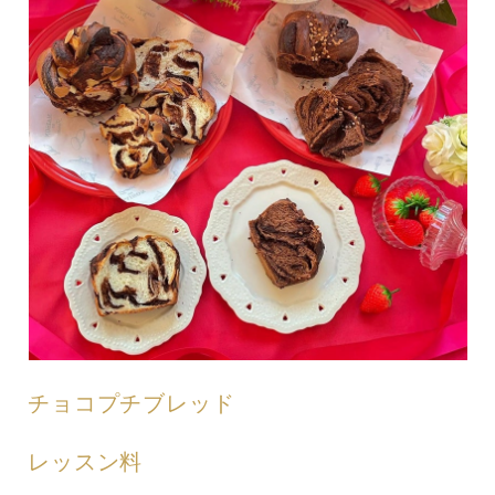
チョコプチブレッド
レッスン料