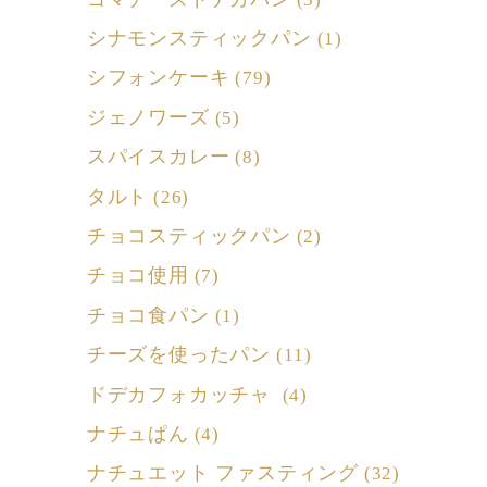
シナモンスティックパン
(1)
シフォンケーキ
(79)
ジェノワーズ
(5)
スパイスカレー
(8)
タルト
(26)
チョコスティックパン
(2)
チョコ使用
(7)
チョコ食パン
(1)
チーズを使ったパン
(11)
ドデカフォカッチャ
(4)
ナチュぱん
(4)
ナチュエット ファスティング
(32)