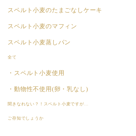
スペルト小麦のたまごなしケーキ
スペルト小麦のマフィン
スペルト小麦蒸しパン
全て
・スペルト小麦使用
・動物性不使用(卵・乳なし)
聞きなれない？！スペルト小麦ですが…
ご存知でしょうか