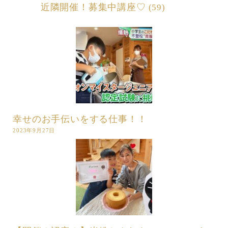
近隣開催！募集中講座♡
(59)
幸せのお手伝いをする仕事！！
2023年9月27日