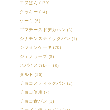
エヌぱん
(139)
クッキー
(14)
ケーキ
(6)
ゴマチーズドデカパン
(3)
シナモンスティックパン
(1)
シフォンケーキ
(79)
ジェノワーズ
(5)
スパイスカレー
(8)
タルト
(26)
チョコスティックパン
(2)
チョコ使用
(7)
チョコ食パン
(1)