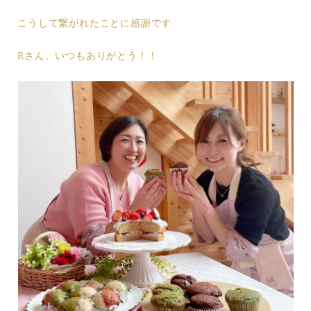
こうして繋がれたことに感謝です
Rさん、いつもありがとう！！