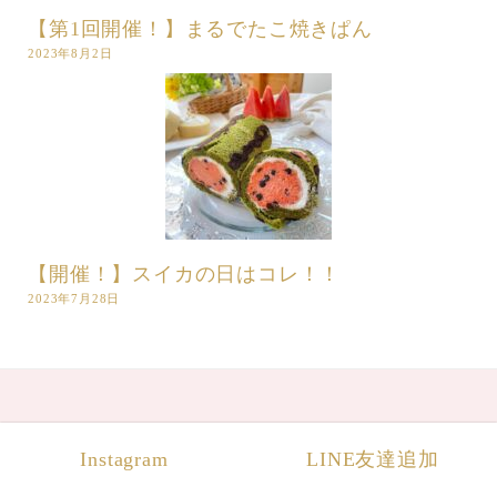
【第1回開催！】まるでたこ焼きぱん
2023年8月2日
【開催！】スイカの日はコレ！！
2023年7月28日
Instagram
LINE友達追加
Home