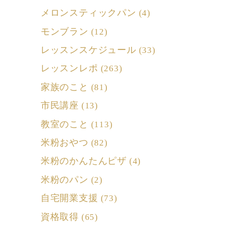
メロンスティックパン
(4)
モンブラン
(12)
レッスンスケジュール
(33)
レッスンレポ
(263)
家族のこと
(81)
市民講座
(13)
教室のこと
(113)
米粉おやつ
(82)
米粉のかんたんピザ
(4)
米粉のパン
(2)
自宅開業支援
(73)
資格取得
(65)