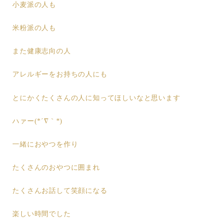
小麦派の人も
米粉派の人も
また健康志向の人
アレルギーをお持ちの人にも
とにかくたくさんの人に知ってほしいなと思います
ハァー(*´∇｀*)
一緒におやつを作り
たくさんのおやつに囲まれ
たくさんお話して笑顔になる
楽しい時間でした