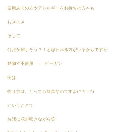
健康志向の方やアレルギーをお持ちの方へも
おススメ
そして
何だか難しそう？！と思われる方がいるかもですが
動物性不使用 = ビーガン
実は
作り方は、とっても簡単なのですよ(*´∇｀*)
ということで
お話に花が咲きながら笑