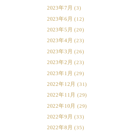
2023年7月
(3)
2023年6月
(12)
2023年5月
(20)
2023年4月
(23)
2023年3月
(26)
2023年2月
(23)
2023年1月
(29)
2022年12月
(31)
2022年11月
(29)
2022年10月
(29)
2022年9月
(33)
2022年8月
(35)