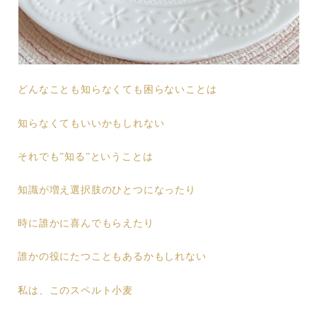
どんなことも知らなくても困らないことは
知らなくてもいいかもしれない
それでも”知る”ということは
知識が増え選択肢のひとつになったり
時に誰かに喜んでもらえたり
誰かの役にたつこともあるかもしれない
私は、このスペルト小麦