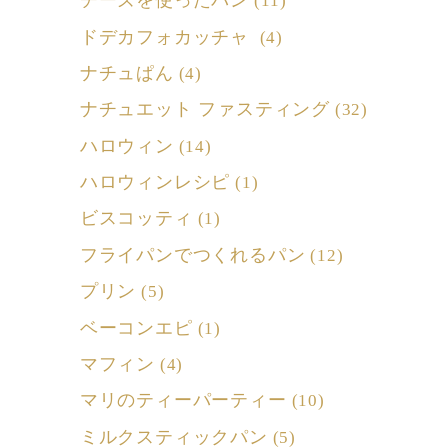
チーズを使ったパン
(11)
ドデカフォカッチャ
(4)
ナチュぱん
(4)
ナチュエット ファスティング
(32)
ハロウィン
(14)
ハロウィンレシピ
(1)
ビスコッティ
(1)
フライパンでつくれるパン
(12)
プリン
(5)
ベーコンエピ
(1)
マフィン
(4)
マリのティーパーティー
(10)
ミルクスティックパン
(5)