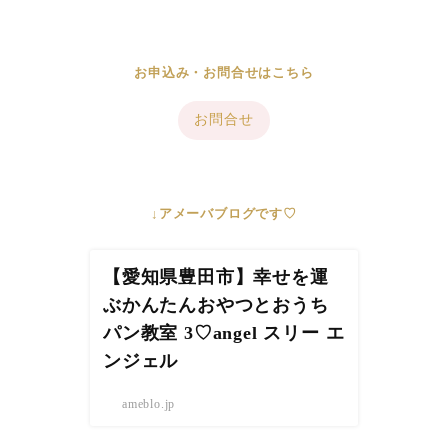
お申込み・お問合せはこちら
お問合せ
↓アメーバブログです♡
【愛知県豊田市】幸せを運
ぶかんたんおやつとおうち
パン教室 3♡angel スリー エ
ンジェル
ameblo.jp