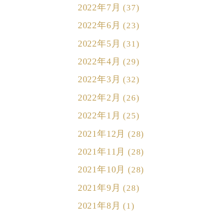
2022年7月
(37)
2022年6月
(23)
2022年5月
(31)
2022年4月
(29)
2022年3月
(32)
2022年2月
(26)
2022年1月
(25)
2021年12月
(28)
2021年11月
(28)
2021年10月
(28)
2021年9月
(28)
2021年8月
(1)