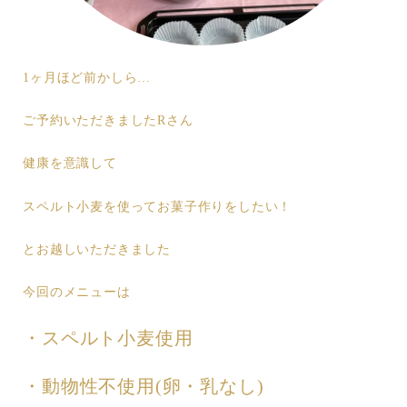
1ヶ月ほど前かしら…
ご予約いただきましたRさん
健康を意識して
スペルト小麦を使ってお菓子作りをしたい！
とお越しいただきました
今回のメニューは
・スペルト小麦使用
・動物性不使用(卵・乳なし)