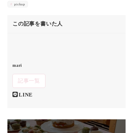
pickup
この記事を書いた人
mari
記事一覧
LINE