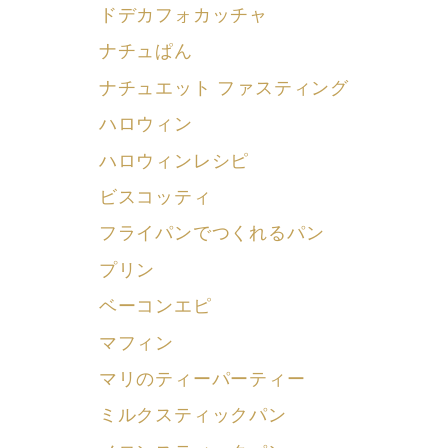
ドデカフォカッチャ
ナチュぱん
ナチュエット ファスティング
ハロウィン
ハロウィンレシピ
ビスコッティ
フライパンでつくれるパン
プリン
ベーコンエピ
マフィン
マリのティーパーティー
ミルクスティックパン