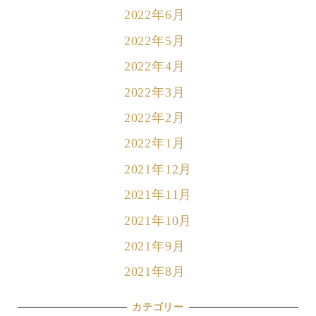
2022年6月
2022年5月
2022年4月
2022年3月
2022年2月
2022年1月
2021年12月
2021年11月
2021年10月
2021年9月
2021年8月
カテゴリー