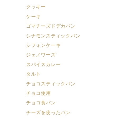
クッキー
ケーキ
ゴマチーズドデカパン
シナモンスティックパン
シフォンケーキ
ジェノワーズ
スパイスカレー
タルト
チョコスティックパン
チョコ使用
チョコ食パン
チーズを使ったパン