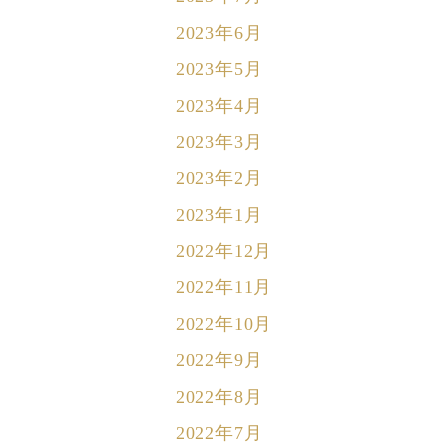
2023年6月
2023年5月
2023年4月
2023年3月
2023年2月
2023年1月
2022年12月
2022年11月
2022年10月
2022年9月
2022年8月
2022年7月