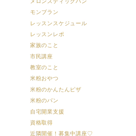
メロンスティックパン
モンブラン
レッスンスケジュール
レッスンレポ
家族のこと
市民講座
教室のこと
米粉おやつ
米粉のかんたんピザ
米粉のパン
自宅開業支援
資格取得
近隣開催！募集中講座♡