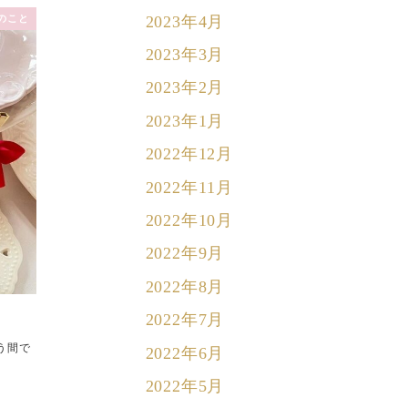
2023年4月
のこと
2023年3月
2023年2月
2023年1月
2022年12月
2022年11月
2022年10月
2022年9月
2022年8月
2022年7月
う間で
2022年6月
2022年5月