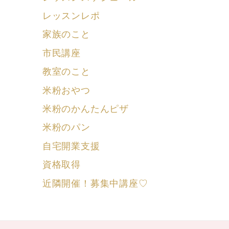
レッスンレポ
家族のこと
市民講座
教室のこと
米粉おやつ
米粉のかんたんピザ
米粉のパン
自宅開業支援
資格取得
近隣開催！募集中講座♡