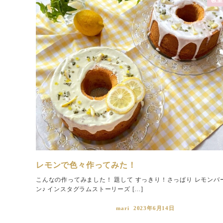
レモンで色々作ってみた！
こんなの作ってみました！ 題して すっきり！さっぱり レモンバ
ン♪ インスタグラムストーリーズ […]
mari
2023年6月14日