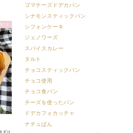
ゴマチーズドデカパン
シナモンスティックパン
のこと
シフォンケーキ
ジェノワーズ
スパイスカレー
タルト
チョコスティックパン
チョコ使用
チョコ食パン
チーズを使ったパン
ドデカフォカッチャ
ナチュぱん
まずは