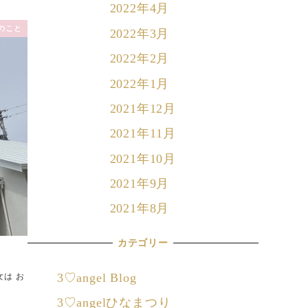
2022年4月
のこと
2022年3月
2022年2月
2022年1月
2021年12月
2021年11月
2021年10月
2021年9月
2021年8月
カテゴリー
3♡angel Blog
は お
3♡angelひなまつり