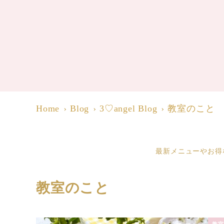
Home
Blog
3♡angel Blog
教室のこと
最新メニューやお得
教室のこと
教室