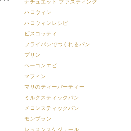
ナチュエット ファスティング
ハロウィン
ハロウィンレシピ
ビスコッティ
フライパンでつくれるパン
プリン
ベーコンエピ
マフィン
マリのティーパーティー
ミルクスティックパン
メロンスティックパン
モンブラン
レッスンスケジュール