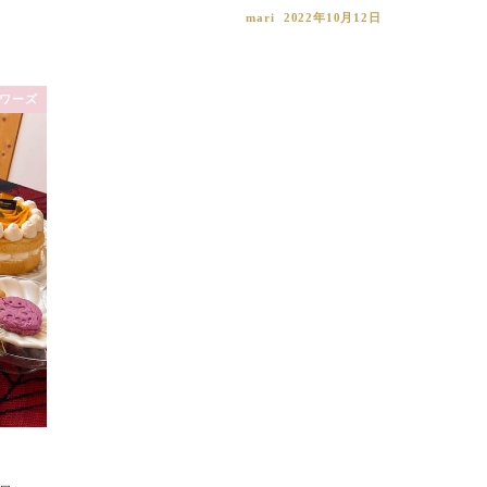
mari
2022年10月12日
ワーズ