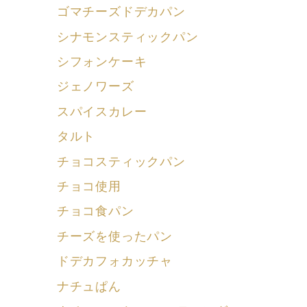
ゴマチーズドデカパン
シナモンスティックパン
シフォンケーキ
ジェノワーズ
スパイスカレー
タルト
チョコスティックパン
チョコ使用
チョコ食パン
チーズを使ったパン
ドデカフォカッチャ
ナチュぱん