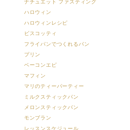
ナチュエット ファスティング
ハロウィン
ハロウィンレシピ
ビスコッティ
フライパンでつくれるパン
プリン
ベーコンエピ
マフィン
マリのティーパーティー
ミルクスティックパン
メロンスティックパン
モンブラン
レッスンスケジュール