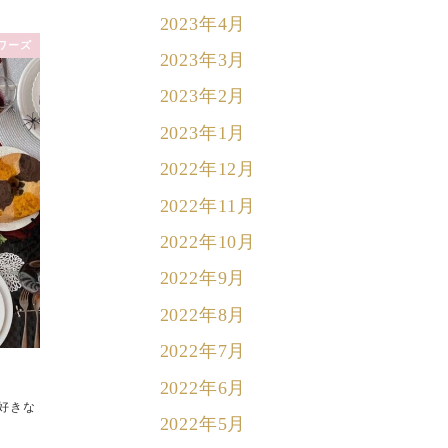
2023年4月
ワーズ
2023年3月
2023年2月
2023年1月
2022年12月
2022年11月
2022年10月
2022年9月
2022年8月
2022年7月
2022年6月
大好きな
2022年5月