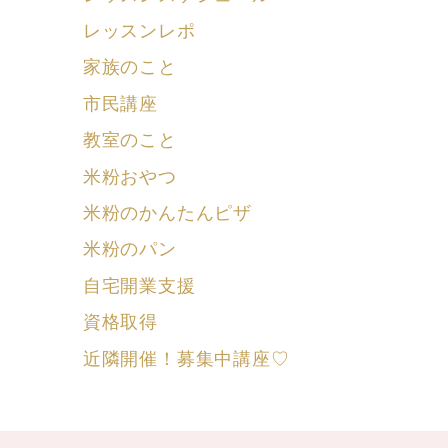
レッスンレポ
家族のこと
市民講座
教室のこと
米粉おやつ
米粉のかんたんピザ
米粉のパン
自宅開業支援
資格取得
近隣開催！募集中講座♡