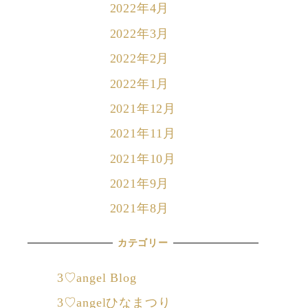
2022年4月
2022年3月
2022年2月
2022年1月
2021年12月
2021年11月
2021年10月
2021年9月
2021年8月
カテゴリー
3♡angel Blog
3♡angelひなまつり