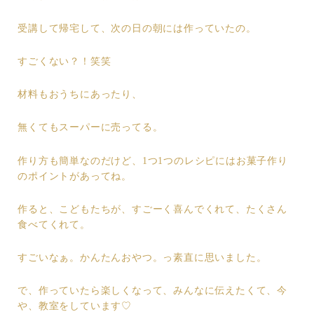
受講して帰宅して、次の日の朝には作っていたの。
すごくない？！笑笑
材料もおうちにあったり、
無くてもスーパーに売ってる。
作り方も簡単なのだけど、1つ1つのレシピにはお菓子作り
のポイントがあってね。
作ると、こどもたちが、すごーく喜んでくれて、たくさん
食べてくれて。
すごいなぁ。かんたんおやつ。っ素直に思いました。
で、作っていたら楽しくなって、みんなに伝えたくて、今
や、教室をしています♡