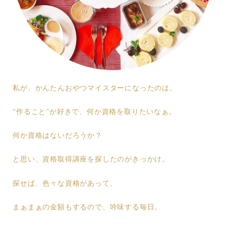
私が、かんたんおやつマイスターになったのは、
“作ること”が好きで、何か資格を取りたいなぁ。
何か資格はないだろうか？
と思い、資格取得講座を探したのがきっかけ。
探せば、色々な資格があって、
まぁまぁの金額もするので、吟味する毎日。