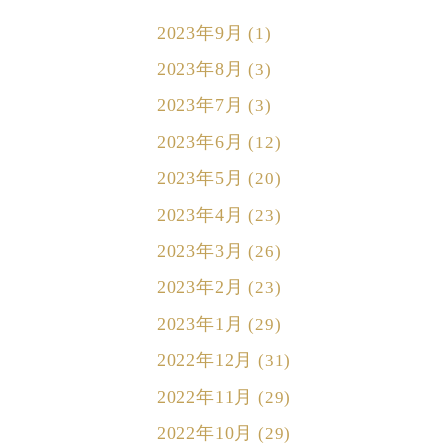
2023年9月
(1)
2023年8月
(3)
2023年7月
(3)
2023年6月
(12)
2023年5月
(20)
2023年4月
(23)
2023年3月
(26)
2023年2月
(23)
2023年1月
(29)
2022年12月
(31)
2022年11月
(29)
2022年10月
(29)