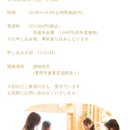
時間 10:00〜16:00(お時間相談可)
受講料 103,300円(税込)
別途年会費 3,000円(初年度無料)
※お申し込み後、事前振り込みとなります。
申し込み〆切 11/21(日)
開催場所 講師自宅
(豊田市逢妻交流館近く)
※別日でご希望の方も、受付ています。
お気軽にお問い合わせくださいませ。