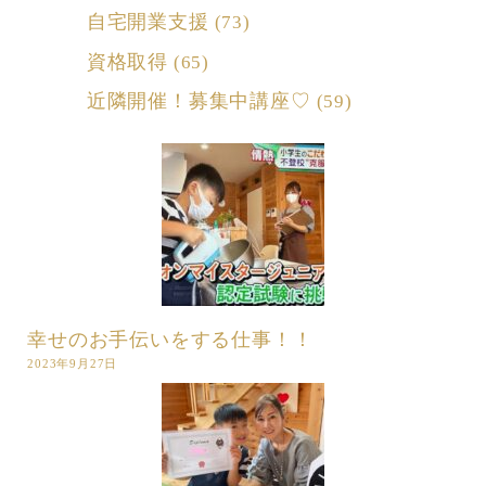
自宅開業支援
(73)
資格取得
(65)
近隣開催！募集中講座♡
(59)
幸せのお手伝いをする仕事！！
2023年9月27日