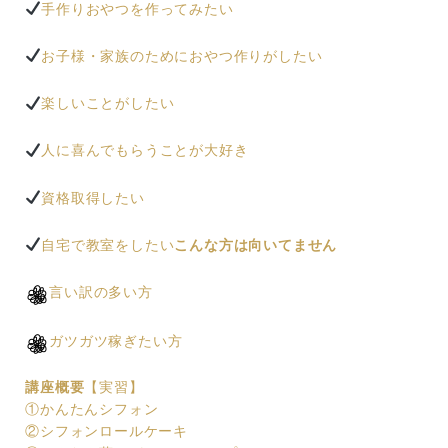
手作りおやつを作ってみたい
お子様・家族のためにおやつ作りがしたい
楽しいことがしたい
人に喜んでもらうことが大好き
資格取得したい
自宅で教室をしたい
こんな方は向いてません
言い訳の多い方
ガツガツ稼ぎたい方
講座概要
【実習】
①かんたんシフォン
②シフォンロールケーキ