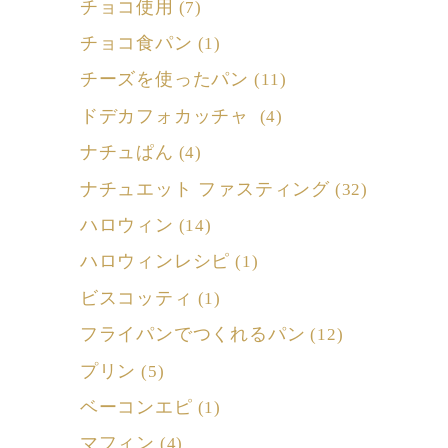
チョコ使用
(7)
チョコ食パン
(1)
チーズを使ったパン
(11)
ドデカフォカッチャ
(4)
ナチュぱん
(4)
ナチュエット ファスティング
(32)
ハロウィン
(14)
ハロウィンレシピ
(1)
ビスコッティ
(1)
フライパンでつくれるパン
(12)
プリン
(5)
ベーコンエピ
(1)
マフィン
(4)