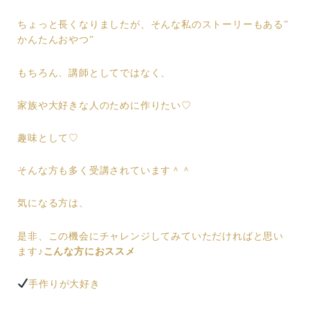
ちょっと長くなりましたが、そんな私のストーリーもある”
かんたんおやつ”
もちろん、講師としてではなく、
家族や大好きな人のために作りたい♡
趣味として♡
そんな方も多く受講されています＾＾
気になる方は、
是非、この機会にチャレンジしてみていただければと思い
ます♪
こんな方におススメ
手作りが大好き