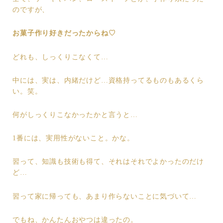
のですが、
お菓子作り好きだったからね♡
どれも、しっくりこなくて…
中には、実は、内緒だけど…資格持ってるものもあるくら
い。笑。
何がしっくりこなかったかと言うと…
1番には、実用性がないこと。かな。
習って、知識も技術も得て、それはそれでよかったのだけ
ど…
習って家に帰っても、あまり作らないことに気づいて…
でもね、かんたんおやつは違ったの。