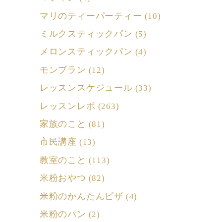
マリのティーパーティー
(10)
ミルクスティックパン
(5)
メロンスティックパン
(4)
モンブラン
(12)
レッスンスケジュール
(33)
レッスンレポ
(263)
家族のこと
(81)
市民講座
(13)
教室のこと
(113)
米粉おやつ
(82)
米粉のかんたんピザ
(4)
米粉のパン
(2)