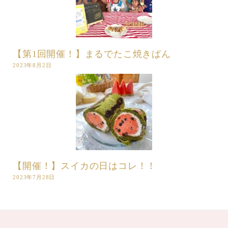
【第1回開催！】まるでたこ焼きぱん
2023年8月2日
【開催！】スイカの日はコレ！！
2023年7月28日