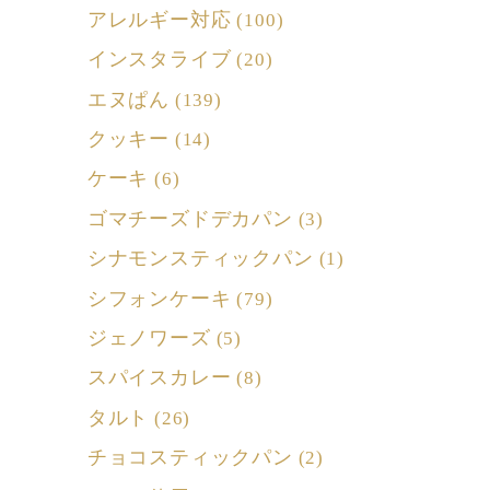
アレルギー対応
(100)
インスタライブ
(20)
エヌぱん
(139)
クッキー
(14)
ケーキ
(6)
ゴマチーズドデカパン
(3)
シナモンスティックパン
(1)
シフォンケーキ
(79)
ジェノワーズ
(5)
スパイスカレー
(8)
タルト
(26)
チョコスティックパン
(2)