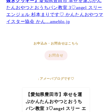
抜きクッキー』
愛知県豊田市 幸せを運ぶかん
たんおやつとおうちパン教室 3♡angel スリー
エンジェル 杉本まりです♡ かんたんおやつマ
イスター協会 かん…ameblo.jp
お申込み・お問合せはこちら
お問合せ
↓アメーバブログです♡
【愛知県豊田市】幸せを運
ぶかんたんおやつとおうち
パン教室 3♡angel スリー エ