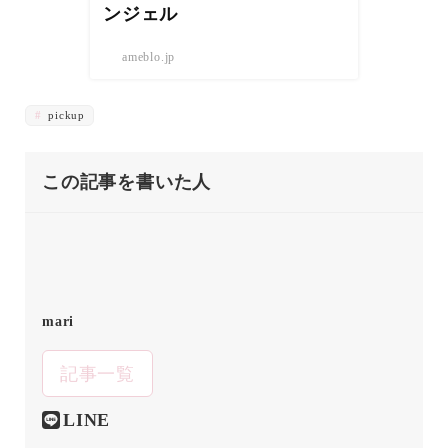
ンジェル
ameblo.jp
pickup
この記事を書いた人
mari
記事一覧
LINE