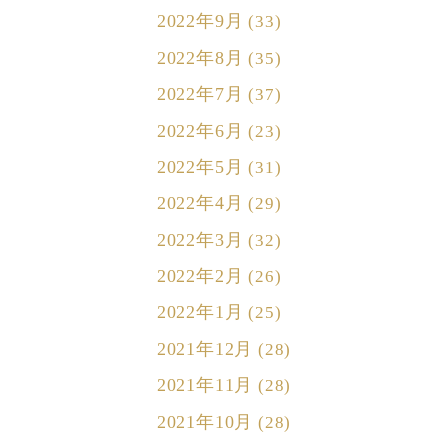
2022年9月
(33)
2022年8月
(35)
2022年7月
(37)
2022年6月
(23)
2022年5月
(31)
2022年4月
(29)
2022年3月
(32)
2022年2月
(26)
2022年1月
(25)
2021年12月
(28)
2021年11月
(28)
2021年10月
(28)