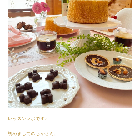
レッスンレポです♪
初めましてのちかさん。