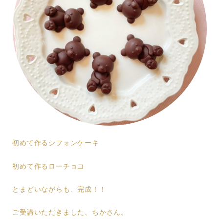
初めて作るシフォンケーキ
初めて作るローチョコ
とまどいながらも、完成！！
ご受講いただきました、ちかさん。