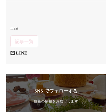
mari
記事一覧
LINE
SNS でフォローする
最新の情報をお届けします