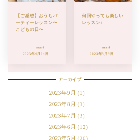
【ご感想】おうちパ
何回やっても楽しい
ーティーレッスン〜
レッスン♪
こどもの日〜
mari
mari
2023年4月24日
2023年3月9日
アーカイブ
2023年9月
(1)
2023年8月
(3)
2023年7月
(3)
2023年6月
(12)
2023年5月
(20)