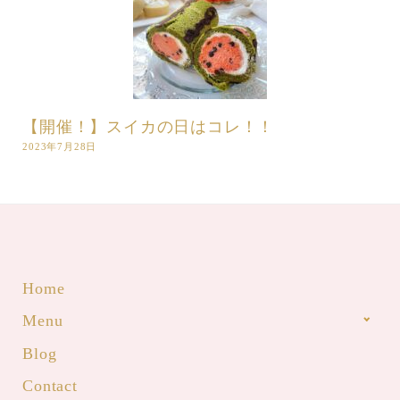
【開催！】スイカの日はコレ！！
2023年7月28日
Home
Menu
Blog
Contact