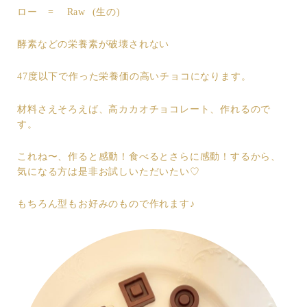
ロー = Raw (生の)
酵素などの栄養素が破壊されない
47度以下で作った栄養価の高いチョコになります。
材料さえそろえば、高カカオチョコレート、作れるので
す。
これね〜、作ると感動！食べるとさらに感動！するから、
気になる方は是非お試しいただいたい♡
もちろん型もお好みのもので作れます♪