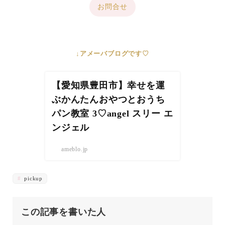
お問合せ
↓アメーバブログです♡
【愛知県豊田市】幸せを運
ぶかんたんおやつとおうち
パン教室 3♡angel スリー エ
ンジェル
ameblo.jp
pickup
この記事を書いた人