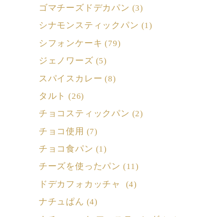
ゴマチーズドデカパン
(3)
シナモンスティックパン
(1)
シフォンケーキ
(79)
ジェノワーズ
(5)
スパイスカレー
(8)
タルト
(26)
チョコスティックパン
(2)
チョコ使用
(7)
チョコ食パン
(1)
チーズを使ったパン
(11)
ドデカフォカッチャ
(4)
ナチュぱん
(4)