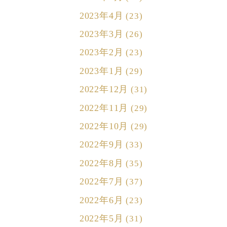
2023年4月
(23)
2023年3月
(26)
2023年2月
(23)
2023年1月
(29)
2022年12月
(31)
2022年11月
(29)
2022年10月
(29)
2022年9月
(33)
2022年8月
(35)
2022年7月
(37)
2022年6月
(23)
2022年5月
(31)