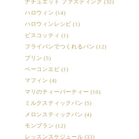
ナチュエット ファスティング
(32)
ハロウィン
(14)
ハロウィンレシピ
(1)
ビスコッティ
(1)
フライパンでつくれるパン
(12)
プリン
(5)
ベーコンエピ
(1)
マフィン
(4)
マリのティーパーティー
(10)
ミルクスティックパン
(5)
メロンスティックパン
(4)
モンブラン
(12)
レッスンスケジュール
(33)