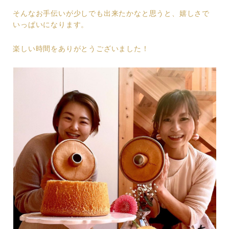
そんなお手伝いが少しでも出来たかなと思うと、嬉しさで
いっぱいになります。
楽しい時間をありがとうございました！