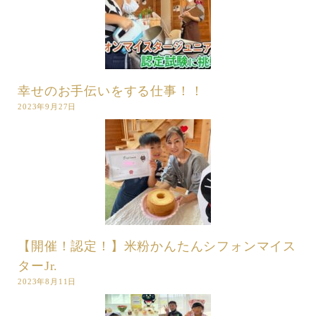
幸せのお手伝いをする仕事！！
2023年9月27日
【開催！認定！】米粉かんたんシフォンマイス
ターJr.
2023年8月11日