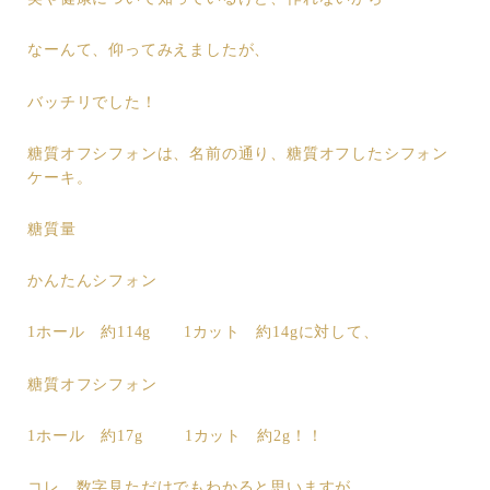
なーんて、仰ってみえましたが、
バッチリでした！
糖質オフシフォンは、名前の通り、糖質オフしたシフォン
ケーキ。
糖質量
かんたんシフォン
1ホール 約114g 1カット 約14gに対して、
糖質オフシフォン
1ホール 約17g 1カット 約2g！！
コレ、数字見ただけでもわかると思いますが、