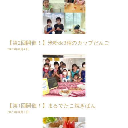
【第2回開催！】米粉de3種のカップだんご
2023年8月4日
【第1回開催！】まるでたこ焼きぱん
2023年8月2日