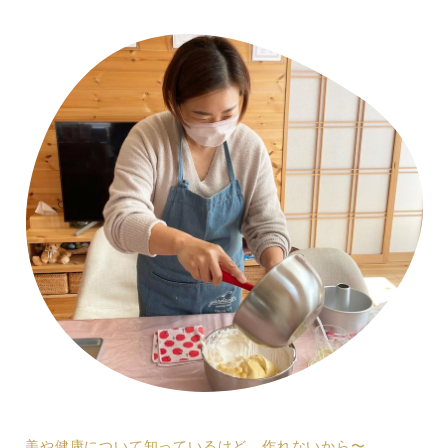
美や健康について知っているけど、作れないから〜