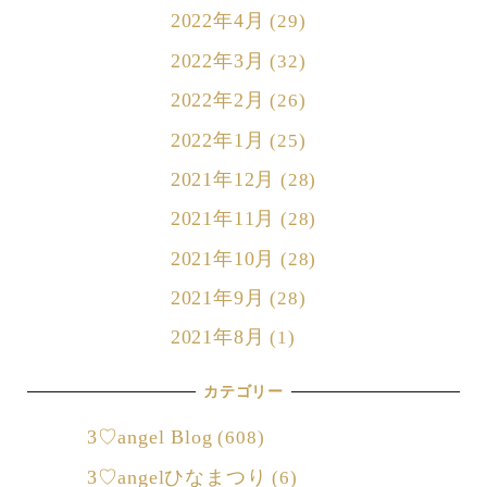
2022年4月
(29)
2022年3月
(32)
2022年2月
(26)
2022年1月
(25)
2021年12月
(28)
2021年11月
(28)
2021年10月
(28)
2021年9月
(28)
2021年8月
(1)
カテゴリー
3♡angel Blog
(608)
3♡angelひなまつり
(6)