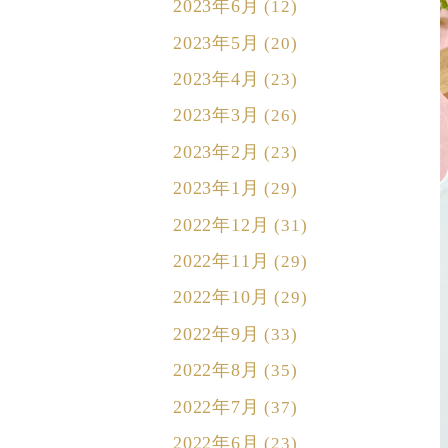
2023年6月
(12)
2023年5月
(20)
2023年4月
(23)
2023年3月
(26)
2023年2月
(23)
2023年1月
(29)
2022年12月
(31)
2022年11月
(29)
2022年10月
(29)
2022年9月
(33)
2022年8月
(35)
2022年7月
(37)
2022年6月
(23)