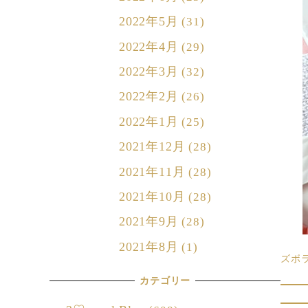
2022年5月
(31)
2022年4月
(29)
2022年3月
(32)
2022年2月
(26)
2022年1月
(25)
2021年12月
(28)
2021年11月
(28)
2021年10月
(28)
2021年9月
(28)
2021年8月
(1)
ズボ
カテゴリー