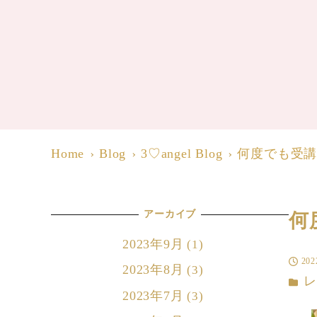
Home
Blog
3♡angel Blog
何度でも受
アーカイブ
何
2023年9月
(1)
20
投稿日
2023年8月
(3)
カテゴ
2023年7月
(3)