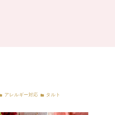
カテゴリー
カテゴリー
アレルギー対応
タルト