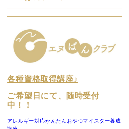
各種資格取得講座♪
ご希望日にて、随時受付
中！！
アレルギー対応かんたんおやつマイスター養成
講座