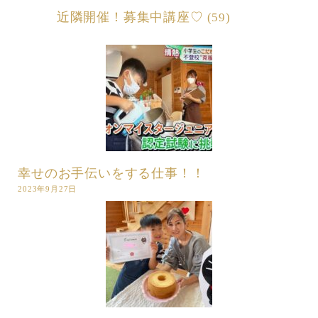
近隣開催！募集中講座♡
(59)
幸せのお手伝いをする仕事！！
2023年9月27日