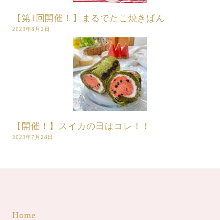
【第1回開催！】まるでたこ焼きぱん
2023年8月2日
【開催！】スイカの日はコレ！！
2023年7月28日
Home