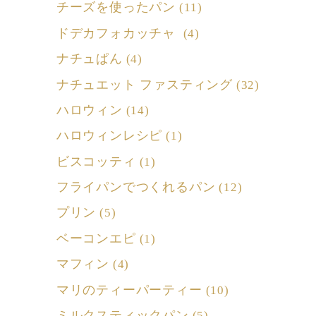
チーズを使ったパン
(11)
ドデカフォカッチャ
(4)
ナチュぱん
(4)
ナチュエット ファスティング
(32)
ハロウィン
(14)
ハロウィンレシピ
(1)
ビスコッティ
(1)
フライパンでつくれるパン
(12)
プリン
(5)
ベーコンエピ
(1)
マフィン
(4)
マリのティーパーティー
(10)
ミルクスティックパン
(5)