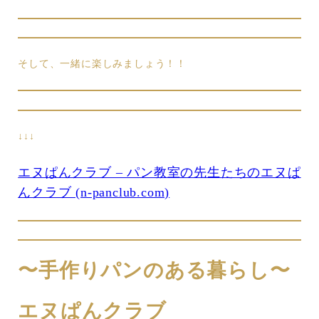
そして、一緒に楽しみましょう！！
↓↓↓
エヌぱんクラブ – パン教室の先生たちのエヌぱ
んクラブ (n-panclub.com)
〜手作りパンのある暮らし〜
エヌぱんクラブ