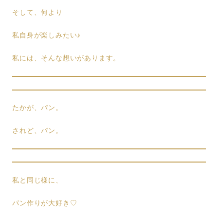
そして、何より
私自身が楽しみたい♪
私には、そんな想いがあります。
たかが、パン。
されど、パン。
私と同じ様に、
パン作りが大好き♡