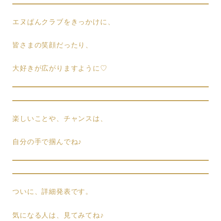
エヌぱんクラブをきっかけに、
皆さまの笑顔だったり、
大好きが広がりますように♡
楽しいことや、チャンスは、
自分の手で掴んでね♪
ついに、詳細発表です。
気になる人は、見てみてね♪