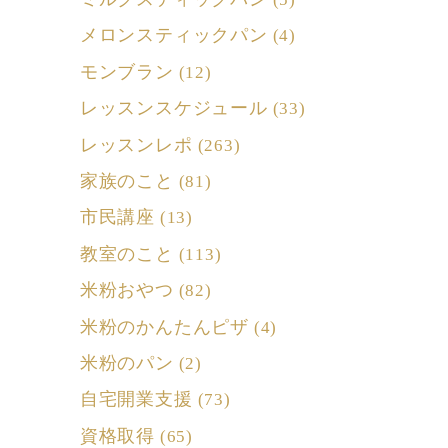
メロンスティックパン
(4)
モンブラン
(12)
レッスンスケジュール
(33)
レッスンレポ
(263)
家族のこと
(81)
市民講座
(13)
教室のこと
(113)
米粉おやつ
(82)
米粉のかんたんピザ
(4)
米粉のパン
(2)
自宅開業支援
(73)
資格取得
(65)