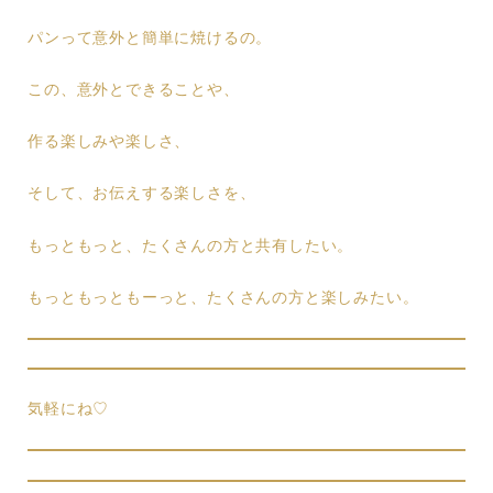
パンって意外と簡単に焼けるの。
この、意外とできることや、
作る楽しみや楽しさ、
そして、お伝えする楽しさを、
もっともっと、たくさんの方と共有したい。
もっともっともーっと、たくさんの方と楽しみたい。
気軽にね♡