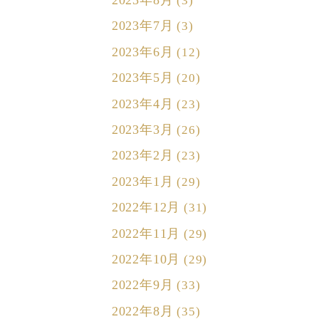
(3)
2023年7月
(3)
2023年6月
(12)
2023年5月
(20)
2023年4月
(23)
2023年3月
(26)
2023年2月
(23)
2023年1月
(29)
2022年12月
(31)
2022年11月
(29)
2022年10月
(29)
2022年9月
(33)
2022年8月
(35)