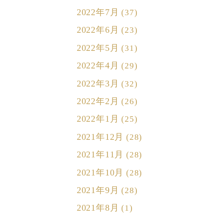
2022年7月
(37)
2022年6月
(23)
2022年5月
(31)
2022年4月
(29)
2022年3月
(32)
2022年2月
(26)
2022年1月
(25)
2021年12月
(28)
2021年11月
(28)
2021年10月
(28)
2021年9月
(28)
2021年8月
(1)