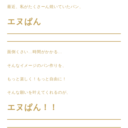
最近、私がたくさーん焼いていたパン、
エヌぱん
面倒くさい…時間がかかる…
そんなイメージのパン作りを、
もっと楽しく！もっと自由に！
そんな願いを叶えてくれるのが、
エヌぱん！！