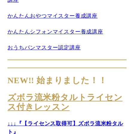
かんたんおやつマイスター養成講座
かんたんシフォンマイスター養成講座
おうちパンマスター認定講座
NEW!! 始まりました！！
ズボラ流米粉タルトライセン
ス付きレッスン
↓↓↓
『【ライセンス取得可】ズボラ流米粉タル
ト』