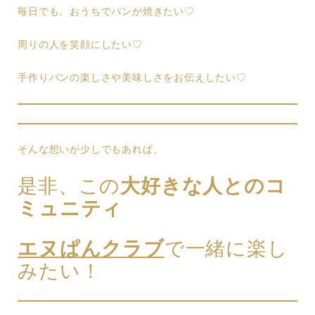
毎日でも、おうちでパンが焼きたい♡
周りの人を笑顔にしたい♡
手作りパンの楽しさや美味しさをお伝えしたい♡
そんな想いが少しでもあれば、
是非、この
大好きな人とのコ
ミュニティ
エヌぱんクラブ
で一緒に楽し
みたい！