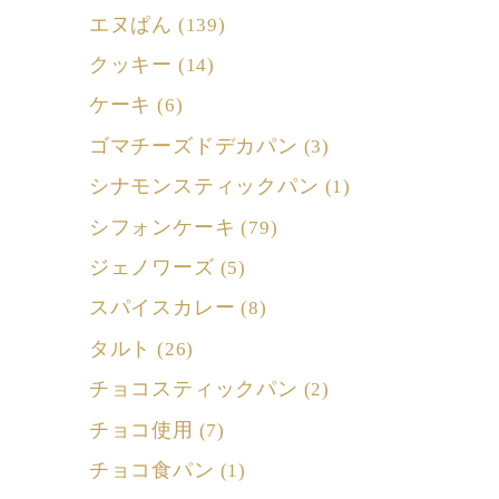
エヌぱん
(139)
クッキー
(14)
ケーキ
(6)
ゴマチーズドデカパン
(3)
シナモンスティックパン
(1)
シフォンケーキ
(79)
ジェノワーズ
(5)
スパイスカレー
(8)
タルト
(26)
チョコスティックパン
(2)
チョコ使用
(7)
チョコ食パン
(1)