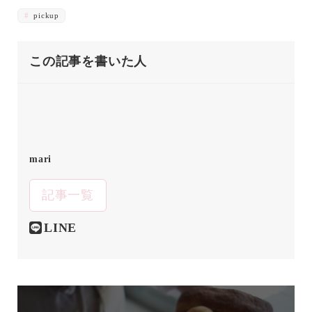
pickup
この記事を書いた人
mari
記事一覧
LINE