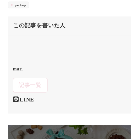
pickup
この記事を書いた人
mari
記事一覧
LINE