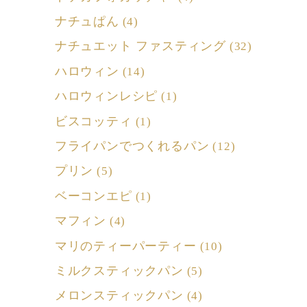
ナチュぱん
(4)
ナチュエット ファスティング
(32)
ハロウィン
(14)
ハロウィンレシピ
(1)
ビスコッティ
(1)
フライパンでつくれるパン
(12)
プリン
(5)
ベーコンエピ
(1)
マフィン
(4)
マリのティーパーティー
(10)
ミルクスティックパン
(5)
メロンスティックパン
(4)