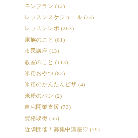
モンブラン
(12)
レッスンスケジュール
(33)
レッスンレポ
(263)
家族のこと
(81)
市民講座
(13)
教室のこと
(113)
米粉おやつ
(82)
米粉のかんたんピザ
(4)
米粉のパン
(2)
自宅開業支援
(73)
資格取得
(65)
近隣開催！募集中講座♡
(59)