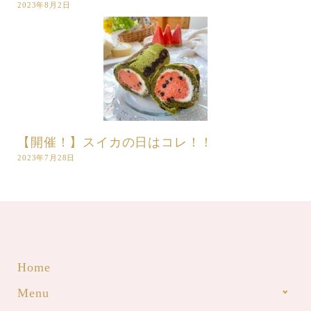
2023年8月2日
【開催！】スイカの日はコレ！！
2023年7月28日
Home
Menu