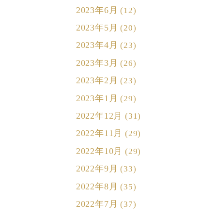
2023年6月
(12)
2023年5月
(20)
2023年4月
(23)
2023年3月
(26)
2023年2月
(23)
2023年1月
(29)
2022年12月
(31)
2022年11月
(29)
2022年10月
(29)
2022年9月
(33)
2022年8月
(35)
2022年7月
(37)