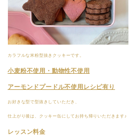
カラフルな米粉型抜きクッキーです。
小麦粉不使用・動物性不使用
アーモンドプードル不使用レシピ有り
お好きな型で型抜きしていただき、
仕上がり後は、クッキー缶にしてお持ち帰りいただきます♪
レッスン料金