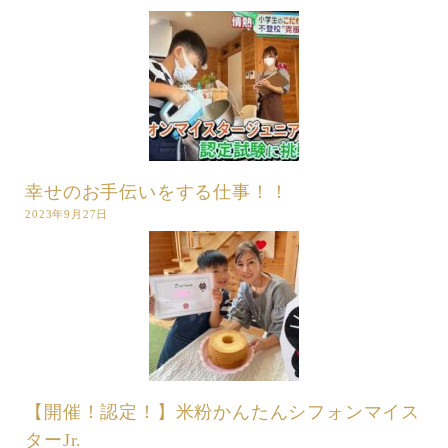
幸せのお手伝いをする仕事！！
2023年9月27日
【開催！認定！】米粉かんたんシフォンマイス
ターJr.