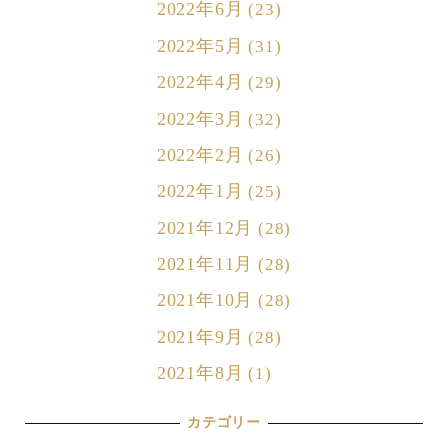
2022年6月
(23)
2022年5月
(31)
2022年4月
(29)
2022年3月
(32)
2022年2月
(26)
2022年1月
(25)
2021年12月
(28)
2021年11月
(28)
2021年10月
(28)
2021年9月
(28)
2021年8月
(1)
カテゴリー