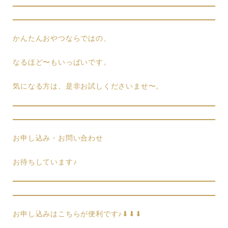
かんたんおやつならではの、
なるほど〜もいっぱいです。
気になる方は、是非お試しくださいませ〜。
お申し込み・お問い合わせ
お待ちしています♪
お申し込みはこちらが便利です♪⬇︎⬇︎⬇︎