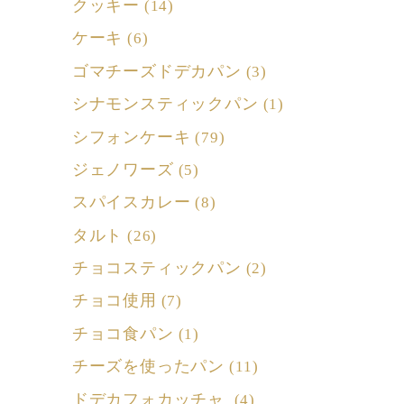
クッキー
(14)
ケーキ
(6)
ゴマチーズドデカパン
(3)
シナモンスティックパン
(1)
シフォンケーキ
(79)
ジェノワーズ
(5)
スパイスカレー
(8)
タルト
(26)
チョコスティックパン
(2)
チョコ使用
(7)
チョコ食パン
(1)
チーズを使ったパン
(11)
ドデカフォカッチャ
(4)