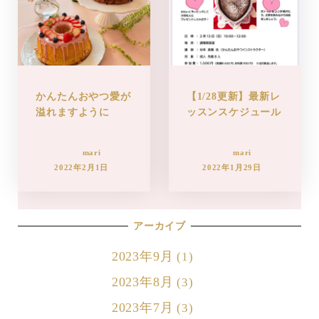
かんたんおやつ愛が
【1/28更新】最新レ
溢れますように
ッスンスケジュール
mari
mari
2022年2月1日
2022年1月29日
アーカイブ
2023年9月
(1)
2023年8月
(3)
2023年7月
(3)