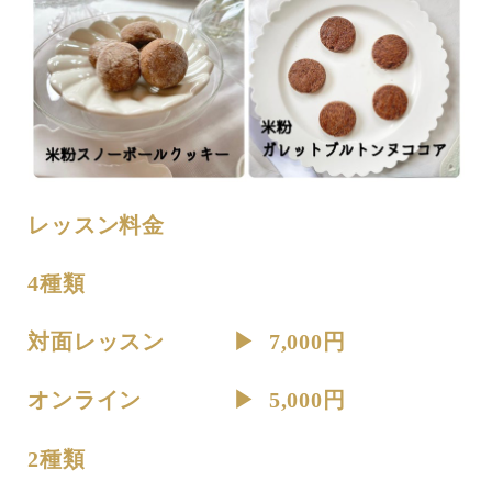
レッスン料金
4種類
対面レッスン ▶︎ 7,000円
オンライン ▶︎ 5,000円
2種類