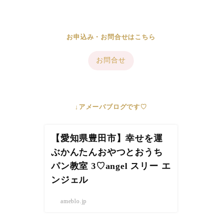
お申込み・お問合せはこちら
お問合せ
↓アメーバブログです♡
【愛知県豊田市】幸せを運
ぶかんたんおやつとおうち
パン教室 3♡angel スリー エ
ンジェル
ameblo.jp