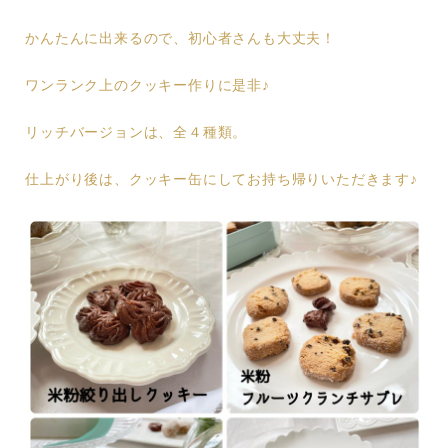
かんたんに出来るので、初心者さんも大丈夫！
ワンランク上のクッキー作りに是非♪
リッチバージョンは、全４種類。
仕上がり後は、クッキー缶にしてお持ち帰りいただきます♪