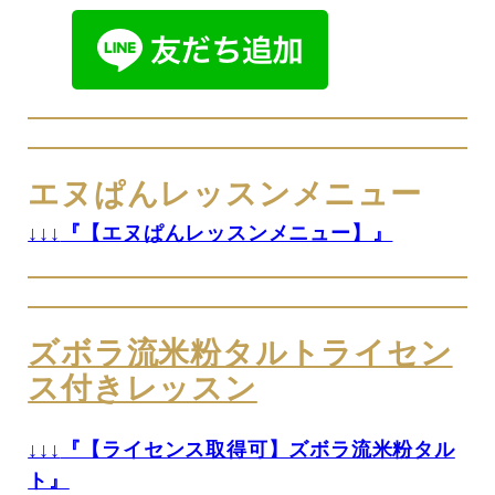
エヌぱんレッスンメニュー
↓↓↓
『【エヌぱんレッスンメニュー】』
ズボラ流米粉タルトライセン
ス付きレッスン
↓↓↓
『【ライセンス取得可】ズボラ流米粉タル
ト』