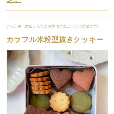
アレルギー対応かんたんおやつメニューより登場です♪
カラフル米粉型抜きクッキー