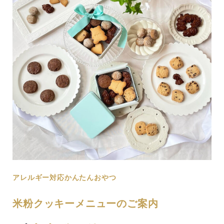
アレルギー対応かんたんおやつ
米粉クッキーメニューのご案内