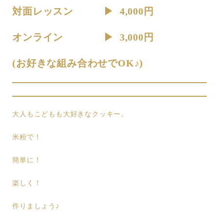
対面レッスン ▶︎ 4,000円
オンライン ▶︎ 3,000円
(お好きな組み合わせでOK♪)
大人もこどもも大好きなクッキー。
米粉で！
簡単に！
楽しく！
作りましょう♪