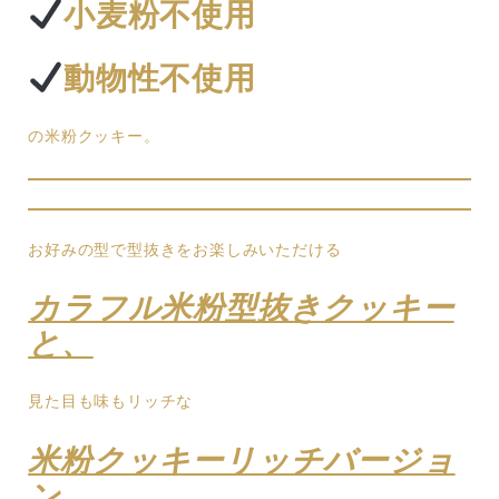
小麦粉不使用
動物性不使用
の米粉クッキー。
お好みの型で型抜きをお楽しみいただける
カラフル米粉型抜きクッキー
と、
見た目も味もリッチな
米粉クッキーリッチバージョ
ン。