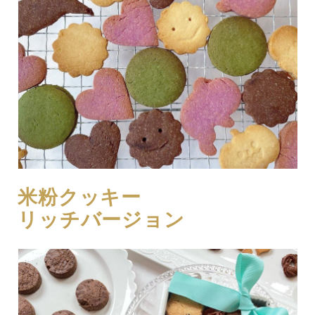
米粉クッキー
リッチバージョン