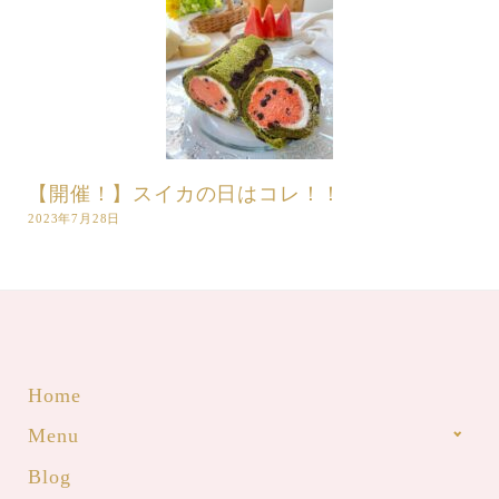
【開催！】スイカの日はコレ！！
2023年7月28日
Home
Menu
Blog