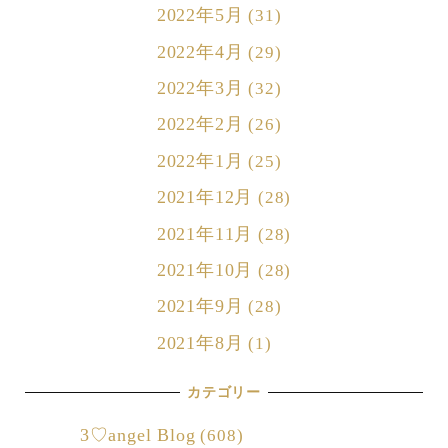
2022年5月
(31)
2022年4月
(29)
2022年3月
(32)
2022年2月
(26)
2022年1月
(25)
2021年12月
(28)
2021年11月
(28)
2021年10月
(28)
2021年9月
(28)
2021年8月
(1)
カテゴリー
3♡angel Blog
(608)