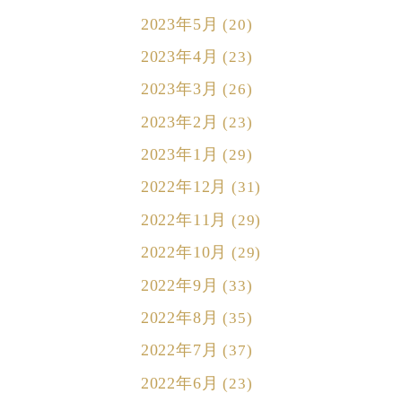
2023年5月
(20)
2023年4月
(23)
2023年3月
(26)
2023年2月
(23)
2023年1月
(29)
2022年12月
(31)
2022年11月
(29)
2022年10月
(29)
2022年9月
(33)
2022年8月
(35)
2022年7月
(37)
2022年6月
(23)