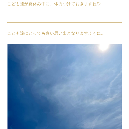
こども達が夏休み中に、体力つけておきますね♡
こども達にとっても良い思い出となりますよぅに。