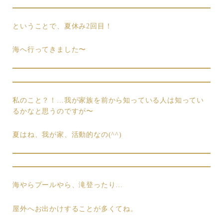
ということで、夏休み2回目！
海へ行ってきました〜
私のこと？！…我が家族を前から知っている人は知ってい
るかなと思うのですが〜
夏はね、我が家、活動的なの(^^)
海やらプールやら、滝登ったり…
屋外へお出かけすることが多くてね。