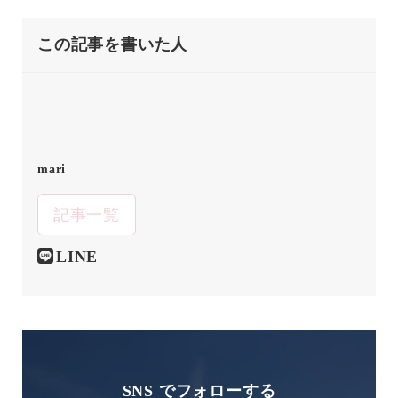
この記事を書いた人
mari
記事一覧
LINE
SNS でフォローする