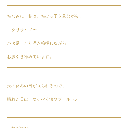
ちなみに、私は、ちびっ子を見ながら、
エクササイズ〜
バタ足したり浮き輪押しながら、
お腹引き締めています。
夫の休みの日が限られるので、
晴れた日は、なるべく海やプールへ♪