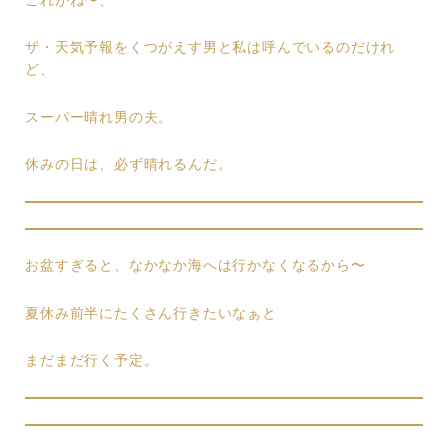
これがね〜、
ザ・天気予報をくつがえす男と私は呼んでいるのだけれ
ど、
スーパー晴れ男の夫。
休みの日は、必ず晴れるんだ。
お盆すぎると、なかなか海へは行かなくなるから〜
夏休み前半にたくさん行きたいなぁと
まだまだ行く予定。