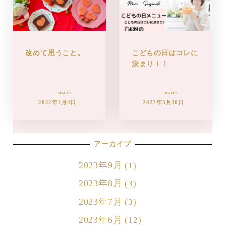
改めて思うこと。
こどもの日はコレに
決まり！！
mari
mari
2022年1月4日
2022年3月30日
アーカイブ
2023年9月
(1)
2023年8月
(3)
2023年7月
(3)
2023年6月
(12)