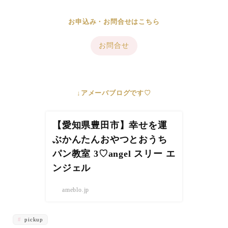
お申込み・お問合せはこちら
お問合せ
↓アメーバブログです♡
【愛知県豊田市】幸せを運
ぶかんたんおやつとおうち
パン教室 3♡angel スリー エ
ンジェル
ameblo.jp
pickup