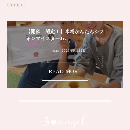
Contact
mari
2023年8月4日