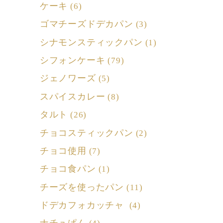
ケーキ
(6)
ゴマチーズドデカパン
(3)
シナモンスティックパン
(1)
シフォンケーキ
(79)
ジェノワーズ
(5)
スパイスカレー
(8)
タルト
(26)
チョコスティックパン
(2)
チョコ使用
(7)
チョコ食パン
(1)
チーズを使ったパン
(11)
ドデカフォカッチャ
(4)