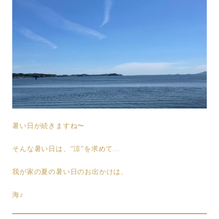
暑い日が続きますね〜
そんな暑い日は、”涼”を求めて…
我が家の夏の暑い日のお出かけは、
海♪