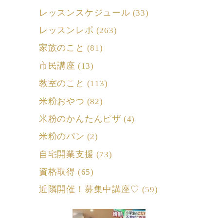
レッスンスケジュール
(33)
レッスンレポ
(263)
家族のこと
(81)
市民講座
(13)
教室のこと
(113)
米粉おやつ
(82)
米粉のかんたんピザ
(4)
米粉のパン
(2)
自宅開業支援
(73)
資格取得
(65)
近隣開催！募集中講座♡
(59)