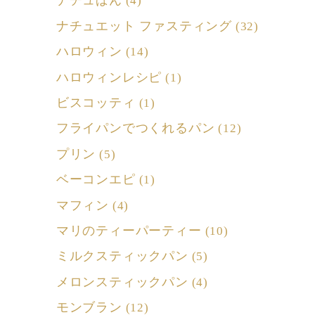
ナチュぱん
(4)
ナチュエット ファスティング
(32)
ハロウィン
(14)
ハロウィンレシピ
(1)
ビスコッティ
(1)
フライパンでつくれるパン
(12)
プリン
(5)
ベーコンエピ
(1)
マフィン
(4)
マリのティーパーティー
(10)
ミルクスティックパン
(5)
メロンスティックパン
(4)
モンブラン
(12)