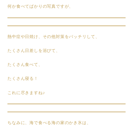
何か食べてばかりの写真ですが、
熱中症や日焼け、その他対策をバッチリして、
たくさん日差しを浴びて、
たくさん食べて、
たくさん寝る！
これに尽きますね♪
ちなみに、海で食べる海の家のかき氷は、