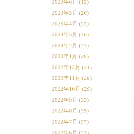
2023年6月
(12)
2023年5月
(20)
2023年4月
(23)
2023年3月
(26)
2023年2月
(23)
2023年1月
(29)
2022年12月
(31)
2022年11月
(29)
2022年10月
(29)
2022年9月
(33)
2022年8月
(35)
2022年7月
(37)
2022年6月
(23)