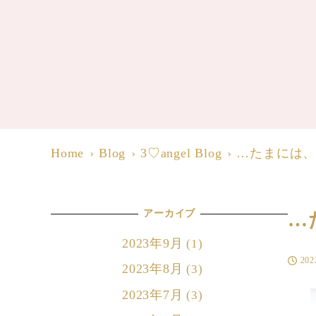
Home
Blog
3♡angel Blog
…たまには
アーカイブ
…
2023年9月
(1)
20
投稿日
2023年8月
(3)
2023年7月
(3)