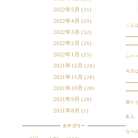
2022年5月
(31)
2022年4月
(29)
こん
2022年3月
(32)
2022年2月
(26)
2022年1月
(25)
ふー
2021年12月
(28)
今日は
2021年11月
(28)
2021年10月
(28)
2021年9月
(28)
娘た
2021年8月
(1)
私も
カテゴリー
な〜