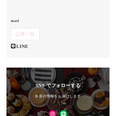
mari
記事一覧
LINE
SNS でフォローする
最新の情報をお届けします