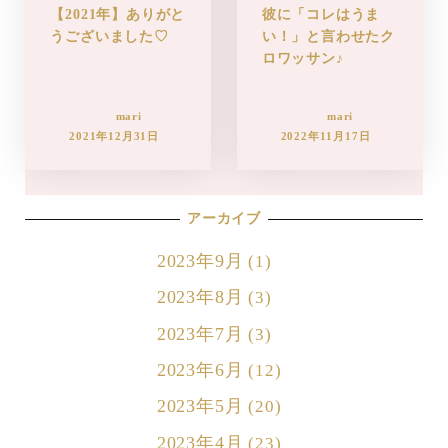
【2021年】ありがと
彼に「コレはうま
うございました♡
い！」と言わせたク
ロワッサン♪
mari
mari
2021年12月31日
2022年11月17日
アーカイブ
2023年9月
(1)
2023年8月
(3)
2023年7月
(3)
2023年6月
(12)
2023年5月
(20)
2023年4月
(23)