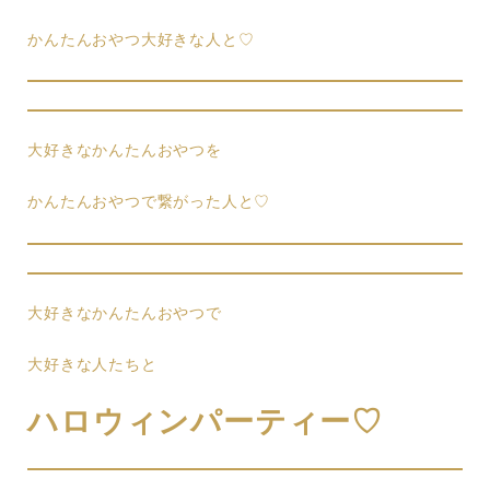
かんたんおやつ大好きな人と♡
大好きなかんたんおやつを
かんたんおやつで繋がった人と♡
大好きなかんたんおやつで
大好きな人たちと
ハロウィンパーティー♡