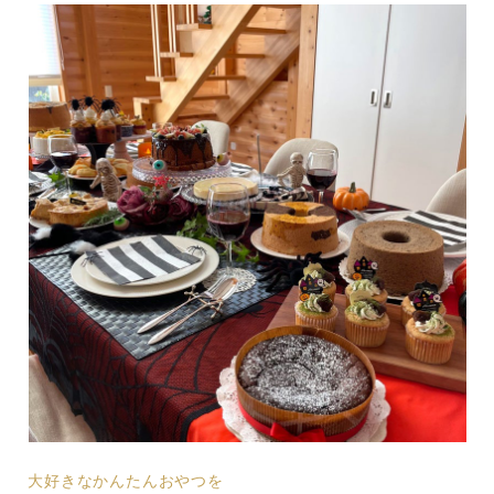
大好きなかんたんおやつを