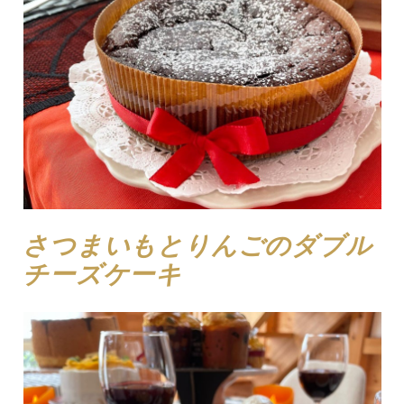
さつまいもとりんごのダブル
チーズケーキ