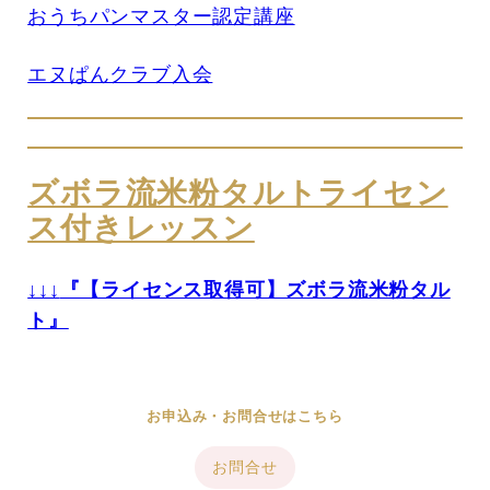
おうちパンマスター認定講座
エヌぱんクラブ入会
ズボラ流米粉タルトライセン
ス付きレッスン
↓↓↓
『【ライセンス取得可】ズボラ流米粉タル
ト』
お申込み・お問合せはこちら
お問合せ