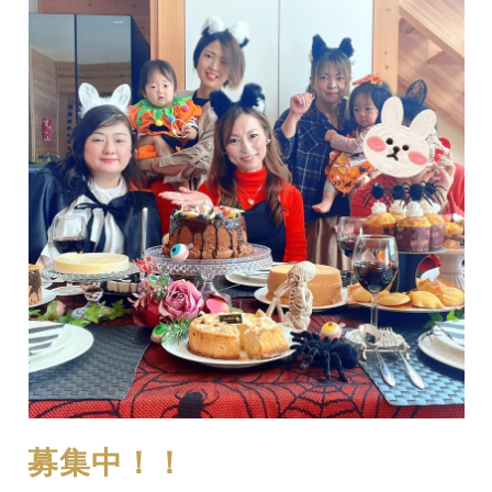
募集中！！