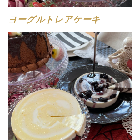
ヨーグルトレアケーキ