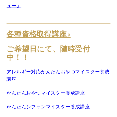
ュー』
各種資格取得講座♪
ご希望日にて、随時受付
中！！
アレルギー対応かんたんおやつマイスター養成
講座
かんたんおやつマイスター養成講座
かんたんシフォンマイスター養成講座