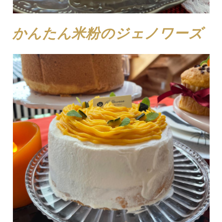
かんたん米粉のジェノワーズ