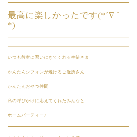
最高に楽しかったです(*´∇｀
*)
いつも教室に習いにきてくれる生徒さま
かんたんシフォンが焼けるご近所さん
かんたんおやつ仲間
私の呼びかけに応えてくれたみんなと
ホームパーティー♪