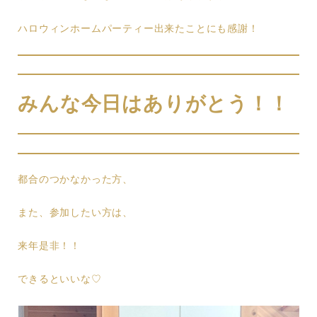
ハロウィンホームパーティー出来たことにも感謝！
みんな今日はありがとう！！
都合のつかなかった方、
また、参加したい方は、
来年是非！！
できるといいな♡