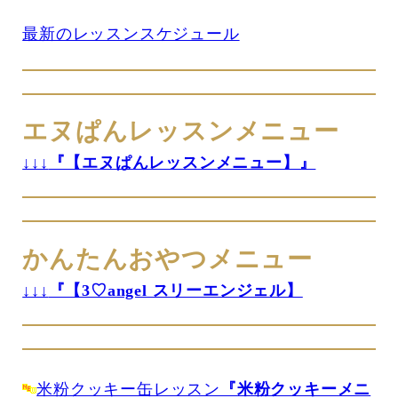
最新のレッスンスケジュール
エヌぱんレッスンメニュー
↓↓↓
『【エヌぱんレッスンメニュー】』
かんたんおやつメニュー
↓↓↓
『【3♡angel スリーエンジェル】
米粉クッキー缶レッスン
『米粉クッキーメニ