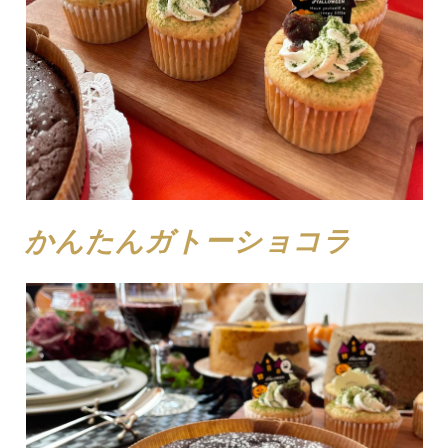
かんたんガトーショコラ