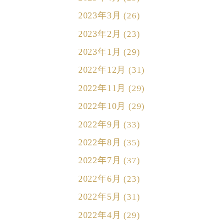
2023年3月
(26)
2023年2月
(23)
2023年1月
(29)
2022年12月
(31)
2022年11月
(29)
2022年10月
(29)
2022年9月
(33)
2022年8月
(35)
2022年7月
(37)
2022年6月
(23)
2022年5月
(31)
2022年4月
(29)