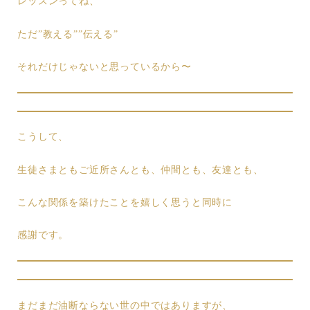
レッスンってね、
ただ”教える””伝える”
それだけじゃないと思っているから〜
こうして、
生徒さまともご近所さんとも、仲間とも、友達とも、
こんな関係を築けたことを嬉しく思うと同時に
感謝です。
まだまだ油断ならない世の中ではありますが、