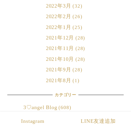
2022年3月
(32)
2022年2月
(26)
2022年1月
(25)
2021年12月
(28)
2021年11月
(28)
2021年10月
(28)
2021年9月
(28)
2021年8月
(1)
カテゴリー
3♡angel Blog
(608)
3♡angelひなまつり
(6)
Instagram
LINE友達追加
3♡angelクリスマス
(13)