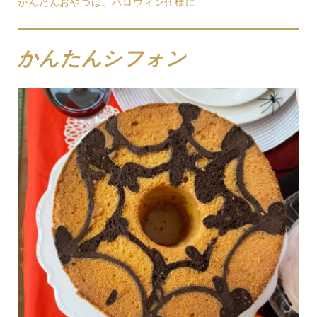
かんたんおやつは、ハロウィン仕様に
かんたんシフォン