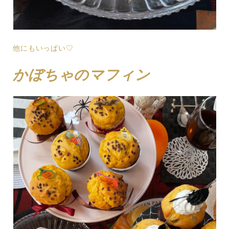
他にもいっぱい♡
かぼちゃのマフィン