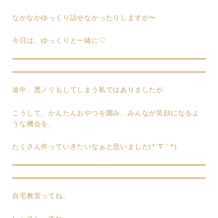
なかなかゆっくり話せなかったりしますが〜
今日は、ゆっくりと一緒に♡
途中、悪ノリもしてしまう私ではありましたが
こうして、かんたんおやつを囲み、みんなが笑顔になるよ
うな機会を、
たくさん作っていきたいなぁと思いました(*´∇｀*)
自宅教室ってね、