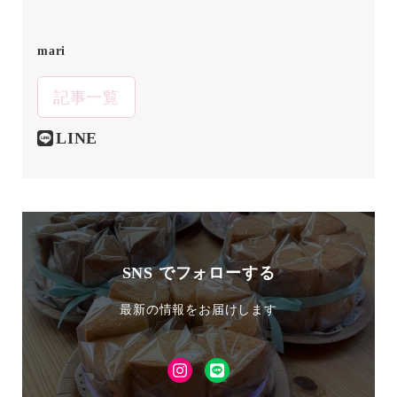
mari
記事一覧
LINE
SNS でフォローする
最新の情報をお届けします
Instagram
LINE