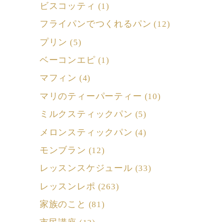
ビスコッティ
(1)
フライパンでつくれるパン
(12)
プリン
(5)
ベーコンエピ
(1)
マフィン
(4)
マリのティーパーティー
(10)
ミルクスティックパン
(5)
メロンスティックパン
(4)
モンブラン
(12)
レッスンスケジュール
(33)
レッスンレポ
(263)
家族のこと
(81)