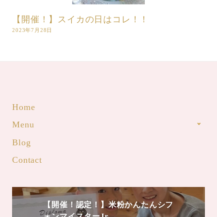
【開催！】スイカの日はコレ！！
2023年7月28日
Home
Menu
Blog
Contact
【開催！認定！】米粉かんたんシフ
ォンマイスターJr.