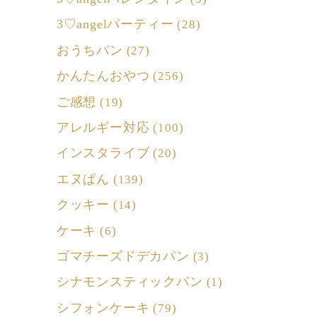
3♡angelパーティー
(28)
おうちパン
(27)
かんたんおやつ
(256)
ご感想
(19)
アレルギー対応
(100)
インスタライブ
(20)
エヌぱん
(139)
クッキー
(14)
ケーキ
(6)
ゴマチーズドデカパン
(3)
シナモンスティックパン
(1)
シフォンケーキ
(79)