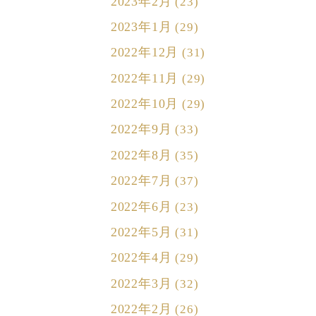
2023年2月
(23)
2023年1月
(29)
2022年12月
(31)
2022年11月
(29)
2022年10月
(29)
2022年9月
(33)
2022年8月
(35)
2022年7月
(37)
2022年6月
(23)
2022年5月
(31)
2022年4月
(29)
2022年3月
(32)
2022年2月
(26)