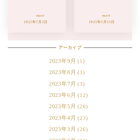
mari
mari
2022年7月5日
2023年5月13日
アーカイブ
2023年9月
(1)
2023年8月
(3)
2023年7月
(3)
2023年6月
(12)
2023年5月
(20)
2023年4月
(23)
2023年3月
(26)