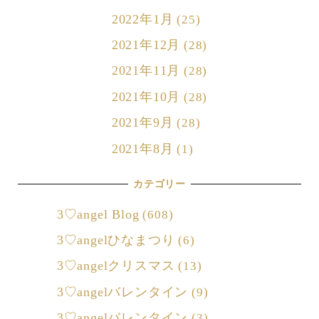
2022年1月
(25)
2021年12月
(28)
2021年11月
(28)
2021年10月
(28)
2021年9月
(28)
2021年8月
(1)
カテゴリー
3♡angel Blog
(608)
3♡angelひなまつり
(6)
3♡angelクリスマス
(13)
3♡angelバレンタイン
(9)
3♡angelバレンタイン
(3)