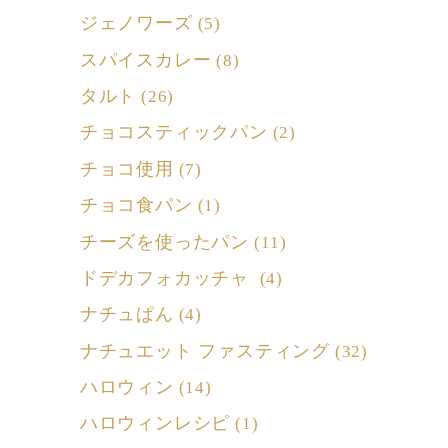
ジェノワーズ
(5)
スパイスカレー
(8)
タルト
(26)
チョコスティックパン
(2)
チョコ使用
(7)
チョコ食パン
(1)
チーズを使ったパン
(11)
ドデカフォカッチャ
(4)
ナチュぱん
(4)
ナチュエット ファスティング
(32)
ハロウィン
(14)
ハロウィンレシピ
(1)