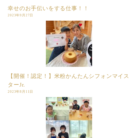
幸せのお手伝いをする仕事！！
2023年9月27日
【開催！認定！】米粉かんたんシフォンマイス
ターJr.
2023年8月11日