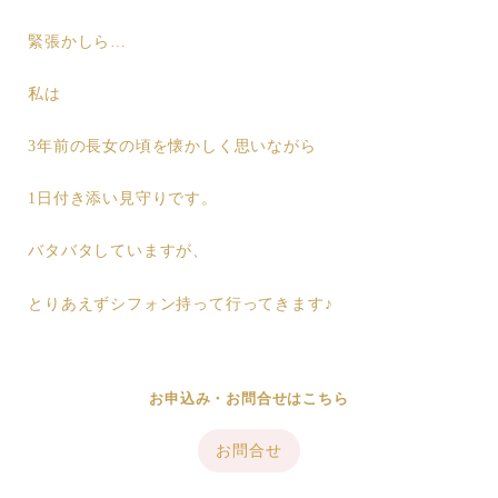
緊張かしら…
私は
3年前の長女の頃を懐かしく思いながら
1日付き添い見守りです。
バタバタしていますが、
とりあえずシフォン持って行ってきます♪
お申込み・お問合せはこちら
お問合せ